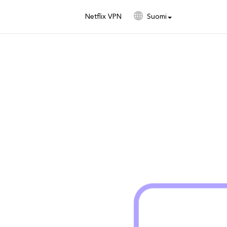
Netflix VPN
Suomi