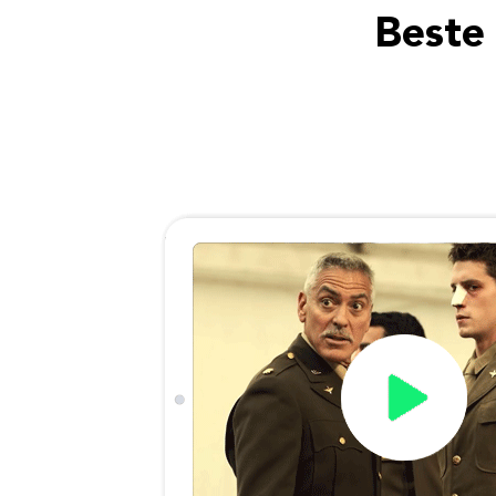
Beste