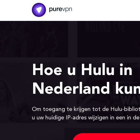
Hoe u Hulu in
Nederland kun
Om toegang te krijgen tot de Hulu-biblio
u uw huidige IP-adres wijzigen in een in d