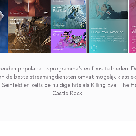
zenden populaire tv-programma’s en films te bieden. D
an de beste streamingdiensten omvat mogelijk klassiek
 Seinfeld en zelfs de huidige hits als Killing Eve, The 
Castle Rock.