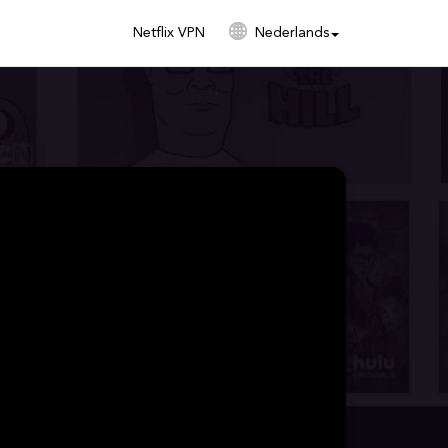
Netflix VPN
Nederlands