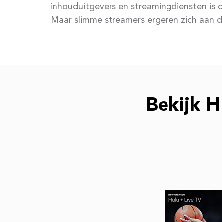
inhouduitgevers en streamingdiensten is di
Maar slimme streamers ergeren zich aan 
Bekijk 