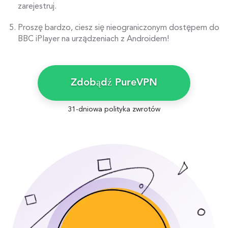
zarejestruj.
Proszę bardzo, ciesz się nieograniczonym dostępem do
BBC iPlayer na urządzeniach z Androidem!
Zdobądź PureVPN
31-dniowa polityka zwrotów