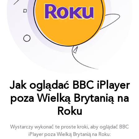
Jak oglądać BBC iPlayer
poza Wielką Brytanią na
Roku
Wystarczy wykonać te proste kroki, aby oglądać BBC
iPlayer poza Wielką Brytanią na Roku: