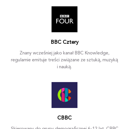
BBC Cztery
Znany wcześniej jako kanał BBC Knowledge,
regularnie emituje treści związane ze sztuką, muzyką
i nauką.
CBBC