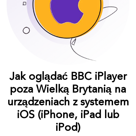
Jak oglądać BBC iPlayer
poza Wielką Brytanią na
urządzeniach z systemem
iOS (iPhone, iPad lub
iPod)