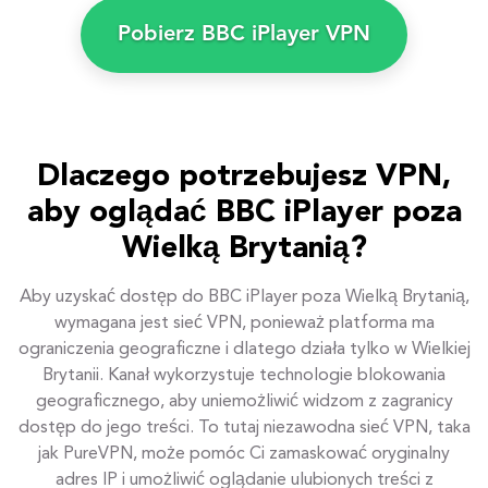
Pobierz BBC iPlayer VPN
Dlaczego potrzebujesz VPN,
aby oglądać BBC iPlayer poza
Wielką Brytanią?
Aby uzyskać dostęp do BBC iPlayer poza Wielką Brytanią,
wymagana jest sieć VPN, ponieważ platforma ma
ograniczenia geograficzne i dlatego działa tylko w Wielkiej
Brytanii. Kanał wykorzystuje technologie blokowania
geograficznego, aby uniemożliwić widzom z zagranicy
dostęp do jego treści. To tutaj niezawodna sieć VPN, taka
jak PureVPN, może pomóc Ci zamaskować oryginalny
adres IP i umożliwić oglądanie ulubionych treści z