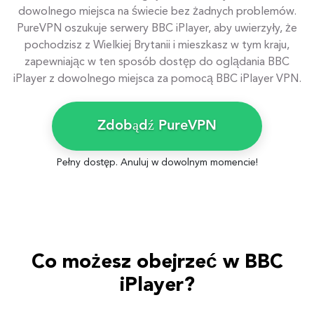
dowolnego miejsca na świecie bez żadnych problemów.
PureVPN oszukuje serwery BBC iPlayer, aby uwierzyły, że
pochodzisz z Wielkiej Brytanii i mieszkasz w tym kraju,
zapewniając w ten sposób dostęp do oglądania BBC
iPlayer z dowolnego miejsca za pomocą BBC iPlayer VPN.
Zdobądź PureVPN
Pełny dostęp. Anuluj w dowolnym momencie!
Co możesz obejrzeć w BBC
iPlayer?