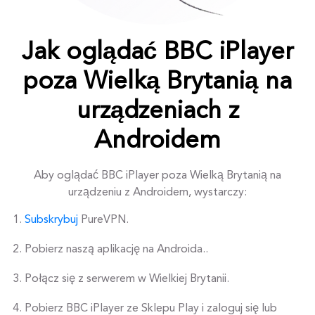
Jak oglądać BBC iPlayer
poza Wielką Brytanią na
urządzeniach z
Androidem
Aby oglądać BBC iPlayer poza Wielką Brytanią na
urządzeniu z Androidem, wystarczy:
Subskrybuj
PureVPN.
Pobierz naszą aplikację na Androida..
Połącz się z serwerem w Wielkiej Brytanii.
Pobierz BBC iPlayer ze Sklepu Play i zaloguj się lub