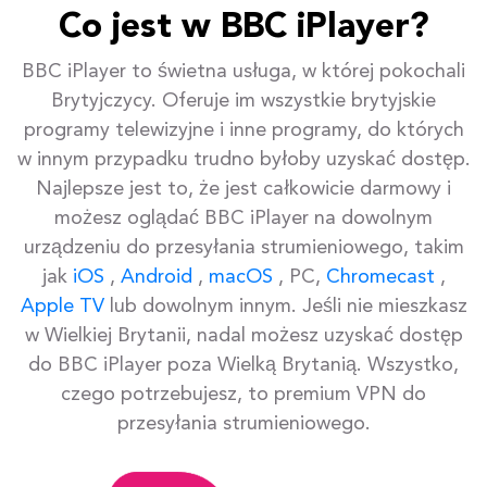
Co jest w BBC iPlayer?
BBC iPlayer to świetna usługa, w której pokochali
Brytyjczycy. Oferuje im wszystkie brytyjskie
programy telewizyjne i inne programy, do których
w innym przypadku trudno byłoby uzyskać dostęp.
Najlepsze jest to, że jest całkowicie darmowy i
możesz oglądać BBC iPlayer na dowolnym
urządzeniu do przesyłania strumieniowego, takim
jak
iOS
,
Android
,
macOS
, PC,
Chromecast
,
Apple TV
lub dowolnym innym. Jeśli nie mieszkasz
w Wielkiej Brytanii, nadal możesz uzyskać dostęp
do BBC iPlayer poza Wielką Brytanią. Wszystko,
czego potrzebujesz, to premium VPN do
przesyłania strumieniowego.