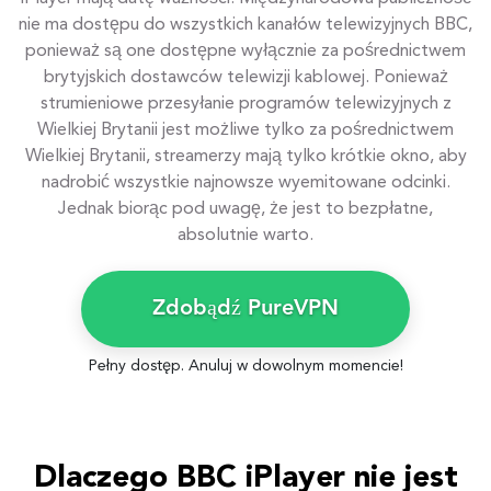
nie ma dostępu do wszystkich kanałów telewizyjnych BBC,
ponieważ są one dostępne wyłącznie za pośrednictwem
brytyjskich dostawców telewizji kablowej. Ponieważ
strumieniowe przesyłanie programów telewizyjnych z
Wielkiej Brytanii jest możliwe tylko za pośrednictwem
Wielkiej Brytanii, streamerzy mają tylko krótkie okno, aby
nadrobić wszystkie najnowsze wyemitowane odcinki.
Jednak biorąc pod uwagę, że jest to bezpłatne,
absolutnie warto.
Zdobądź PureVPN
Pełny dostęp. Anuluj w dowolnym momencie!
Dlaczego BBC iPlayer nie jest