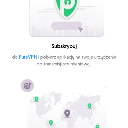
Subskrybuj
do
PureVPN
i pobierz aplikację na swoje urządzenie
do transmisji strumieniowej.