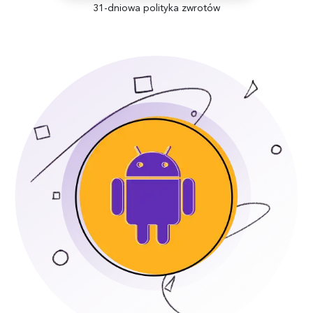
31-dniowa polityka zwrotów