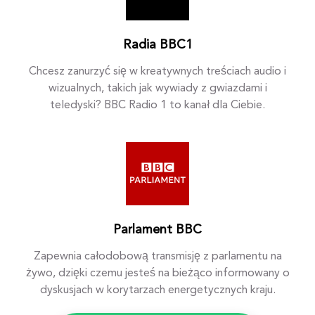
Radia BBC1
Chcesz zanurzyć się w kreatywnych treściach audio i
wizualnych, takich jak wywiady z gwiazdami i
teledyski? BBC Radio 1 to kanał dla Ciebie.
Parlament BBC
Zapewnia całodobową transmisję z parlamentu na
żywo, dzięki czemu jesteś na bieżąco informowany o
dyskusjach w korytarzach energetycznych kraju.