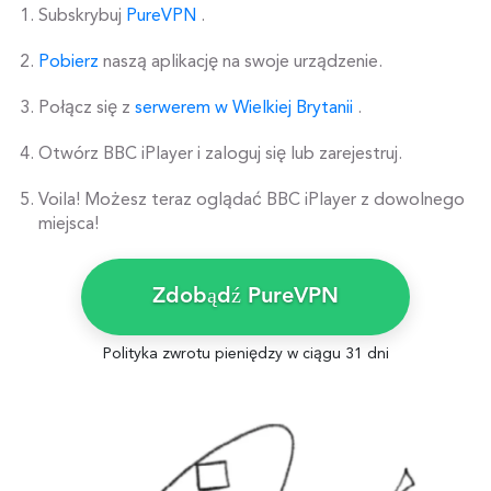
Subskrybuj
PureVPN
.
Pobierz
naszą aplikację na swoje urządzenie.
Połącz się z
serwerem w Wielkiej Brytanii
.
Otwórz BBC iPlayer i zaloguj się lub zarejestruj.
Voila! Możesz teraz oglądać BBC iPlayer z dowolnego
miejsca!
Zdobądź PureVPN
Polityka zwrotu pieniędzy w ciągu 31 dni