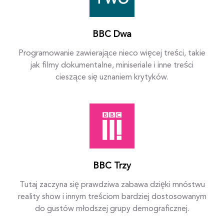
BBC Dwa
Programowanie zawierające nieco więcej treści, takie
jak filmy dokumentalne, miniseriale i inne treści
cieszące się uznaniem krytyków.
BBC Trzy
Tutaj zaczyna się prawdziwa zabawa dzięki mnóstwu
reality show i innym treściom bardziej dostosowanym
do gustów młodszej grupy demograficznej.