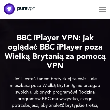
BBC iPlayer VPN: jak
oglądać BBC iPlayer poza
Wielką Brytanią za pomocą
VPN
Jeśli jesteś fanem brytyjskiej telewizji, ale
mieszkasz poza Wielką Brytanią, nie przegap
swoich ulubionych programów! Rodzina
programów BBC ma wszystko, czego
potrzebujesz, aby znaleźć brytyjskie treści,