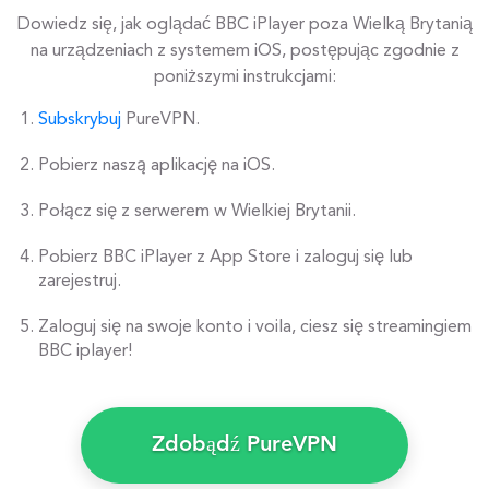
Dowiedz się, jak oglądać BBC iPlayer poza Wielką Brytanią
na urządzeniach z systemem iOS, postępując zgodnie z
poniższymi instrukcjami:
Subskrybuj
PureVPN.
Pobierz naszą aplikację na iOS.
Połącz się z serwerem w Wielkiej Brytanii.
Pobierz BBC iPlayer z App Store i zaloguj się lub
zarejestruj.
Zaloguj się na swoje konto i voila, ciesz się streamingiem
BBC iplayer!
Zdobądź PureVPN