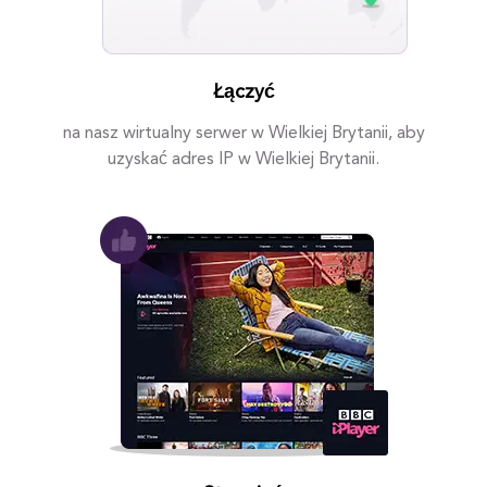
Łączyć
na nasz wirtualny serwer w Wielkiej Brytanii, aby
uzyskać adres IP w Wielkiej Brytanii.