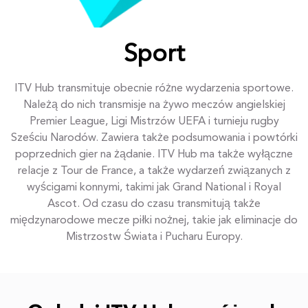
Sport
ITV Hub transmituje obecnie różne wydarzenia sportowe.
Należą do nich transmisje na żywo meczów angielskiej
Premier League, Ligi Mistrzów UEFA i turnieju rugby
Sześciu Narodów. Zawiera także podsumowania i powtórki
poprzednich gier na żądanie. ITV Hub ma także wyłączne
relacje z Tour de France, a także wydarzeń związanych z
wyścigami konnymi, takimi jak Grand National i Royal
Ascot. Od czasu do czasu transmitują także
międzynarodowe mecze piłki nożnej, takie jak eliminacje do
Mistrzostw Świata i Pucharu Europy.