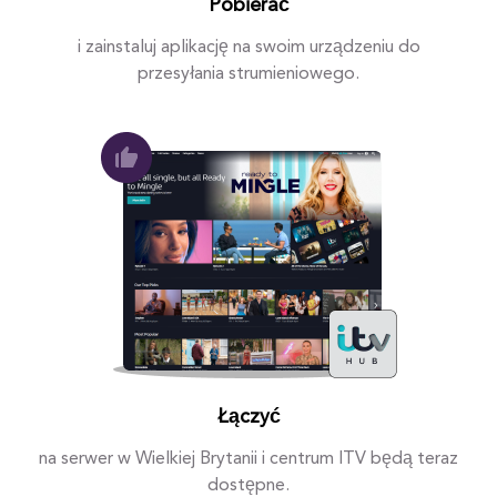
Pobierać
i zainstaluj aplikację na swoim urządzeniu do
przesyłania strumieniowego.
Łączyć
na serwer w Wielkiej Brytanii i centrum ITV będą teraz
dostępne.