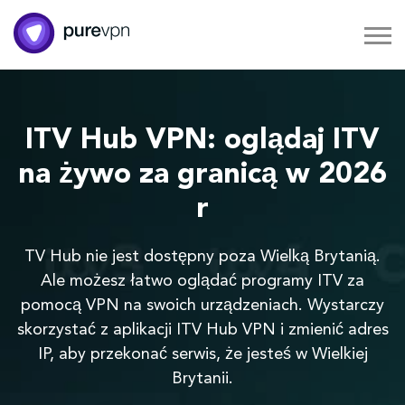
ITV Hub VPN: oglądaj ITV
na żywo za granicą w 2026
r
TV Hub nie jest dostępny poza Wielką Brytanią.
Ale możesz łatwo oglądać programy ITV za
pomocą VPN na swoich urządzeniach. Wystarczy
skorzystać z aplikacji ITV Hub VPN i zmienić adres
IP, aby przekonać serwis, że jesteś w Wielkiej
Brytanii.