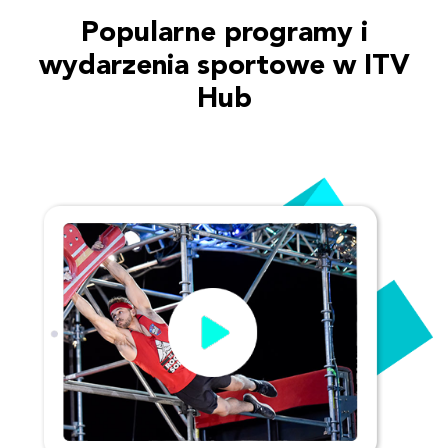
Popularne programy i
wydarzenia sportowe w ITV
Hub