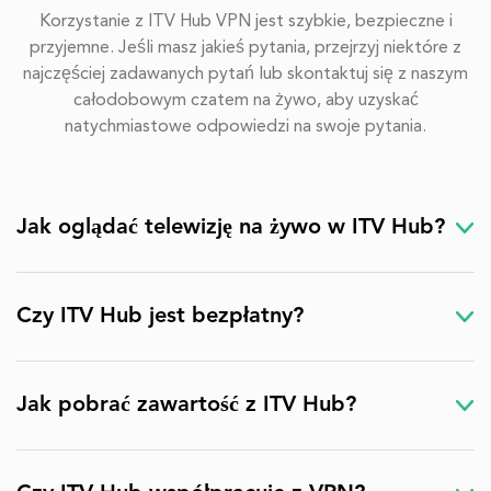
Korzystanie z ITV Hub VPN jest szybkie, bezpieczne i
przyjemne. Jeśli masz jakieś pytania, przejrzyj niektóre z
najczęściej zadawanych pytań lub skontaktuj się z naszym
całodobowym czatem na żywo, aby uzyskać
natychmiastowe odpowiedzi na swoje pytania.
Jak oglądać telewizję na żywo w ITV Hub?
Czy ITV Hub jest bezpłatny?
Jak pobrać zawartość z ITV Hub?