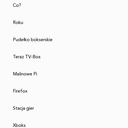
Co?
Roku
Pudełko bokserskie
Teraz TV-Box
Malinowe Pi
Firefox
Stacja gier
Xboks