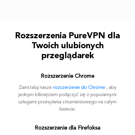
Rozszerzenia PureVPN dla
Twoich ulubionych
przeglądarek
Rozszerzenie Chrome
Zainstaluj nasze
rozszerzenie do Chrome
, aby
jednym kliknięciem połączyć się z popularnymi
usługami przesyłania strumieniowego na całym
świecie.
Rozszerzenie dla Firefoksa