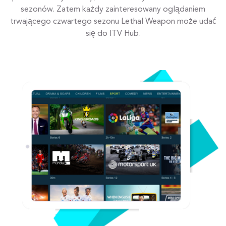
sezonów. Zatem każdy zainteresowany oglądaniem
trwającego czwartego sezonu Lethal Weapon może udać
się do ITV Hub.