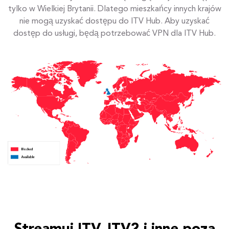
tylko w Wielkiej Brytanii. Dlatego mieszkańcy innych krajów
nie mogą uzyskać dostępu do ITV Hub. Aby uzyskać
dostęp do usługi, będą potrzebować VPN dla ITV Hub.