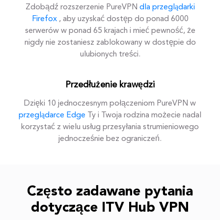
Zdobądź rozszerzenie PureVPN
dla przeglądarki
Firefox
, aby uzyskać dostęp do ponad 6000
serwerów w ponad 65 krajach i mieć pewność, że
nigdy nie zostaniesz zablokowany w dostępie do
ulubionych treści.
Przedłużenie krawędzi
Dzięki 10 jednoczesnym połączeniom PureVPN w
przeglądarce Edge
Ty i Twoja rodzina możecie nadal
korzystać z wielu usług przesyłania strumieniowego
jednocześnie bez ograniczeń.
Często zadawane pytania
dotyczące ITV Hub VPN