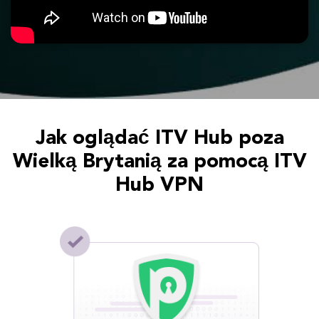
Jak oglądać ITV Hub poza
Wielką Brytanią za pomocą ITV
Hub VPN