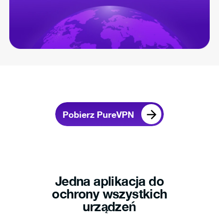
Pobierz PureVPN
Jedna aplikacja do
ochrony wszystkich
urządzeń