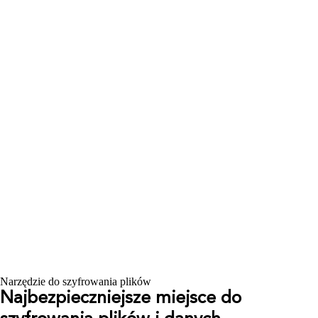
Narzędzie do szyfrowania plików
Najbezpieczniejsze miejsce do