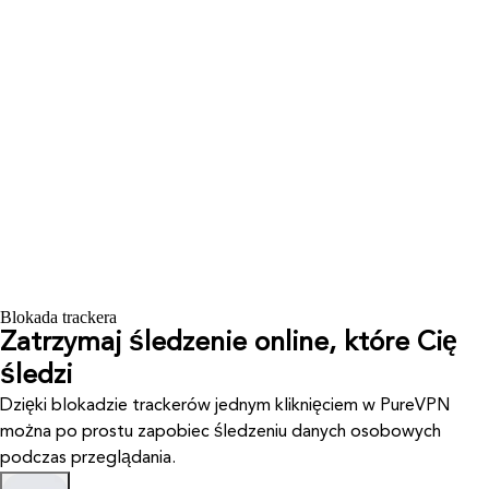
Blokada trackera
Zatrzymaj śledzenie online, które Cię
śledzi
Dzięki blokadzie trackerów jednym kliknięciem w PureVPN
można po prostu zapobiec śledzeniu danych osobowych
podczas przeglądania.