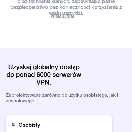
oraz usuwanie danych, zapewniając pełne
bezpieczeństwo bez konieczności korzystania z
wielu narzędzi.
Uzyskaj globalny dostęp
do ponad 6000 serwerów
VPN.
Zaprojektowane zarówno do użytku osobistego, jak i
zespołowego.
Osobisty