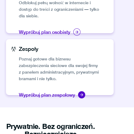
Odblokuj pełną wolność w internecie i
dostęp do treści z ograniczeniami — tylko
dla siebie.
Wypróbuj plan osobisty
Zespoły
Poznaj gotowe dla biznesu
zabezpieczenia sieciowe dla swojej firmy
z panelem administracyjnym, prywatnymi
bramami i nie tylko.
Wypróbuj plan zespołowy
Prywatnie. Bez ograniczeń.