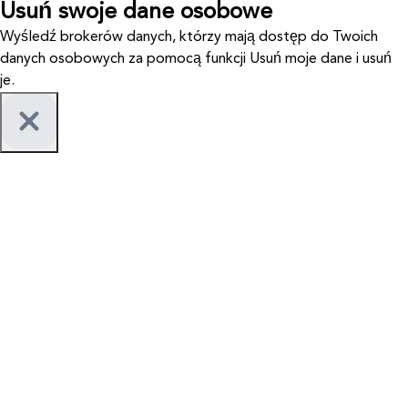
Usuń swoje dane osobowe
Wyśledź brokerów danych, którzy mają dostęp do Twoich
danych osobowych za pomocą funkcji Usuń moje dane i usuń
je.