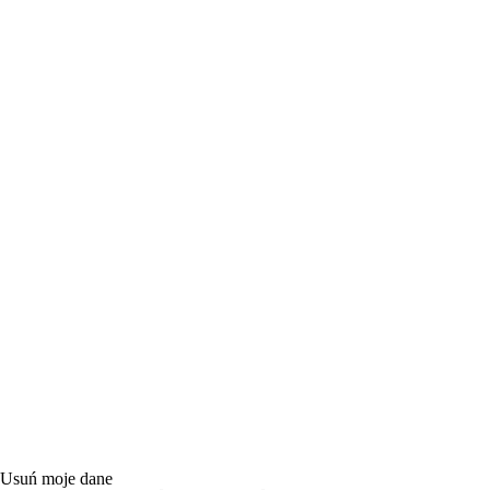
Usuń moje dane