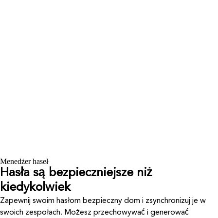
Menedżer haseł
Hasła są bezpieczniejsze niż
kiedykolwiek
Zapewnij swoim hasłom bezpieczny dom i zsynchronizuj je w
swoich zespołach. Możesz przechowywać i generować