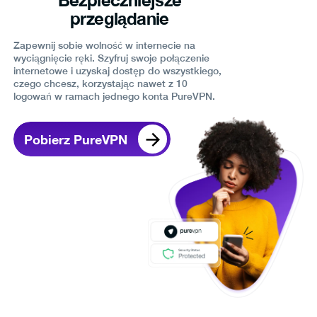
Bezpieczniejsze
przeglądanie
Zapewnij sobie wolność w internecie na
wyciągnięcie ręki. Szyfruj swoje połączenie
internetowe i uzyskaj dostęp do wszystkiego,
czego chcesz, korzystając nawet z 10
logowań w ramach jednego konta PureVPN.
Pobierz PureVPN