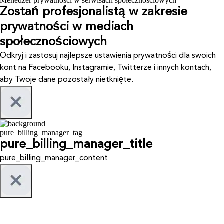
Menedżer prywatności w serwisach społecznościowych
Zostań profesjonalistą w zakresie
prywatności w mediach
społecznościowych
Odkryj i zastosuj najlepsze ustawienia prywatności dla swoich
kont na Facebooku, Instagramie, Twitterze i innych kontach,
aby Twoje dane pozostały nietknięte.
pure_billing_manager_tag
pure_billing_manager_title
pure_billing_manager_content