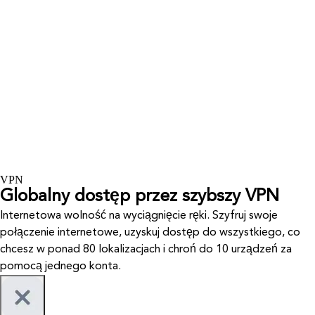
VPN
Globalny dostęp przez szybszy VPN
Internetowa wolność na wyciągnięcie ręki. Szyfruj swoje
połączenie internetowe, uzyskuj dostęp do wszystkiego, co
chcesz w ponad 80 lokalizacjach i chroń do 10 urządzeń za
pomocą jednego konta.