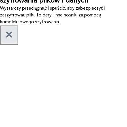
szyfrowania plików i danych
Wystarczy przeciągnąć i upuścić, aby zabezpieczyć i
zaszyfrować pliki, foldery i inne nośniki za pomocą
kompleksowego szyfrowania.