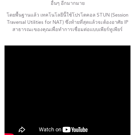
อื่นๆ อีกมากมาย
โดยพื้นฐานแล้ว เทคโนโลยีนี้ใช้โปรโตคอล STUN (Session
Traversal Utilities for NAT) ซึ่งท้ายที่สุดแล้วจะต้องอาศัย IP
สาธารณะของคุณเพื่อทำการเชื่อมต่อแบบเพียร์ทูเพียร์