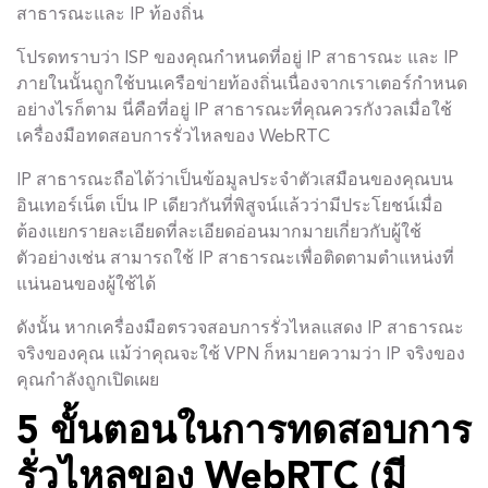
สาธารณะและ IP ท้องถิ่น
โปรดทราบว่า ISP ของคุณกำหนดที่อยู่ IP สาธารณะ และ IP
ภายในนั้นถูกใช้บนเครือข่ายท้องถิ่นเนื่องจากเราเตอร์กำหนด
อย่างไรก็ตาม นี่คือที่อยู่ IP สาธารณะที่คุณควรกังวลเมื่อใช้
เครื่องมือทดสอบการรั่วไหลของ WebRTC
IP สาธารณะถือได้ว่าเป็นข้อมูลประจำตัวเสมือนของคุณบน
อินเทอร์เน็ต เป็น IP เดียวกันที่พิสูจน์แล้วว่ามีประโยชน์เมื่อ
ต้องแยกรายละเอียดที่ละเอียดอ่อนมากมายเกี่ยวกับผู้ใช้
ตัวอย่างเช่น สามารถใช้ IP สาธารณะเพื่อติดตามตำแหน่งที่
แน่นอนของผู้ใช้ได้
ดังนั้น หากเครื่องมือตรวจสอบการรั่วไหลแสดง IP สาธารณะ
จริงของคุณ แม้ว่าคุณจะใช้ VPN ก็หมายความว่า IP จริงของ
คุณกำลังถูกเปิดเผย
5 ขั้นตอนในการทดสอบการ
รั่วไหลของ WebRTC (มี