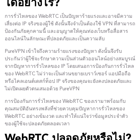
ได้อย่างไร?
การรั่วไหลของ WebRTC เป็นปัญหาร้ายแรงและอาจมีความ
เสี่ยงต่อ IP จริงของผู้ใช้ ดังนั้นจึงจำเป็นต้องใช้ VPN ที่สามารถ
ป้องกันภัยคุกคามนี้ และอนุญาตให้คุณท่องเว็บหรือสื่อสาร
ออนไลน์ในลักษณะที่ปลอดภัยและเป็นความลับ
PureVPN เข้าใจถึงความร้ายแรงของปัญหา ดังนั้นจึงรับ
ประกันว่าผู้ใช้จะรักษาความเป็นส่วนตัวออนไลน์อย่างสมบูรณ์
จากปัญหาการรั่วไหลของ IP โดยเสนอการป้องกันการรั่วไหล
ของ WebRTC ไม่ว่าจะเป็นส่วนขยายเบราว์เซอร์ แอปมือถือ
หรือไคลเอนต์เดสก์ท็อป IP จริงของคุณจะยังคงปลอดภัยและ
ไม่เปิดเผยตัวตนเสมอด้วย PureVPN
การป้องกันการรั่วไหลของ WebRTC ของเรามาพร้อมกับ
คุณสมบัติอันทรงพลังที่ช่วยควบคุมปัญหาการรั่วไหลของ
WebRTC อย่างเข้มงวด และทำให้แน่ใจว่าข้อมูลประจำตัว
ของผู้ใช้จะปลอดภัยตลอดเวลา
WebRTC ปลอดภัยหรือไม่?