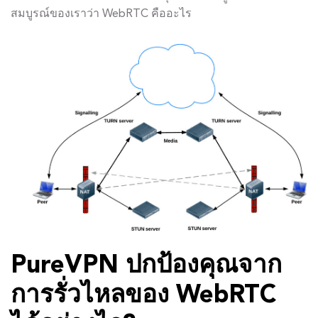
สมบูรณ์ของเราว่า WebRTC คืออะไร
PureVPN ปกป้องคุณจาก
การรั่วไหลของ WebRTC