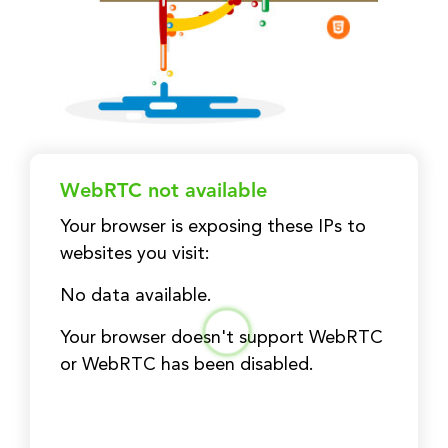
WebRTC not available
Your browser is exposing these IPs to
websites you visit:
No data available.
Your browser doesn't support WebRTC
or WebRTC has been disabled.