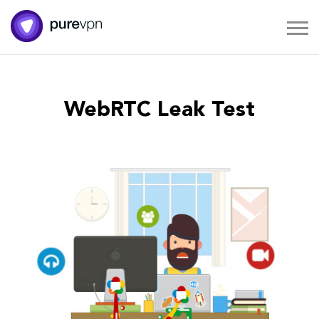
WebRTC Leak Test