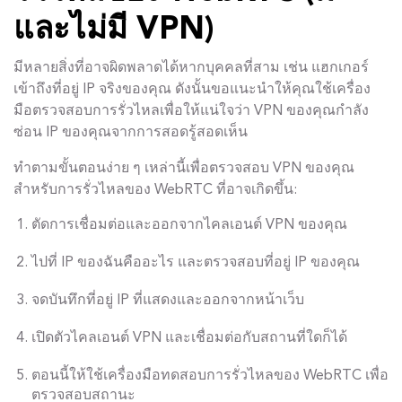
และไม่มี VPN)
มีหลายสิ่งที่อาจผิดพลาดได้หากบุคคลที่สาม เช่น แฮกเกอร์
เข้าถึงที่อยู่ IP จริงของคุณ ดังนั้นขอแนะนำให้คุณใช้เครื่อง
มือตรวจสอบการรั่วไหลเพื่อให้แน่ใจว่า VPN ของคุณกำลัง
ซ่อน IP ของคุณจากการสอดรู้สอดเห็น
ทำตามขั้นตอนง่าย ๆ เหล่านี้เพื่อตรวจสอบ VPN ของคุณ
สำหรับการรั่วไหลของ WebRTC ที่อาจเกิดขึ้น:
ตัดการเชื่อมต่อและออกจากไคลเอนต์ VPN ของคุณ
ไปที่ IP ของฉันคืออะไร และตรวจสอบที่อยู่ IP ของคุณ
จดบันทึกที่อยู่ IP ที่แสดงและออกจากหน้าเว็บ
เปิดตัวไคลเอนต์ VPN และเชื่อมต่อกับสถานที่ใดก็ได้
ตอนนี้ให้ใช้เครื่องมือทดสอบการรั่วไหลของ WebRTC เพื่อ
ตรวจสอบสถานะ