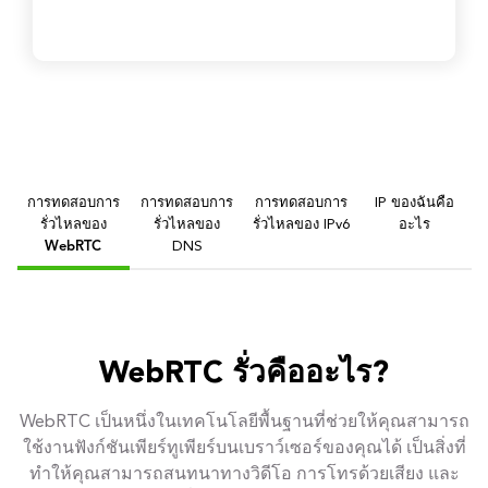
การทดสอบการ
การทดสอบการ
การทดสอบการ
IP ของฉันคือ
รั่วไหลของ
รั่วไหลของ
รั่วไหลของ IPv6
อะไร
WebRTC
DNS
WebRTC รั่วคืออะไร?
WebRTC เป็นหนึ่งในเทคโนโลยีพื้นฐานที่ช่วยให้คุณสามารถ
ใช้งานฟังก์ชันเพียร์ทูเพียร์บนเบราว์เซอร์ของคุณได้ เป็นสิ่งที่
ทำให้คุณสามารถสนทนาทางวิดีโอ การโทรด้วยเสียง และ