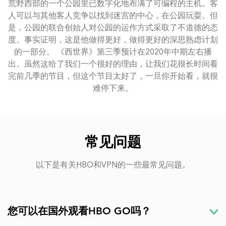
荒野西部的一个公园里已数字化地布满了可编程的主机。客
人可以与其他客人竞争以找到迷宫的中心，在公园玩耍。但
是，公园的联合创始人对公园的运作方式采取了不道德的态
度。事实证明，这是他做得更好，做得更好的深思熟虑计划
的一部分。 《西世界》第三季预计在2020年中期左右播
出。虽然这给了我们一个很好的理由，让我们花很长时间看
完前几季的节目，但这个节目太好了，一旦你开始看，就很
难停下来。
常见问题
以下是有关HBO和VPN的一些最常见问题。
您可以在国外观看HBO GO吗？