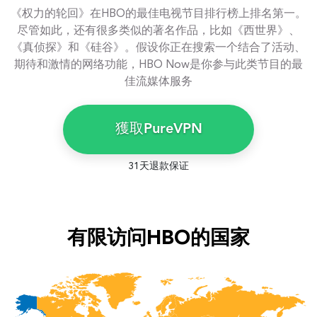
《权力的轮回》在HBO的最佳电视节目排行榜上排名第一。
尽管如此，还有很多类似的著名作品，比如《西世界》、
《真侦探》和《硅谷》。假设你正在搜索一个结合了活动、
期待和激情的网络功能，HBO Now是你参与此类节目的最
佳流媒体服务
獲取PureVPN
31天退款保证
有限访问HBO的国家