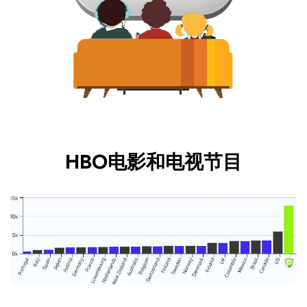
HBO电影和电视节目