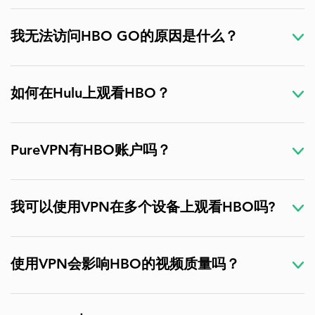
我无法访问HBO GO的原因是什么？
如何在Hulu上观看HBO？
PureVPN有HBO账户吗？
我可以使用VPN在多个设备上观看HBO吗?
使用VPN会影响HBO的视频质量吗？