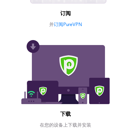
订阅
并
订阅PureVPN
下载
在您的设备上下载并安装