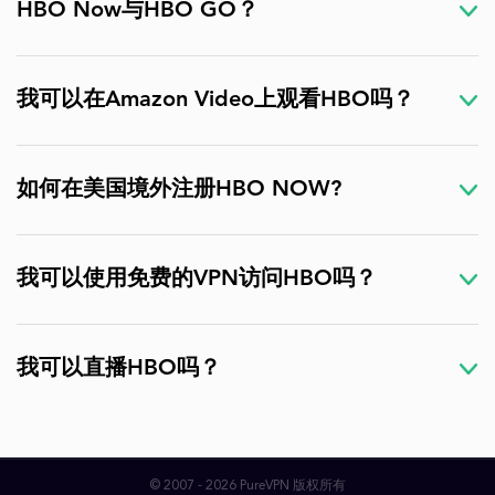
HBO Now与HBO GO？
我可以在Amazon Video上观看HBO吗？
如何在美国境外注册HBO NOW?
我可以使用免费的VPN访问HBO吗？
我可以直播HBO吗？
© 2007 - 2026 PureVPN 版权所有