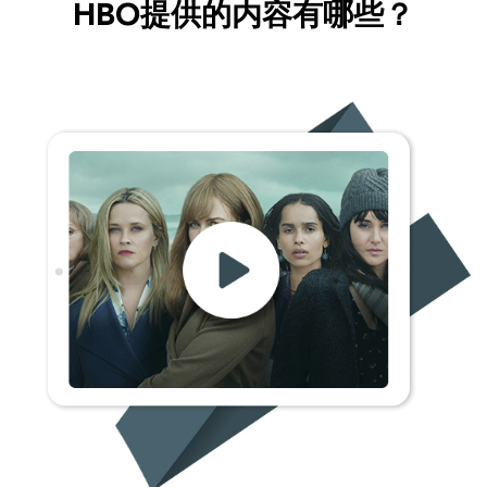
HBO提供的内容有哪些？