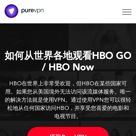
如何从世界各地观看HBO GO
/ HBO Now
HBO在世界上非常受欢迎，但HBO在某些国家可
用。如果您从美国境外无法访问该流媒体服务。唯一
的解决方法就是使用VPN。通过使用VPN您可以很轻
松地从任何国家访问HBO，并享受您喜爱的电影和
电视节目。