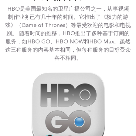
HBO是美国最知名的卫星广播公司之一，从事视频
制作业务已有几十年的时间。它推出了《权力的游
戏》（Game of Thrones）等最受欢迎的电影和电视
剧。 随着时间的推移，HBO推出了多种基于订阅的
服务，如HBO GO、HBO NOW和HBO Max。虽然
这三种服务的内容基本相同，但每种服务的目标受众
各不相同。