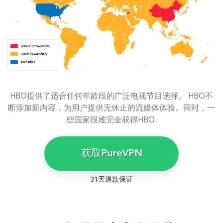
HBO提供了适合任何年龄段的广泛电视节目选择。 HBO不
断添加新内容，为用户提供无休止的流媒体体验。同时，一
些国家很难完全获得HBO.
获取PureVPN
31天退款保证