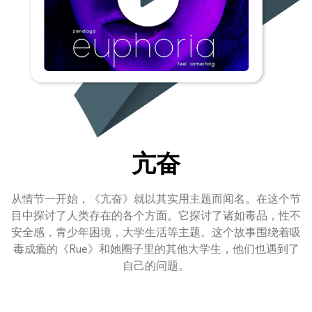
亢奋
从情节一开始，《亢奋》就以其实用主题而闻名。在这个节
目中探讨了人类存在的各个方面。它探讨了诸如毒品，性不
安全感，青少年困境，大学生活等主题。这个故事围绕着吸
毒成瘾的《Rue》和她圈子里的其他大学生，他们也遇到了
自己的问题。