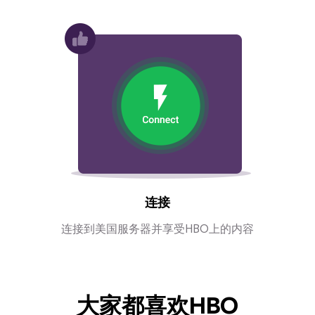
连接
连接到美国服务器并享受HBO上的内容
大家都喜欢HBO