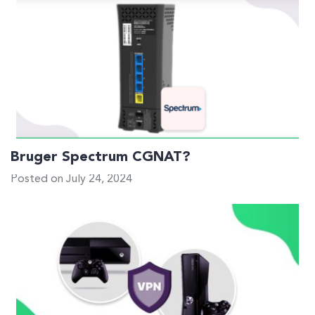
Bruger Spectrum CGNAT?
Posted on July 24, 2024