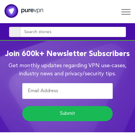
Join 600k+ Newsletter Subscribers
Get monthly updates regarding VPN use-cases,
industry news and privacy/security tips.
Submit