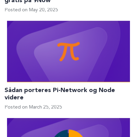
gratis på 9Now
Posted on May 20, 2025
Sådan porteres Pi-Network og Node
videre
Posted on March 25, 2025