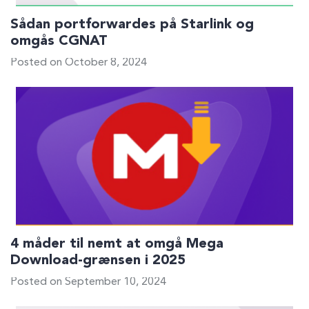
Sådan portforwardes på Starlink og
omgås CGNAT
Posted on October 8, 2024
4 måder til nemt at omgå Mega
Download-grænsen i 2025
Posted on September 10, 2024