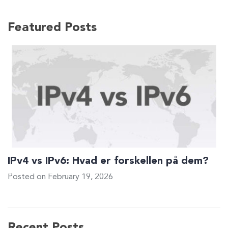
Featured Posts
IPv4 vs IPv6: Hvad er forskellen på dem?
Posted on February 19, 2026