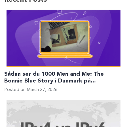
Recent Posts
Sådan ser du 1000 Men and Me: The
Bonnie Blue Story i Danmark på…
Posted on March 27, 2026