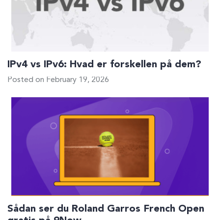
IPv4 vs IPv6: Hvad er forskellen på dem?
Posted on February 19, 2026
Sådan ser du Roland Garros French Open