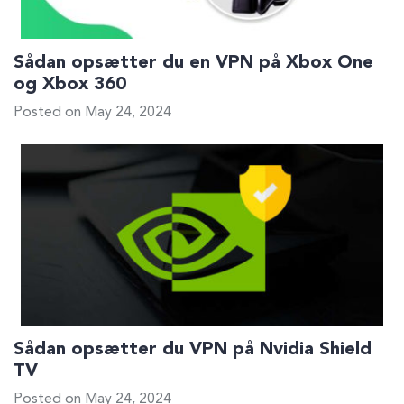
Sådan opsætter du en VPN på Xbox One
og Xbox 360
Posted on May 24, 2024
Sådan opsætter du VPN på Nvidia Shield
TV
Posted on May 24, 2024