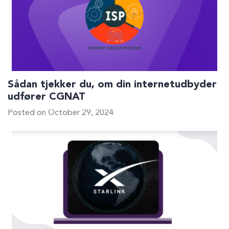
Sådan tjekker du, om din internetudbyder
udfører CGNAT
Posted on October 29, 2024