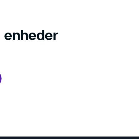
ne enheder