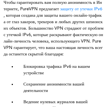
Чтобы гарантировать вам полную анонимность в Ин
тернете, PureVPN предлагает
защиту от утечки IPv6
, которая создана для защиты вашего онлайн-трафик
а от глаз хакеров, трекеров и любых других шпионск
их объектов. Большинство VPN страдают от проблем
с утечкой IPv6, которые раскрывают фактическую он
лайн-личность человека, использующего VPN. Pure
VPN гарантирует, что ваша настоящая личность всег
да останется скрытой благодаря:
Блокировка трафика IPv6 на вашем
устройстве
Сохранение анонимности вашей
деятельности
Ведение нулевых журналов вашей