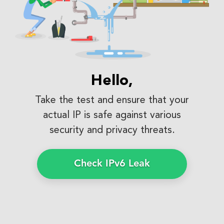
Hello,
Take the test and ensure that your
actual IP is safe against various
security and privacy threats.
Check IPv6 Leak