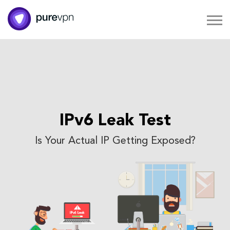
IPv6 Leak Test
Is Your Actual IP Getting Exposed?