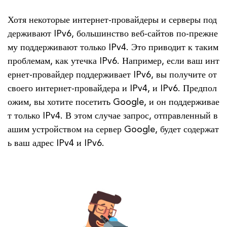
Хотя некоторые интернет-провайдеры и серверы под
держивают IPv6, большинство веб-сайтов по-прежне
му поддерживают только IPv4. Это приводит к таким
проблемам, как утечка IPv6. Например, если ваш инт
ернет-провайдер поддерживает IPv6, вы получите от
своего интернет-провайдера и IPv4, и IPv6. Предпол
ожим, вы хотите посетить Google, и он поддерживае
т только IPv4. В этом случае запрос, отправленный в
ашим устройством на сервер Google, будет содержат
ь ваш адрес IPv4 и IPv6.