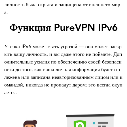
личность была скрыта и защищена от внешнего мир
а.
Функция PureVPN IPv6
Утечка IPv6 может стать угрозой — она может раскр
ыть вашу личность, и вы даже этого не поймете. Доп
олнительные усилия по обеспечению своей безопасн
ости до того, как ваша личная информация будет отс
лежена или записана неавторизованным лицом или к
омандой, никогда не пропадут даром; это всегда окуп
ается.