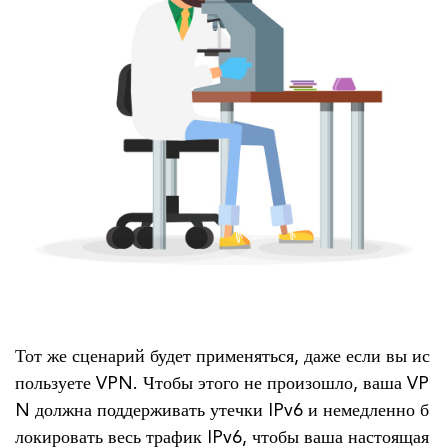
Тот же сценарий будет применяться, даже если вы ис
пользуете VPN. Чтобы этого не произошло, ваша VP
N должна поддерживать утечки IPv6 и немедленно б
локировать весь трафик IPv6, чтобы ваша настоящая