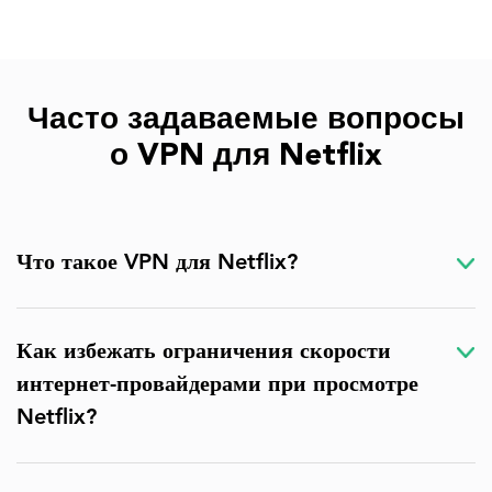
Часто задаваемые вопросы
о VPN для Netflix
Что такое VPN для Netflix?
Как избежать ограничения скорости
интернет-провайдерами при просмотре
Netflix?