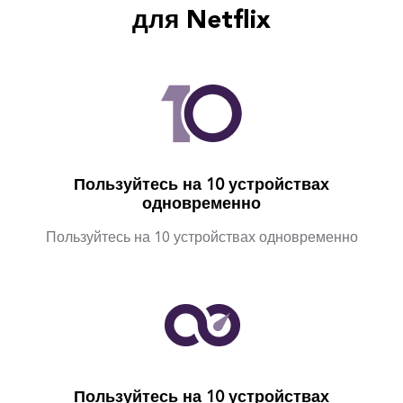
для Netflix
Пользуйтесь на 10 устройствах
одновременно
Пользуйтесь на 10 устройствах одновременно
Пользуйтесь на 10 устройствах