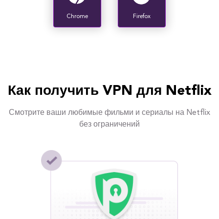
Chrome
Firefox
Как получить VPN для Netflix
Смотрите ваши любимые фильми и сериалы на Netflix
без ограничений