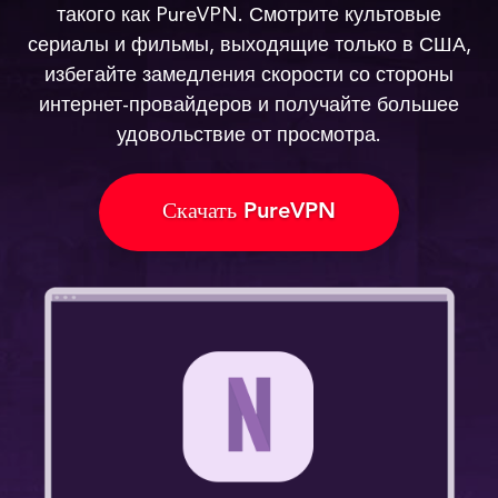
такого как PureVPN. Смотрите культовые
сериалы и фильмы, выходящие только в США,
избегайте замедления скорости со стороны
интернет-провайдеров и получайте большее
удовольствие от просмотра.
Скачать PureVPN