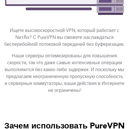
Ищете высокоскоростной VPN, который работает с
Netflix? С PureVPN вы сможете наслаждаться
бесперебойной потоковой передачей без буферизации.
Наши серверы оптимизированы для повышения
скорости, так что даже самые интенсивные операции
выполняются без каких-либо задержек. И поскольку мы
предлагаем неограниченную пропускную способность
и серверные коммутаторы, ваши действия в Интернете
не ограничены!
Зачем использовать PureVPN