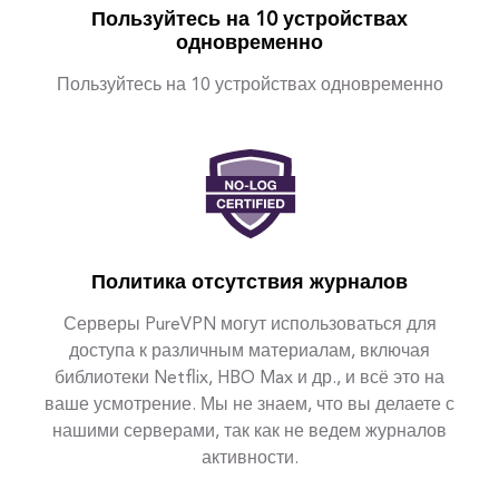
Пользуйтесь на 10 устройствах
одновременно
Пользуйтесь на 10 устройствах одновременно
Политика отсутствия журналов
Серверы PureVPN могут использоваться для
доступа к различным материалам, включая
библиотеки Netflix, HBO Max и др., и всё это на
ваше усмотрение. Мы не знаем, что вы делаете с
нашими серверами, так как не ведем журналов
активности.