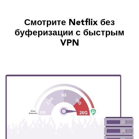
Смотрите Netflix без
буферизации с быстрым
VPN