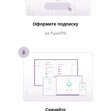
Оформите подписку
на PureVPN
Скачайте