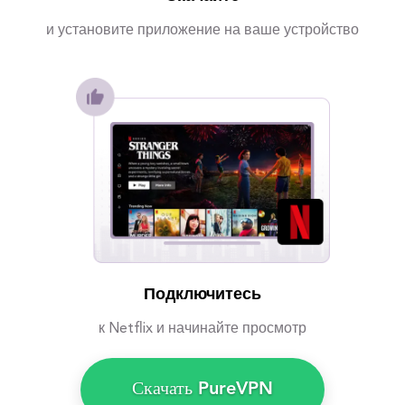
и установите приложение на ваше устройство
Подключитесь
к Netflix и начинайте просмотр
Скачать PureVPN