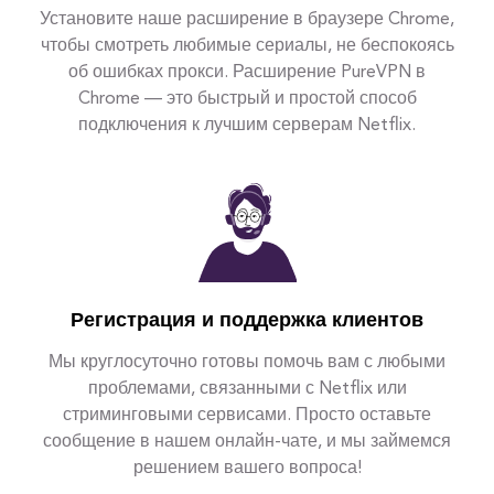
Установите наше расширение в браузере Chrome,
чтобы смотреть любимые сериалы, не беспокоясь
об ошибках прокси. Расширение PureVPN в
Chrome — это быстрый и простой способ
подключения к лучшим серверам Netflix.
Регистрация и поддержка клиентов
Мы круглосуточно готовы помочь вам с любыми
проблемами, связанными с Netflix или
стриминговыми сервисами. Просто оставьте
сообщение в нашем онлайн-чате, и мы займемся
решением вашего вопроса!