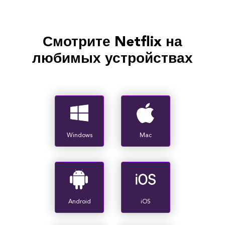
Смотрите Netflix на
любимых устройствах
Windows
Mac
Android
iOS