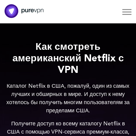
Как смотреть
американский Netflix с
VPN
Каталог Netflix в США, пожалуй, один из самых
лучших и обширных в мире. И доступ к нему
хотелось бы получить многим пользователям за
пределами США.
Получите доступ ко всему каталогу Netflix в
США с помощью VPN-сервиса премиум-класса,