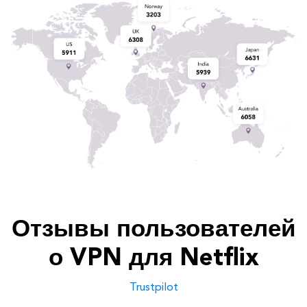
Отзывы пользователей
о VPN для Netflix
Trustpilot