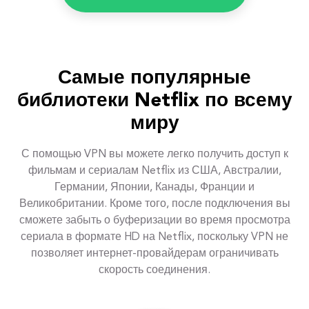
Самые популярные
библиотеки Netflix по всему
миру
С помощью VPN вы можете легко получить доступ к
фильмам и сериалам Netflix из США, Австралии,
Германии, Японии, Канады, Франции и
Великобритании. Кроме того, после подключения вы
сможете забыть о буферизации во время просмотра
сериала в формате HD на Netflix, поскольку VPN не
позволяет интернет-провайдерам ограничивать
скорость соединения.