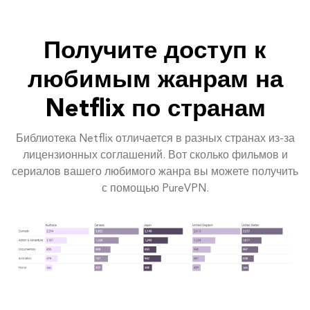
Получите доступ к
любимым жанрам на
Netflix по странам
Библиотека Netflix отличается в разных странах из-за
лицензионных соглашений. Вот сколько фильмов и
сериалов вашего любимого жанра вы можете получить
с помощью PureVPN.