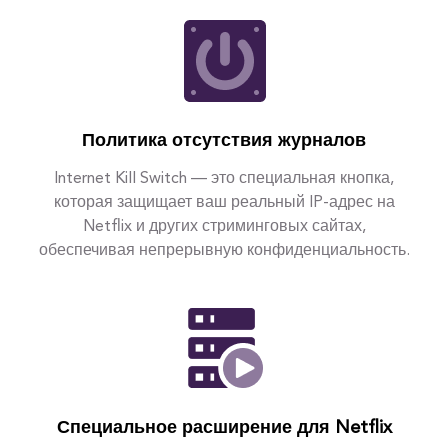
Политика отсутствия журналов
Internet Kill Switch — это специальная кнопка,
которая защищает ваш реальный IP-адрес на
Netflix и других стриминговых сайтах,
обеспечивая непрерывную конфиденциальность.
Специальное расширение для Netflix