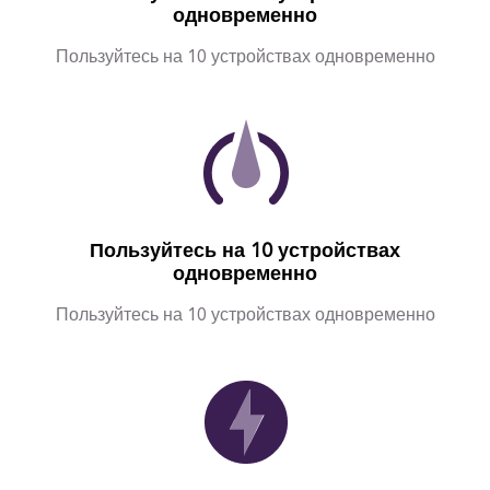
одновременно
Пользуйтесь на 10 устройствах одновременно
Пользуйтесь на 10 устройствах
одновременно
Пользуйтесь на 10 устройствах одновременно