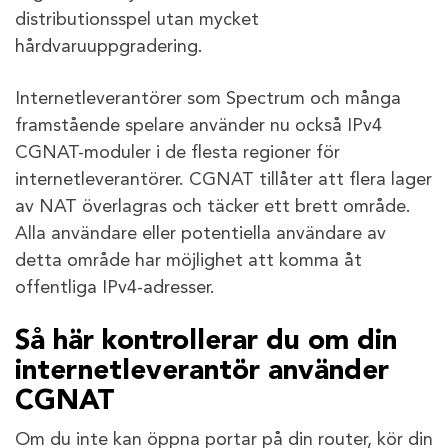
distributionsspel utan mycket
hårdvaruuppgradering.
Internetleverantörer som Spectrum och många
framstående spelare använder nu också IPv4
CGNAT-moduler i de flesta regioner för
internetleverantörer. CGNAT tillåter att flera lager
av NAT överlagras och täcker ett brett område.
Alla användare eller potentiella användare av
detta område har möjlighet att komma åt
offentliga IPv4-adresser.
Så här kontrollerar du om din
internetleverantör använder
CGNAT
Om du inte kan öppna portar på din router, kör din