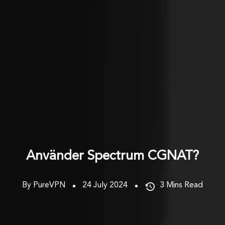
Använder Spectrum CGNAT?
By PureVPN
24 July 2024
3
Mins Read