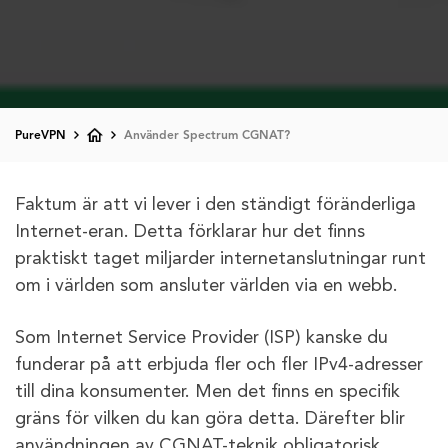
PureVPN
Använder Spectrum CGNAT?
Faktum är att vi lever i den ständigt föränderliga
Internet-eran. Detta förklarar hur det finns
praktiskt taget miljarder internetanslutningar runt
om i världen som ansluter världen via en webb.
Som Internet Service Provider (ISP) kanske du
funderar på att erbjuda fler och fler IPv4-adresser
till dina konsumenter. Men det finns en specifik
gräns för vilken du kan göra detta. Därefter blir
användningen av CGNAT-teknik obligatorisk.