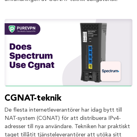
CGNAT-teknik
De flesta internetleverantörer har idag bytt till
NAT-system (CGNAT) för att distribuera IPv4-
adresser till nya användare. Tekniken har praktiskt
taget tillåtit tjänsteleverantörer att utöka sitt