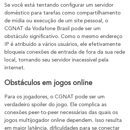
Se você está tentando configurar um servidor
doméstico para tarefas como compartilhamento
de mídia ou execução de um site pessoal, o
CGNAT da Vodafone Brasil pode ser um
obstáculo significativo. Como o mesmo endereço
IP é atribuído a vários usuários, ele efetivamente
bloqueia conexões de entrada de fora da sua rede
local, tornando seu servidor inacessível pela
internet.
Obstáculos em jogos online
Para os jogadores, o CGNAT pode ser um
verdadeiro spoiler do jogo. Ele complica as
conexões peer-to-peer necessárias das quais os
jogos multijogador online dependem. Isso resulta
em maior latência, dificuldades para se conectar