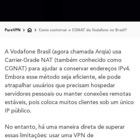
PureVPN
Como contornar o CGNAT da Vodafone no Brasil?
A Vodafone Brasil (agora chamada Arqia) usa
Carrier-Grade NAT (também conhecido como
CGNAT) para ajudar a conservar endereços IPv4.
Embora esse método seja eficiente, ele pode
atrapalhar usuários que precisam hospedar
servidores pessoais ou manter conexões remotas
estáveis, pois coloca muitos clientes sob um único
IP público.
No entanto, há uma maneira direta de superar
essas limitações: usar uma VPN de