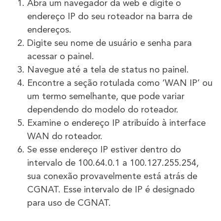
Abra um navegador da web e digite o
endereço IP do seu roteador na barra de
endereços.
Digite seu nome de usuário e senha para
acessar o painel.
Navegue até a tela de status no painel.
Encontre a seção rotulada como ‘WAN IP’ ou
um termo semelhante, que pode variar
dependendo do modelo do roteador.
Examine o endereço IP atribuído à interface
WAN do roteador.
Se esse endereço IP estiver dentro do
intervalo de 100.64.0.1 a 100.127.255.254,
sua conexão provavelmente está atrás de
CGNAT. Esse intervalo de IP é designado
para uso de CGNAT.