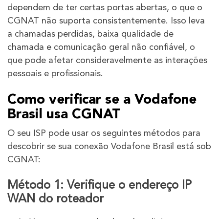
dependem de ter certas portas abertas, o que o
CGNAT não suporta consistentemente. Isso leva
a chamadas perdidas, baixa qualidade de
chamada e comunicação geral não confiável, o
que pode afetar consideravelmente as interações
pessoais e profissionais.
Como verificar se a Vodafone
Brasil usa CGNAT
O seu ISP pode usar os seguintes métodos para
descobrir se sua conexão Vodafone Brasil está sob
CGNAT:
Método 1: Verifique o endereço IP
WAN do roteador