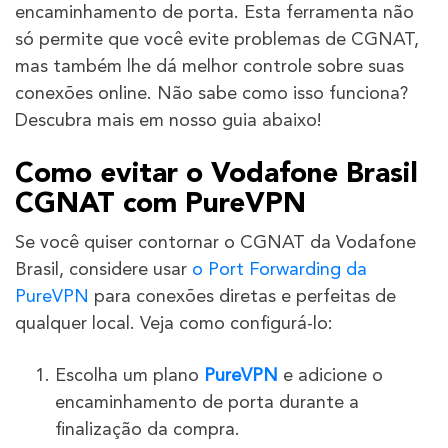
encaminhamento de porta. Esta ferramenta não
só permite que você evite problemas de CGNAT,
mas também lhe dá melhor controle sobre suas
conexões online. Não sabe como isso funciona?
Descubra mais em nosso guia abaixo!
Como evitar o Vodafone Brasil
CGNAT com PureVPN
Se você quiser contornar o CGNAT da Vodafone
Brasil, considere usar
o Port Forwarding da
PureVPN
para conexões diretas e perfeitas de
qualquer local. Veja como configurá-lo:
Escolha um plano
PureVPN
e adicione o
encaminhamento de porta durante a
finalização da compra.