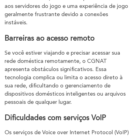
aos servidores do jogo e uma experiência de jogo
geralmente frustrante devido a conexões
instáveis.
Barreiras ao acesso remoto
Se você estiver viajando e precisar acessar sua
rede doméstica remotamente, o CGNAT
apresenta obstáculos significativos. Essa
tecnologia complica ou limita o acesso direto à
sua rede, dificultando o gerenciamento de
dispositivos domésticos inteligentes ou arquivos
pessoais de qualquer lugar.
Dificuldades com serviços VoIP
Os serviços de Voice over Internet Protocol (VoIP)