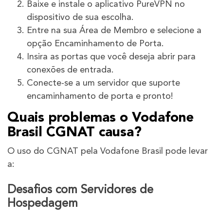
Baixe e instale o aplicativo PureVPN no
dispositivo de sua escolha.
Entre na sua Área de Membro e selecione a
opção Encaminhamento de Porta.
Insira as portas que você deseja abrir para
conexões de entrada.
Conecte-se a um servidor que suporte
encaminhamento de porta e pronto!
Quais problemas o Vodafone
Brasil CGNAT causa?
O uso do CGNAT pela Vodafone Brasil pode levar
a:
Desafios com Servidores de
Hospedagem