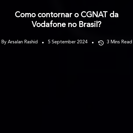
Como contornar o CGNAT da
Vodafone no Brasil?
By Arsalan Rashid
5 September 2024
3
Mins Read