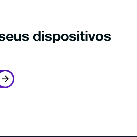
seus dispositivos