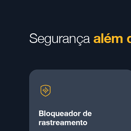
além 
Segurança
Bloqueador de
rastreamento