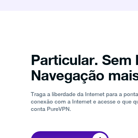
Particular. Sem 
Navegação mais
Traga a liberdade da Internet para a pont
conexão com a Internet e acesse o que q
conta PureVPN.