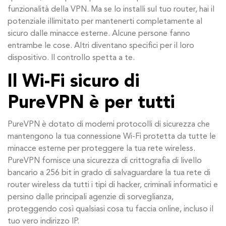
funzionalità della VPN. Ma se lo installi sul tuo router, hai il
potenziale illimitato per mantenerti completamente al
sicuro dalle minacce esterne. Alcune persone fanno
entrambe le cose. Altri diventano specifici per il loro
dispositivo. Il controllo spetta a te.
Il Wi-Fi sicuro di
PureVPN è per tutti
PureVPN è dotato di moderni protocolli di sicurezza che
mantengono la tua connessione Wi-Fi protetta da tutte le
minacce esterne per proteggere la tua rete wireless.
PureVPN fornisce una sicurezza di crittografia di livello
bancario a 256 bit in grado di salvaguardare la tua rete di
router wireless da tutti i tipi di hacker, criminali informatici e
persino dalle principali agenzie di sorveglianza,
proteggendo così qualsiasi cosa tu faccia online, incluso il
tuo vero indirizzo IP.