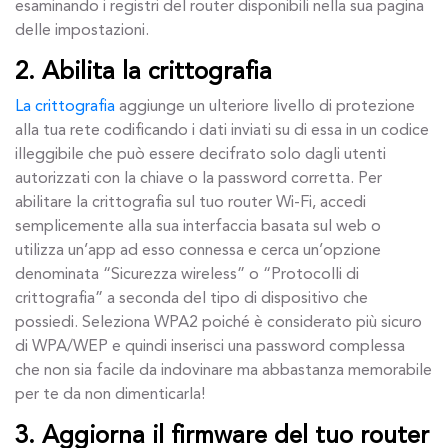
esaminando i registri del router disponibili nella sua pagina
delle impostazioni.
2. Abilita la crittografia
La crittografia
aggiunge un ulteriore livello di protezione
alla tua rete codificando i dati inviati su di essa in un codice
illeggibile che può essere decifrato solo dagli utenti
autorizzati con la chiave o la password corretta. Per
abilitare la crittografia sul tuo router Wi-Fi, accedi
semplicemente alla sua interfaccia basata sul web o
utilizza un’app ad esso connessa e cerca un’opzione
denominata “Sicurezza wireless” o “Protocolli di
crittografia” a seconda del tipo di dispositivo che
possiedi. Seleziona WPA2 poiché è considerato più sicuro
di WPA/WEP e quindi inserisci una password complessa
che non sia facile da indovinare ma abbastanza memorabile
per te da non dimenticarla!
3. Aggiorna il firmware del tuo router