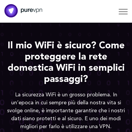
Il mio WiFi è sicuro? Come
proteggere la rete
domestica WiFi in semplici
passaggi?
La sicurezza WiFi è un grosso problema. In
un’epoca in cui sempre più della nostra vita si
svolge online, è importante garantire che i nostri
dati siano protetti e al sicuro. E uno dei modi
migliori per farlo è utilizzare una VPN.