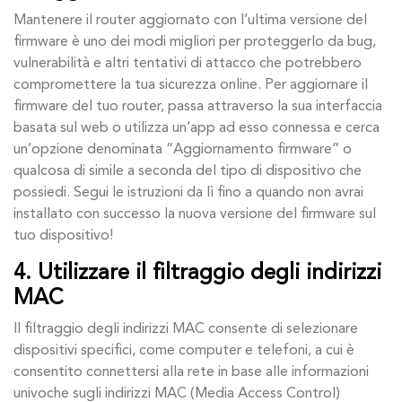
Mantenere il router aggiornato con l’ultima versione del
firmware è uno dei modi migliori per proteggerlo da bug,
vulnerabilità e altri tentativi di attacco che potrebbero
compromettere la tua sicurezza online. Per aggiornare il
firmware del tuo router, passa attraverso la sua interfaccia
basata sul web o utilizza un’app ad esso connessa e cerca
un’opzione denominata “Aggiornamento firmware” o
qualcosa di simile a seconda del tipo di dispositivo che
possiedi. Segui le istruzioni da lì fino a quando non avrai
installato con successo la nuova versione del firmware sul
tuo dispositivo!
4. Utilizzare il filtraggio degli indirizzi
MAC
Il filtraggio degli indirizzi MAC consente di selezionare
dispositivi specifici, come computer e telefoni, a cui è
consentito connettersi alla rete in base alle informazioni
univoche sugli indirizzi MAC (Media Access Control)