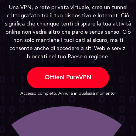
Una VPN, o rete privata virtuale, crea un tunnel
crittografato tra il tuo dispositivo e Internet. Ciò
significa che chiunque tenti di spiare la tua attività
online non vedrà altro che parole senza senso. Ciò
non solo mantiene i tuoi dati al sicuro, ma ti
consente anche di accedere a siti Web e servizi
bloccati nel tuo Paese o regione.
Ottieni PureVPN
Accesso completo. Annulla in qualsiasi momento!