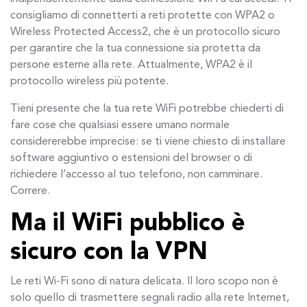
consigliamo di connetterti a reti protette con WPA2 o
Wireless Protected Access2, che è un protocollo sicuro
per garantire che la tua connessione sia protetta da
persone esterne alla rete. Attualmente, WPA2 è il
protocollo wireless più potente.
Tieni presente che la tua rete WiFi potrebbe chiederti di
fare cose che qualsiasi essere umano normale
considererebbe imprecise: se ti viene chiesto di installare
software aggiuntivo o estensioni del browser o di
richiedere l’accesso al tuo telefono, non camminare.
Correre.
Ma il WiFi pubblico è
sicuro con la VPN
Le reti Wi-Fi sono di natura delicata. Il loro scopo non è
solo quello di trasmettere segnali radio alla rete Internet,