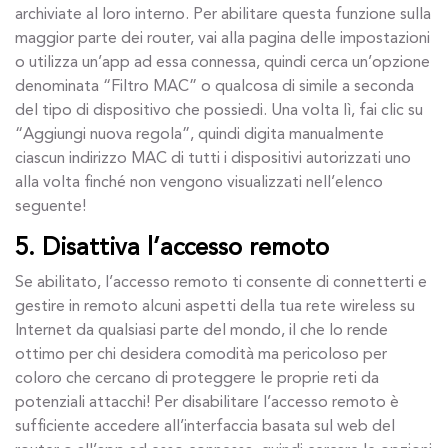
archiviate al loro interno. Per abilitare questa funzione sulla
maggior parte dei router, vai alla pagina delle impostazioni
o utilizza un’app ad essa connessa, quindi cerca un’opzione
denominata “Filtro MAC” o qualcosa di simile a seconda
del tipo di dispositivo che possiedi. Una volta lì, fai clic su
“Aggiungi nuova regola”, quindi digita manualmente
ciascun indirizzo MAC di tutti i dispositivi autorizzati uno
alla volta finché non vengono visualizzati nell’elenco
seguente!
5. Disattiva l’accesso remoto
Se abilitato, l’accesso remoto ti consente di connetterti e
gestire in remoto alcuni aspetti della tua rete wireless su
Internet da qualsiasi parte del mondo, il che lo rende
ottimo per chi desidera comodità ma pericoloso per
coloro che cercano di proteggere le proprie reti da
potenziali attacchi! Per disabilitare l’accesso remoto è
sufficiente accedere all’interfaccia basata sul web del