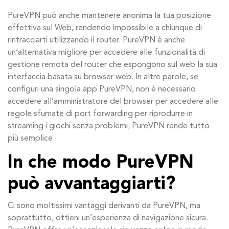
PureVPN può anche mantenere anonima la tua posizione
effettiva sul Web, rendendo impossibile a chiunque di
rintracciarti utilizzando il router. PureVPN è anche
un’alternativa migliore per accedere alle funzionalità di
gestione remota del router che espongono sul web la sua
interfaccia basata su browser web. In altre parole, se
configuri una singola app PureVPN, non è necessario
accedere all’amministratore del browser per accedere alle
regole sfumate di port forwarding per riprodurre in
streaming i giochi senza problemi; PureVPN rende tutto
più semplice.
In che modo PureVPN
può avvantaggiarti?
Ci sono moltissimi vantaggi derivanti da PureVPN, ma
soprattutto, ottieni un’esperienza di navigazione sicura.