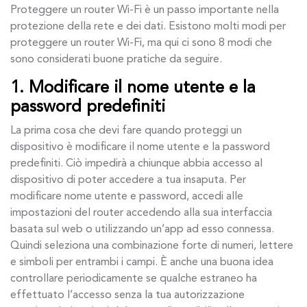
Proteggere un router Wi-Fi è un passo importante nella
protezione della rete e dei dati. Esistono molti modi per
proteggere un router Wi-Fi, ma qui ci sono 8 modi che
sono considerati buone pratiche da seguire.
1. Modificare il nome utente e la
password predefiniti
La prima cosa che devi fare quando proteggi un
dispositivo è modificare il nome utente e la password
predefiniti. Ciò impedirà a chiunque abbia accesso al
dispositivo di poter accedere a tua insaputa. Per
modificare nome utente e password, accedi alle
impostazioni del router accedendo alla sua interfaccia
basata sul web o utilizzando un’app ad esso connessa.
Quindi seleziona una combinazione forte di numeri, lettere
e simboli per entrambi i campi. È anche una buona idea
controllare periodicamente se qualche estraneo ha
effettuato l’accesso senza la tua autorizzazione