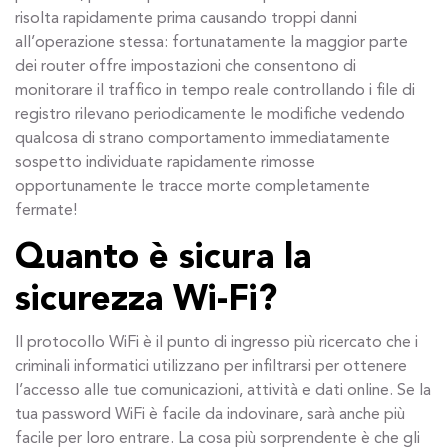
risolta rapidamente prima causando troppi danni
all’operazione stessa: fortunatamente la maggior parte
dei router offre impostazioni che consentono di
monitorare il traffico in tempo reale controllando i file di
registro rilevano periodicamente le modifiche vedendo
qualcosa di strano comportamento immediatamente
sospetto individuate rapidamente rimosse
opportunamente le tracce morte completamente
fermate!
Quanto è sicura la
sicurezza Wi-Fi?
Il protocollo WiFi è il punto di ingresso più ricercato che i
criminali informatici utilizzano per infiltrarsi per ottenere
l’accesso alle tue comunicazioni, attività e dati online. Se la
tua password WiFi è facile da indovinare, sarà anche più
facile per loro entrare. La cosa più sorprendente è che gli