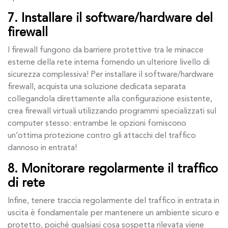
7. Installare il software/hardware del
firewall
I firewall fungono da barriere protettive tra le minacce
esterne della rete interna fornendo un ulteriore livello di
sicurezza complessiva! Per installare il software/hardware
firewall, acquista una soluzione dedicata separata
collegandola direttamente alla configurazione esistente,
crea firewall virtuali utilizzando programmi specializzati sul
computer stesso: entrambe le opzioni forniscono
un’ottima protezione contro gli attacchi del traffico
dannoso in entrata!
8. Monitorare regolarmente il traffico
di rete
Infine, tenere traccia regolarmente del traffico in entrata in
uscita è fondamentale per mantenere un ambiente sicuro e
protetto, poiché qualsiasi cosa sospetta rilevata viene