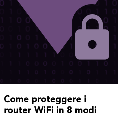
Come proteggere i
router WiFi in 8 modi