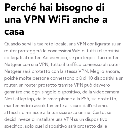
Perché hai bisogno di
una VPN WiFi anche a
casa
Quando servi la tua rete locale, una VPN configurata su un
router proteggerà le connessioni WiFi di tutti i dispositivi
collegati al router. Ad esempio, se proteggi il tuo router
Netgear con una VPN, tutto il traffico connesso al router
Netgear sarà protetto con la stessa VPN. Meglio ancora,
poiché molte persone connettono più di 10 dispositivi a un
router, un router protetto tramite VPN può davvero
garantire che ogni singolo dispositivo, dalla videocamera
Nest al laptop, dallo smartphone alla PS5, sia protetto,
mantenendoti assolutamente al sicuro dall’esterno.
attacchi o minacce alla tua sicurezza online. Certo, se
decidi invece di installare una VPN su un dispositivo
specifico, solo quel dispositivo sarà protetto dalle