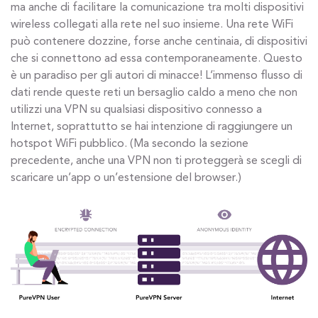
ma anche di facilitare la comunicazione tra molti dispositivi
wireless collegati alla rete nel suo insieme. Una rete WiFi
può contenere dozzine, forse anche centinaia, di dispositivi
che si connettono ad essa contemporaneamente. Questo
è un paradiso per gli autori di minacce! L’immenso flusso di
dati rende queste reti un bersaglio caldo a meno che non
utilizzi una VPN su qualsiasi dispositivo connesso a
Internet, soprattutto se hai intenzione di raggiungere un
hotspot WiFi pubblico. (Ma secondo la sezione
precedente, anche una VPN non ti proteggerà se scegli di
scaricare un’app o un’estensione del browser.)