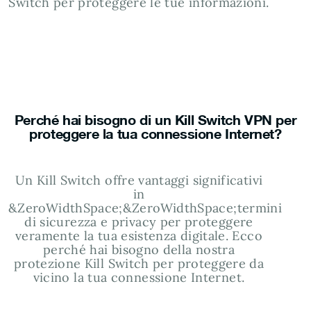
Switch per proteggere le tue informazioni.
Perché hai bisogno di un Kill Switch VPN per
proteggere la tua connessione Internet?
Un Kill Switch offre vantaggi significativi
in
&ZeroWidthSpace;&ZeroWidthSpace;termini
di sicurezza e privacy per proteggere
veramente la tua esistenza digitale. Ecco
perché hai bisogno della nostra
protezione Kill Switch per proteggere da
vicino la tua connessione Internet.