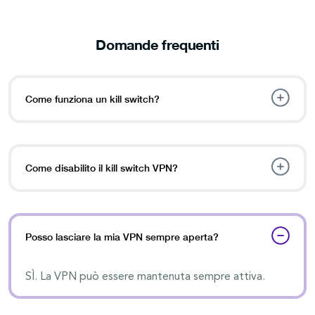
Domande frequenti
Come funziona un kill switch?
Come disabilito il kill switch VPN?
Posso lasciare la mia VPN sempre aperta?
SÌ. La VPN può essere mantenuta sempre attiva.