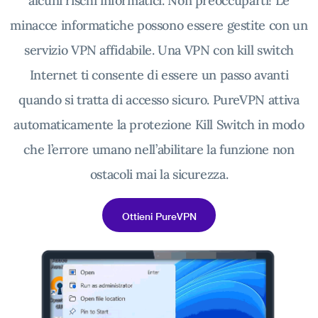
alcuni rischi informatici. Non preoccuparti! Le
minacce informatiche possono essere gestite con un
servizio VPN affidabile. Una VPN con kill switch
Internet ti consente di essere un passo avanti
quando si tratta di accesso sicuro. PureVPN attiva
automaticamente la protezione Kill Switch in modo
che l’errore umano nell’abilitare la funzione non
ostacoli mai la sicurezza.
Ottieni PureVPN