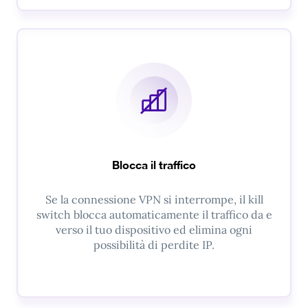
Blocca il traffico
Se la connessione VPN si interrompe, il kill
switch blocca automaticamente il traffico da e
verso il tuo dispositivo ed elimina ogni
possibilità di perdite IP.