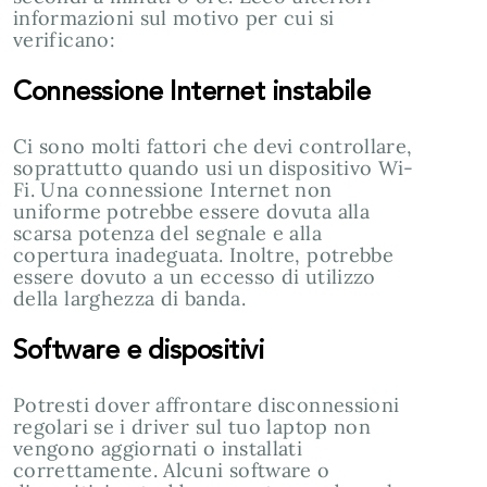
informazioni sul motivo per cui si
verificano:
Connessione Internet instabile
Ci sono molti fattori che devi controllare,
soprattutto quando usi un dispositivo Wi-
Fi. Una connessione Internet non
uniforme potrebbe essere dovuta alla
scarsa potenza del segnale e alla
copertura inadeguata. Inoltre, potrebbe
essere dovuto a un eccesso di utilizzo
della larghezza di banda.
Software e dispositivi
Potresti dover affrontare disconnessioni
regolari se i driver sul tuo laptop non
vengono aggiornati o installati
correttamente. Alcuni software o