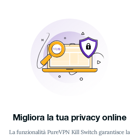
Migliora la tua privacy online
La funzionalità PureVPN Kill Switch garantisce la