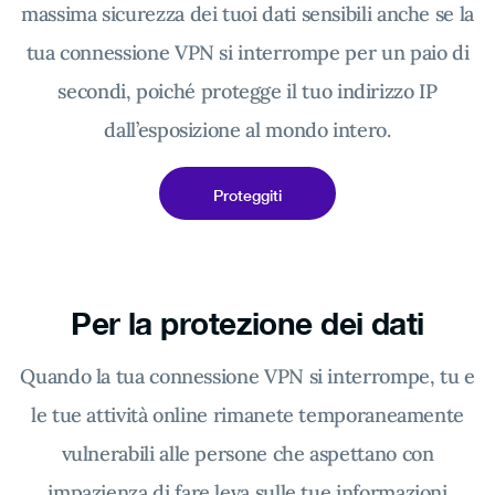
massima sicurezza dei tuoi dati sensibili anche se la
tua connessione VPN si interrompe per un paio di
secondi, poiché protegge il tuo indirizzo IP
dall’esposizione al mondo intero.
Proteggiti
Per la protezione dei dati
Quando la tua connessione VPN si interrompe, tu e
le tue attività online rimanete temporaneamente
vulnerabili alle persone che aspettano con
impazienza di fare leva sulle tue informazioni