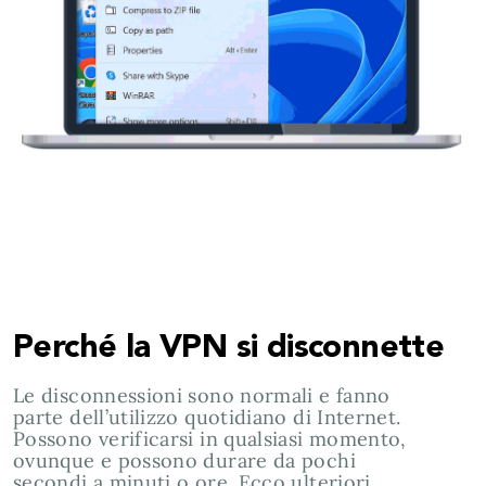
Perché la VPN si disconnette
Le disconnessioni sono normali e fanno
parte dell’utilizzo quotidiano di Internet.
Possono verificarsi in qualsiasi momento,
ovunque e possono durare da pochi
secondi a minuti o ore. Ecco ulteriori