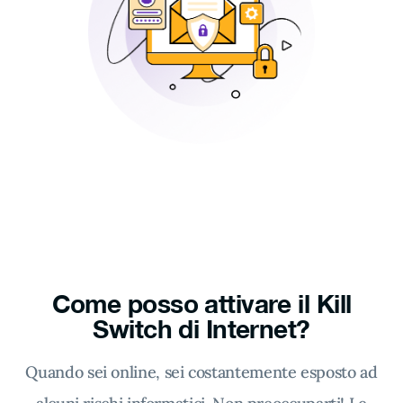
Come posso attivare il Kill
Switch di Internet?
Quando sei online, sei costantemente esposto ad