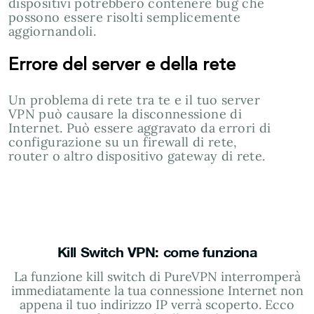
dispositivi potrebbero contenere bug che
possono essere risolti semplicemente
aggiornandoli.
Errore del server e della rete
Un problema di rete tra te e il tuo server
VPN può causare la disconnessione di
Internet. Può essere aggravato da errori di
configurazione su un firewall di rete,
router o altro dispositivo gateway di rete.
Kill Switch VPN: come funziona
La funzione kill switch di PureVPN interromperà
immediatamente la tua connessione Internet non
appena il tuo indirizzo IP verrà scoperto. Ecco