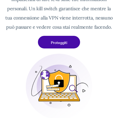
personali. Un kill switch garantisce che mentre la
tua connessione alla VPN viene interrotta, nessuno
può passare e vedere cosa stai realmente facendo.
Proteggiti