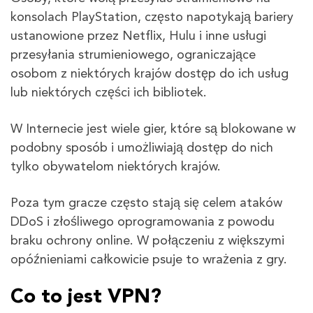
konsolach PlayStation, często napotykają bariery
ustanowione przez Netflix, Hulu i inne usługi
przesyłania strumieniowego, ograniczające
osobom z niektórych krajów dostęp do ich usług
lub niektórych części ich bibliotek.
W Internecie jest wiele gier, które są blokowane w
podobny sposób i umożliwiają dostęp do nich
tylko obywatelom niektórych krajów.
Poza tym gracze często stają się celem ataków
DDoS i złośliwego oprogramowania z powodu
braku ochrony online. W połączeniu z większymi
opóźnieniami całkowicie psuje to wrażenia z gry.
Co to jest VPN?