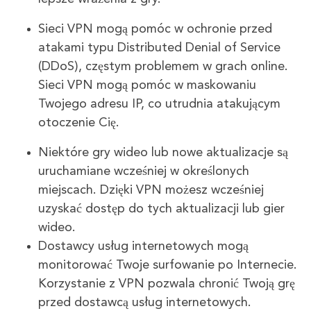
Sieci VPN mogą pomóc w ochronie przed
atakami typu Distributed Denial of Service
(DDoS), częstym problemem w grach online.
Sieci VPN mogą pomóc w maskowaniu
Twojego adresu IP, co utrudnia atakującym
otoczenie Cię.
Niektóre gry wideo lub nowe aktualizacje są
uruchamiane wcześniej w określonych
miejscach. Dzięki VPN możesz wcześniej
uzyskać dostęp do tych aktualizacji lub gier
wideo.
Dostawcy usług internetowych mogą
monitorować Twoje surfowanie po Internecie.
Korzystanie z VPN pozwala chronić Twoją grę
przed dostawcą usług internetowych.