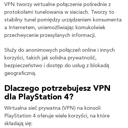
VPN tworzy wirtualne połączenie pośrednie z
protokołami tunelowania w sieciach. Tworzy to
stabilny tunel pomiędzy urządzeniem konsumenta
a Internetem, uniemożliwiając komukolwiek
przechwycenie przesyłanych informacji.
Służy do anonimowych połączeń online i innych
korzyści, takich jak solidna prywatność,
bezpieczeństwo i dostęp do usług z blokadą
geograficzną.
Dlaczego potrzebujesz VPN
dla PlayStation 4?
Wirtualna sieć prywatna (VPN) na konsoli
PlayStation 4 oferuje wiele korzyści, na które
składają się: