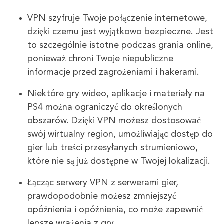
VPN szyfruje Twoje połączenie internetowe,
dzięki czemu jest wyjątkowo bezpieczne. Jest
to szczególnie istotne podczas grania online,
ponieważ chroni Twoje niepubliczne
informacje przed zagrożeniami i hakerami.
Niektóre gry wideo, aplikacje i materiały na
PS4 można ograniczyć do określonych
obszarów. Dzięki VPN możesz dostosować
swój wirtualny region, umożliwiając dostęp do
gier lub treści przesyłanych strumieniowo,
które nie są już dostępne w Twojej lokalizacji.
Łącząc serwery VPN z serwerami gier,
prawdopodobnie możesz zmniejszyć
opóźnienia i opóźnienia, co może zapewnić
lepsze wrażenia z gry.