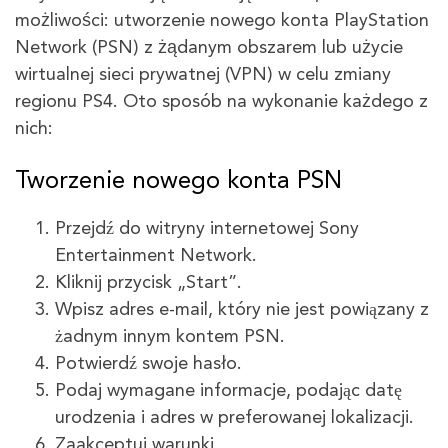
możliwości: utworzenie nowego konta PlayStation
Network (PSN) z żądanym obszarem lub użycie
wirtualnej sieci prywatnej (VPN) w celu zmiany
regionu PS4. Oto sposób na wykonanie każdego z
nich:
Tworzenie nowego konta PSN
Przejdź do witryny internetowej Sony
Entertainment Network.
Kliknij przycisk „Start”.
Wpisz adres e-mail, który nie jest powiązany z
żadnym innym kontem PSN.
Potwierdź swoje hasło.
Podaj wymagane informacje, podając datę
urodzenia i adres w preferowanej lokalizacji.
Zaakceptuj warunki