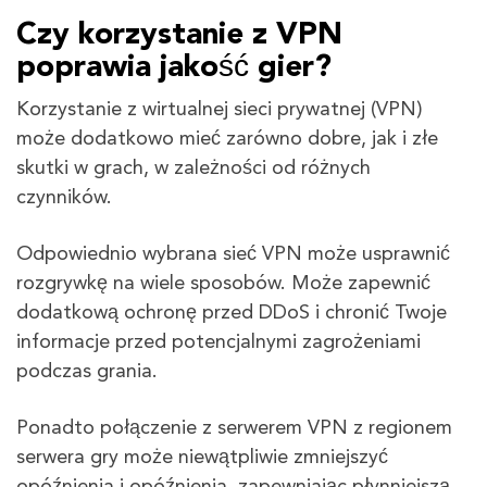
Czy korzystanie z VPN
poprawia jakość gier?
Korzystanie z wirtualnej sieci prywatnej (VPN)
może dodatkowo mieć zarówno dobre, jak i złe
skutki w grach, w zależności od różnych
czynników.
Odpowiednio wybrana sieć VPN może usprawnić
rozgrywkę na wiele sposobów. Może zapewnić
dodatkową ochronę przed DDoS i chronić Twoje
informacje przed potencjalnymi zagrożeniami
podczas grania.
Ponadto połączenie z serwerem VPN z regionem
serwera gry może niewątpliwie zmniejszyć