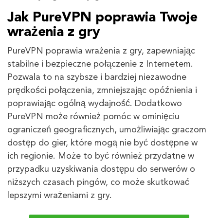
Jak PureVPN poprawia Twoje
wrażenia z gry
PureVPN poprawia wrażenia z gry, zapewniając
stabilne i bezpieczne połączenie z Internetem.
Pozwala to na szybsze i bardziej niezawodne
prędkości połączenia, zmniejszając opóźnienia i
poprawiając ogólną wydajność. Dodatkowo
PureVPN może również pomóc w ominięciu
ograniczeń geograficznych, umożliwiając graczom
dostęp do gier, które mogą nie być dostępne w
ich regionie. Może to być również przydatne w
przypadku uzyskiwania dostępu do serwerów o
niższych czasach pingów, co może skutkować
lepszymi wrażeniami z gry.