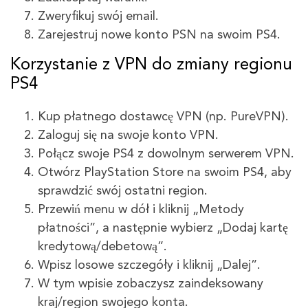
Zweryfikuj swój email.
Zarejestruj nowe konto PSN na swoim PS4.
Korzystanie z VPN do zmiany regionu
PS4
Kup płatnego dostawcę VPN (np. PureVPN).
Zaloguj się na swoje konto VPN.
Połącz swoje PS4 z dowolnym serwerem VPN.
Otwórz PlayStation Store na swoim PS4, aby
sprawdzić swój ostatni region.
Przewiń menu w dół i kliknij „Metody
płatności”, a następnie wybierz „Dodaj kartę
kredytową/debetową”.
Wpisz losowe szczegóły i kliknij „Dalej”.
W tym wpisie zobaczysz zaindeksowany
kraj/region swojego konta.