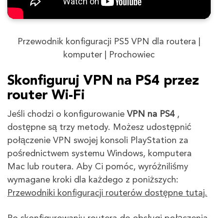
Przewodnik konfiguracji PS5 VPN dla routera |
komputer | Prochowiec
Skonfiguruj VPN na PS4 przez
router Wi-Fi
Jeśli chodzi o konfigurowanie
VPN na PS4
,
dostępne są trzy metody. Możesz udostępnić
połączenie VPN swojej konsoli PlayStation za
pośrednictwem systemu Windows, komputera
Mac lub routera. Aby Ci pomóc, wyróżniliśmy
wymagane kroki dla każdego z poniższych:
Przewodniki konfiguracji routerów dostępne tutaj.