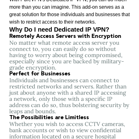
more than you can imagine. This add-on serves as a
great solution for those individuals and businesses that
wish to restrict access to their networks.
Why Do I need Dedicated IP VPN?
Remotely Access Servers with Encryption
No matter what remote access server you
connect to, you can easily do so without
having to worry about being compromised,
especially since you are backed by military-
grade encryption.
Perfect for Businesses
Individuals and businesses can connect to
restricted networks and servers. Rather than
just about anyone with a shared IP accessing
a network, only those with a specific IP
address can do so, thus bolstering security by
leaps and bounds.
The Possibilities are Limitless
Whether you wish to access CCTV cameras,
bank accounts or wish to view confidential
information located on a secure hospital