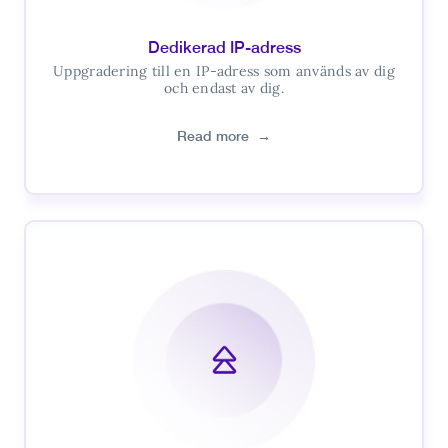
Dedikerad IP-adress
Uppgradering till en IP-adress som används av dig
och endast av dig.
Read more
→