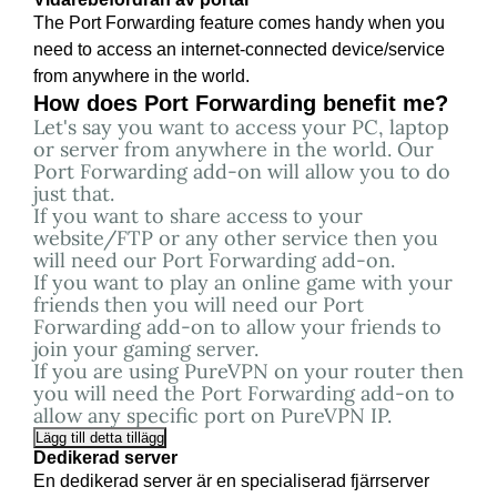
The Port Forwarding feature comes handy when you
need to access an internet-connected device/service
from anywhere in the world.
How does Port Forwarding benefit me?
Let's say you want to access your PC, laptop
or server from anywhere in the world. Our
Port Forwarding add-on will allow you to do
just that.
If you want to share access to your
website/FTP or any other service then you
will need our Port Forwarding add-on.
If you want to play an online game with your
friends then you will need our Port
Forwarding add-on to allow your friends to
join your gaming server.
If you are using PureVPN on your router then
you will need the Port Forwarding add-on to
allow any specific port on PureVPN IP.
Lägg till detta tillägg
Dedikerad server
En dedikerad server är en specialiserad fjärrserver