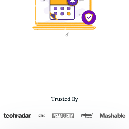
Trusted By