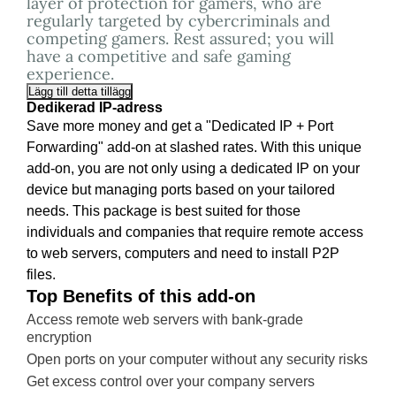
layer of protection for gamers, who are
regularly targeted by cybercriminals and
competing gamers. Rest assured; you will
have a competitive and safe gaming
experience.
Lägg till detta tillägg
Dedikerad IP-adress
Save more money and get a "Dedicated IP + Port
Forwarding" add-on at slashed rates. With this unique
add-on, you are not only using a dedicated IP on your
device but managing ports based on your tailored
needs. This package is best suited for those
individuals and companies that require remote access
to web servers, computers and need to install P2P
files.
Top Benefits of this add-on
Access remote web servers with bank-grade
encryption
Open ports on your computer without any security risks
Get excess control over your company servers