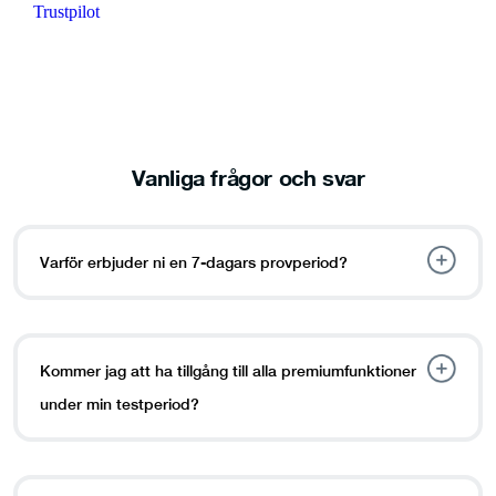
Trustpilot
Vanliga frågor och svar
Varför erbjuder ni en 7-dagars provperiod?
Kommer jag att ha tillgång till alla premiumfunktioner
under min testperiod?