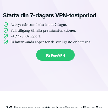
Starta din 7-dagars VPN-testperiod
Avbryt när som helst inom 7 dagar.
Full tillgång till alla premiumfunktioner.
24/7 kundsupport.
Få lättanvända appar för de vanligaste enheterna.
Få PureVPN