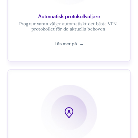
Automatisk protokollväljare
Programvaran väljer automatiskt det bästa VPN-
protokollet för de aktuella behoven.
Läs mer på
→