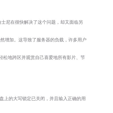
题。迪士尼在很快解决了这个问题，却又面临另
突然增加。这导致了服务器的负载，许多用户
以很轻松地跨区并观赏自己喜爱地所有影片、节
盘上的大写锁定已关闭，并且输入正确的用