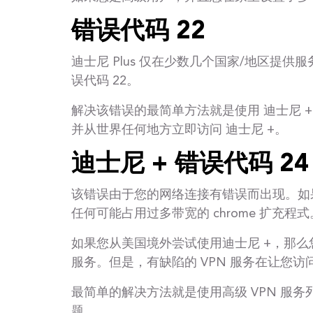
错误代码 22
迪士尼 Plus 仅在少数几个国家/地区提供
误代码 22。
解决该错误的最简单方法就是使用 迪士尼 +
并从世界任何地方立即访问 迪士尼 +。
迪士尼 + 错误代码 24
该错误由于您的网络连接有错误而出现。如
任何可能占用过多带宽的 chrome 扩充程式
如果您从美国境外尝试使用迪士尼 +，那么您
服务。但是，有缺陷的 VPN 服务在让您访
最简单的解决方法就是使用高级 VPN 服务列
题。