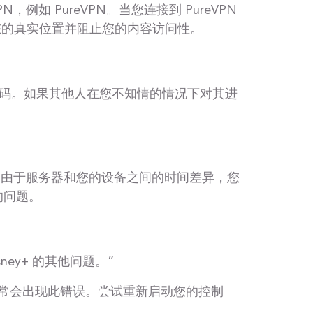
例如 PureVPN。当您连接到 PureVPN
法知道您的真实位置并阻止您的内容访问性。
码。如果其他人在您不知情的情况下对其进
。由于服务器和您的设备之间的时间差异，您
的问题。
ey+ 的其他问题。”
那么通常会出现此错误。尝试重新启动您的控制