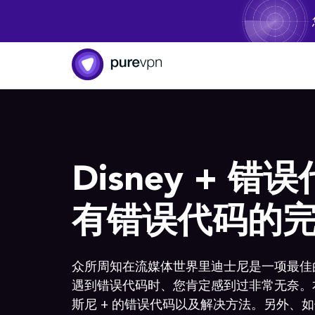
Disney + 错误
有错误代码的
众所周知在流媒体世界里迪士尼是一项最佳
遇到错误代码时、您肯定感到过非常无奈。
斯尼 + 的错误代码以及解决方法。另外、如