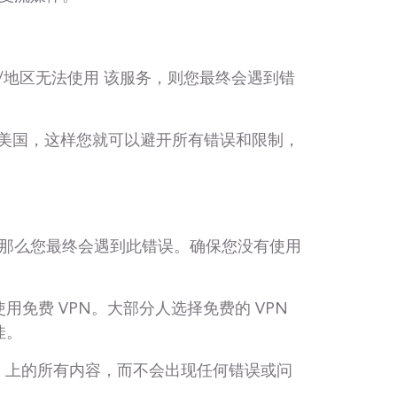
国家/地区无法使用 该服务，则您最终会遇到错
改为美国，这样您就可以避开所有错误和限制，
那么您最终会遇到此错误。确保您没有使用
免费 VPN。大部分人选择免费的 VPN
佳。
ey+ 上的所有内容，而不会出现任何错误或问