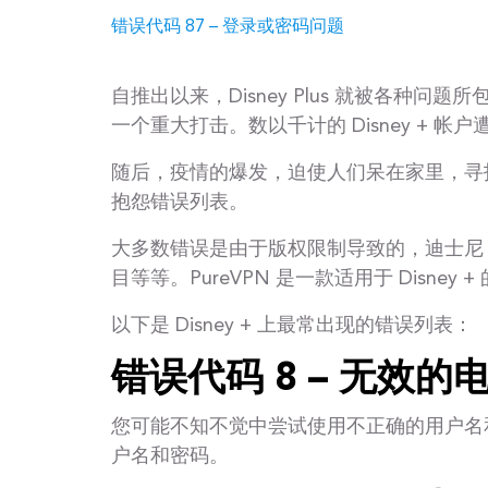
错误代码 87 – 登录或密码问题
自推出以来，Disney Plus 就被各
一个重大打击。数以千计的 Disney + 
随后，疫情的爆发，迫使人们呆在家里，寻
抱怨错误列表。
大多数错误是由于版权限制导致的，迪士尼 +
目等等。PureVPN 是一款适用于 Disney 
以下是 Disney + 上最常出现的错误列表：
错误代码 8 – 无效
您可能不知不觉中尝试使用不正确的用户名
户名和密码。