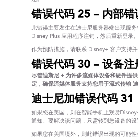
错误代码 25 – 内部错
此错误主要发生在迪士尼服务器端出现服务
Disney Plus 应用程序注销，然后重新登录
作为预防措施，请联系 Disney+ 客
错误代码 30 – 设备
尽管迪斯尼 + 为许多流媒体设备和硬件提
定，确保流媒体服务支持您用于流式传输 迪斯
迪士尼加错误代码 31
如果您在美国，则在智能手机上观赏Disney
通知。要解决该问题，只需转到您设备的设
如果您在美国境外，则此错误出现的可能性