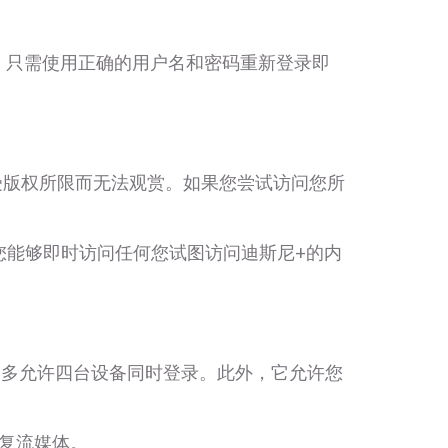
题，只需使用正确的用户名和密码重新登录即
区受版权所限而无法观赏。如果您尝试访问您所
使您能够即时访问任何您试图访问迪斯尼+的内
次最多允许四台设备同时登录。此外，它允许您
复流媒体。