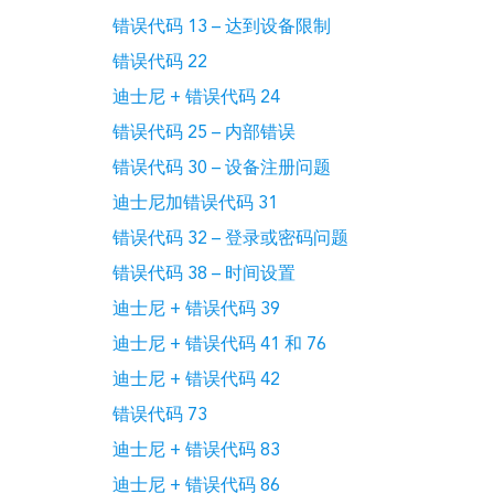
错误代码 13 – 达到设备限制
错误代码 22
迪士尼 + 错误代码 24
错误代码 25 – 内部错误
错误代码 30 – 设备注册问题
迪士尼加错误代码 31
错误代码 32 – 登录或密码问题
错误代码 38 – 时间设置
迪士尼 + 错误代码 39
迪士尼 + 错误代码 41 和 76
迪士尼 + 错误代码 42
错误代码 73
迪士尼 + 错误代码 83
迪士尼 + 错误代码 86