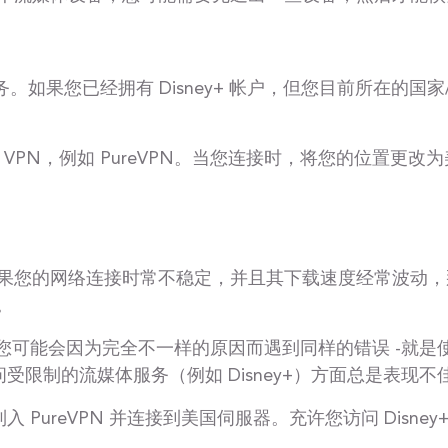
服务。如果您已经拥有 Disney+ 帐户，但您目前所在的
 VPN，例如 PureVPN。当您连接时，将您的位置更
果您的网络连接时常不稳定，并且其下载速度经常波动，
。
可能会因为完全不一样的原因而遇到同样的错误 -就是使用
问受限制的流媒体服务（例如 Disney+）方面总是表现不
入 PureVPN 并连接到美国伺服器。充许您访问 Disn