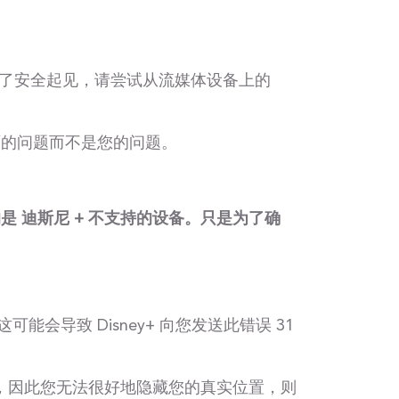
了安全起见，请尝试从流媒体设备上的
方面的问题而不是您的问题。
 迪斯尼 + 不支持的设备。只是为了确
会导致 Disney+ 向您发送此错误 31
务，因此您无法很好地隐藏您的真实位置，则