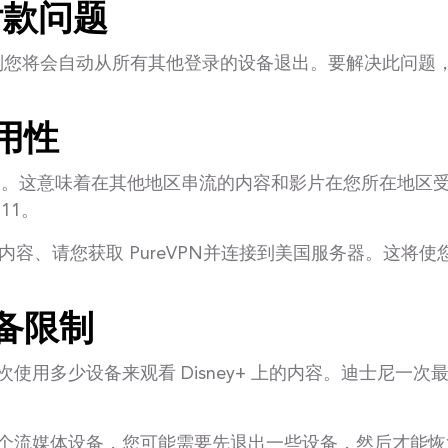
付款问题
的密码，则您将会自动从所有其他登录的设备退出。要解决此问
可用性
区限制。这意味着在其他地区串流的内容和影片在您所在地
11。
内容、请您获取 PureVPN并连接到美国服务器。这将
设备限制
使用多少设备来观看 Disney+ 上的内容。迪士尼一
个流媒体设备，您可能需要先退出一些设备，然后才能恢