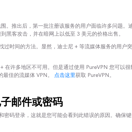
种问题所包围。推出后，第一批注册该服务的用户面临许多问
帐户遭到黑客攻击，并在暗网上以低至 3 美元的价格出售。
找过时间的方法。显然，迪士尼 + 等流媒体服务的用户
 在许多地区不可用。但是通过使用 PureVPN 您可
+ 的最佳的流媒体 VPN。
点击这里
获取 PureVPN。
的电子邮件或密码
和密码登录，这就是您可能会看到此错误的原因。确保键