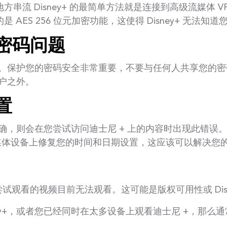
流 Disney+ 的最简单方法就是连接到高级流媒体 VPN，
的是 AES 256 位元加密功能，这使得 Disney+ 无
或密码问题
。保护您的密码安全非常重要，不要与任何人共享您的密
户之外。
置
确，则会在您尝试访问迪士尼 + 上的内容时出现此错误
流媒体设备上修复您的时间和日期设置，这应该可以解决您
观看的视频目前无法观看。这可能是版权可用性或 Disn
Disney+，或者您已经同时在太多设备上观看迪士尼 +，