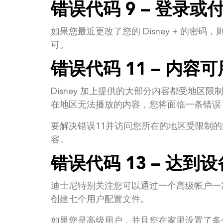
错误代码 9 – 登录或
如果您最近更改了您的 Disney + 
可。
错误代码 11 – 内容
Disney 加上提供的大部分内容都受地
在地区无法播放的内容，您将面临一条错误 
要解决错误11并访问您所在的地区受限制的
容。
错误代码 13 – 达到
迪士尼特别关注您可以通过一个高级帐户一次
创建七个用户配置文件。
如果您是高级用户，并且您在家里设置了多