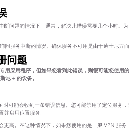
误
中断问题的情况下。通常，解决此错误需要几个小时。为
。
户支持并询问服务中断的情况。确保服务不可用是由于迪士尼
注册问题
供专用应用程序，但如果您看到此错误，则很可能您使用的是
尼 + 的设备。
+ 时可能会收到一条错误信息。您可能禁用了定位服务，这可能
置并启用位置服务。
会更高。在这种情况下，如果您使用的是一般 VPN 服