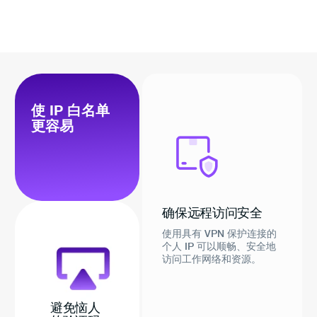
使 IP 白名单
更容易
确保远程访问安全
使用具有 VPN 保护连接的
个人 IP 可以顺畅、安全地
访问工作网络和资源。
避免恼人