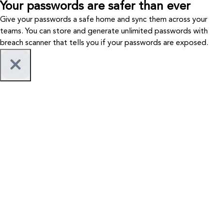
Your passwords are safer than ever
Give your passwords a safe home and sync them across your
teams. You can store and generate unlimited passwords with
breach scanner that tells you if your passwords are exposed.