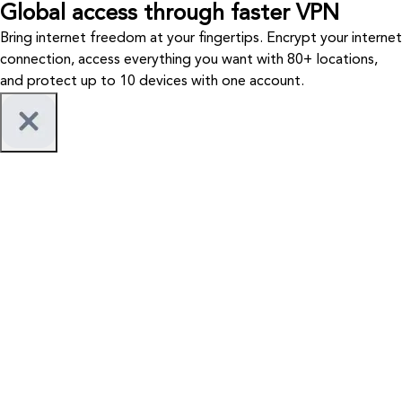
Global access through faster VPN
Bring internet freedom at your fingertips. Encrypt your internet
connection, access everything you want with 80+ locations,
and protect up to 10 devices with one account.