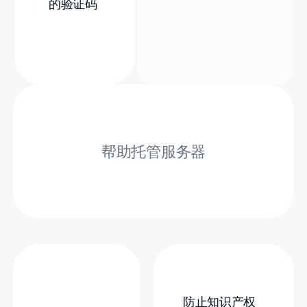
的验证码
帮助托管服务器
防止知识产权