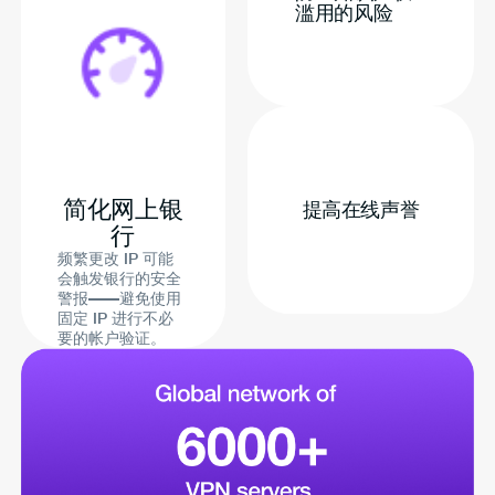
滥用的风险
简化网上银
提高在线声誉
行
频繁更改 IP 可能
会触发银行的安全
警报——避免使用
固定 IP 进行不必
要的帐户验证。