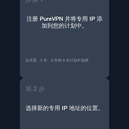
注册 PureVPN 并将专用 IP 添
加到您的计划中。
从月度、1 年、2 年和 5 年计划中选择。
第 2 步
选择新的专用 IP 地址的位置。