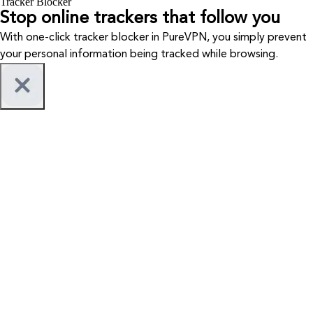
Tracker Blocker
Stop online trackers that follow you
With one-click tracker blocker in PureVPN, you simply prevent
your personal information being tracked while browsing.