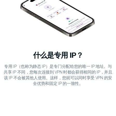
什么是
专用 IP？
专用 IP（也称为静态 IP）是专门分配给您的唯一 IP 地址。与
共享 IP 不同，您每次连接到 VPN 时都会获得相同的 IP，并且
该 IP 不会被其他人使用。这样，您就可以同时享受 VPN 的安
全优势和固定 IP 的一致性。