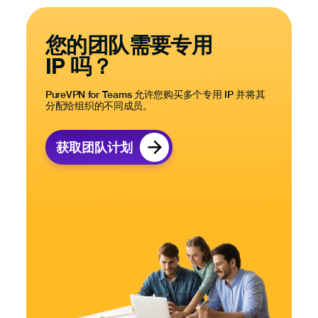
您的团队需要专用
IP 吗？
PureVPN for Teams 允许您购买多个专用 IP 并将其
分配给组织的不同成员。
获取团队计划