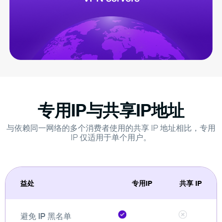
专用IP与共享IP地址
与依赖同一网络的多个消费者使用的共享 IP 地址相比，专用
IP 仅适用于单个用户。
益处
专用IP
共享 IP
避免 IP 黑名单