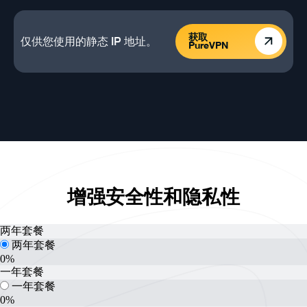
获取
仅供您使用的静态 IP 地址。
PureVPN
增强安全性和隐私性
两年套餐
两年套餐
0%
一年套餐
一年套餐
0%