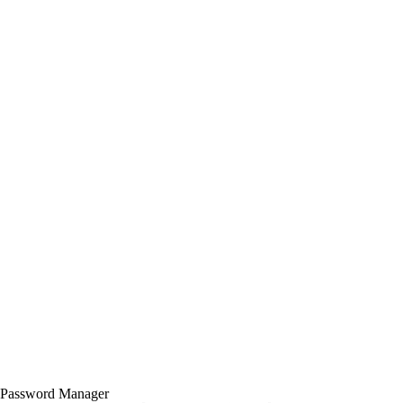
Password Manager