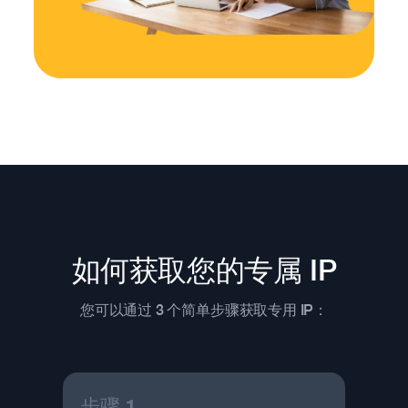
如何获取您的专属 IP
您可以通过 3 个简单步骤获取专用 IP：
步骤 1