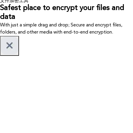
文件加密工具
Safest place to encrypt your files and
data
With just a simple drag and drop; Secure and encrypt files,
folders, and other media with end-to-end encryption.