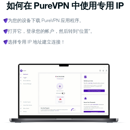
如何在 PureVPN 中使用专用 IP
为您的设备下载 PureVPN 应用程序。
打开它，登录您的帐户，然后转到“位置”。
选择专用 IP 地址建立连接！