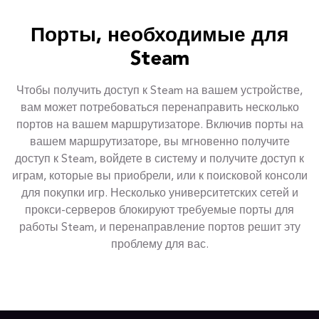
Порты, необходимые для
Steam
Чтобы получить доступ к Steam на вашем устройстве,
вам может потребоваться перенаправить несколько
портов на вашем маршрутизаторе. Включив порты на
вашем маршрутизаторе, вы мгновенно получите
доступ к Steam, войдете в систему и получите доступ к
играм, которые вы приобрели, или к поисковой консоли
для покупки игр. Несколько университетских сетей и
прокси-серверов блокируют требуемые порты для
работы Steam, и перенаправление портов решит эту
проблему для вас.