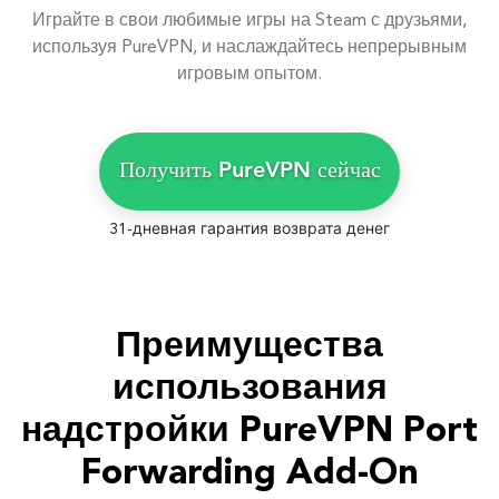
Играйте в свои любимые игры на Steam с друзьями,
используя PureVPN, и наслаждайтесь непрерывным
игровым опытом.
Получить PureVPN сейчас
31-дневная гарантия возврата денег
Преимущества
использования
надстройки PureVPN Port
Forwarding Add-On