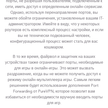
порты, не разрешая пользователям, подключенным к
сети, иметь доступ к определенным онлайн-сервисам.
Однако, используя перенаправление портов, вы
можете обойти ограничения, установленные вашим IT-
администратором. Имейте в виду, что у некоторых
роутеров есть комплексный процесс настройки, и если
вы не технически подкованный человек,
конфигурационный процесс может стать для вас
кошмаром.
В то же время, файрвол и защитник на ваших
устройствах также ограничивают порты, необходимые
для игры в онлайн-игры. Это может вызвать
раздражение, когда вы не можете получить доступ к
режиму онлайн-мультиплеера игры. Самым легким
решением будет использование дополнения Port
Forwarding от PureVPN, которое позволит вам
избавиться от необходимости вручную вводить порты
для игр.