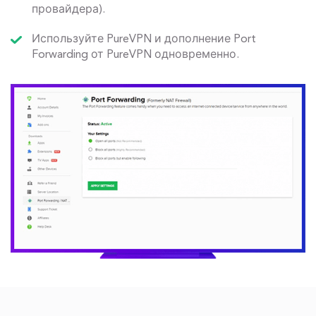
провайдера).
Используйте PureVPN и дополнение Port
Forwarding от PureVPN одновременно.