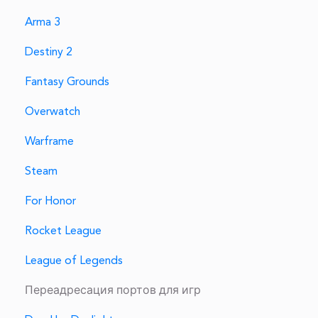
Arma 3
Destiny 2
Fantasy Grounds
Overwatch
Warframe
Steam
For Honor
Rocket League
League of Legends
Переадресация портов для игр