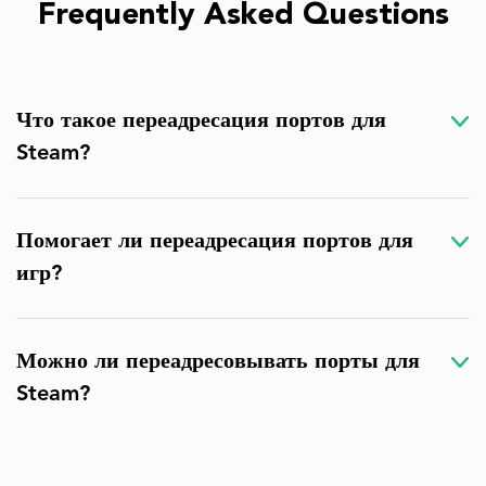
Frequently Asked Questions
Что такое переадресация портов для
Steam?
Помогает ли переадресация портов для
игр?
Можно ли переадресовывать порты для
Steam?