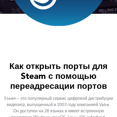
Как открыть порты для
Steam с помощью
переадресации портов
Steam – это популярный сервис цифровой дистрибуции
видеоигр, выпущенный в 2003 году компанией Valve.
Он доступен на 28 языках и имеет встроенную