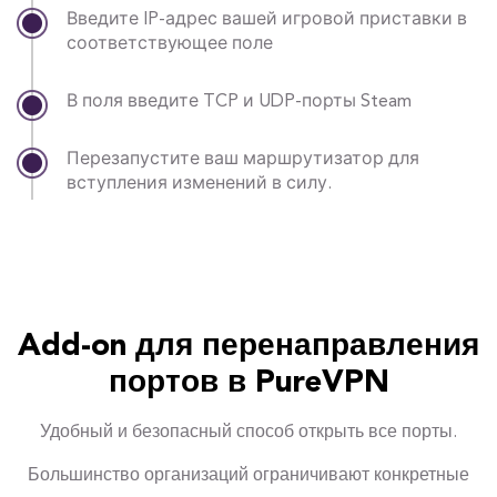
Введите IP-адрес вашей игровой приставки в
соответствующее поле
В поля введите TCP и UDP-порты Steam
Перезапустите ваш маршрутизатор для
вступления изменений в силу.
Add-on для перенаправления
портов в PureVPN
Удобный и безопасный способ открыть все порты.
Большинство организаций ограничивают конкретные