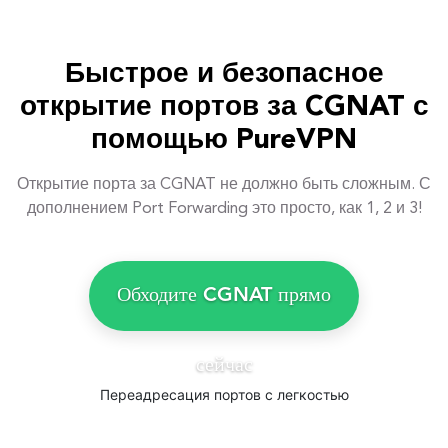
Быстрое и безопасное
открытие портов за CGNAT с
помощью PureVPN
Открытие порта за CGNAT не должно быть сложным. С
дополнением Port Forwarding это просто, как 1, 2 и 3!
Обходите CGNAT прямо
сейчас
Переадресация портов с легкостью