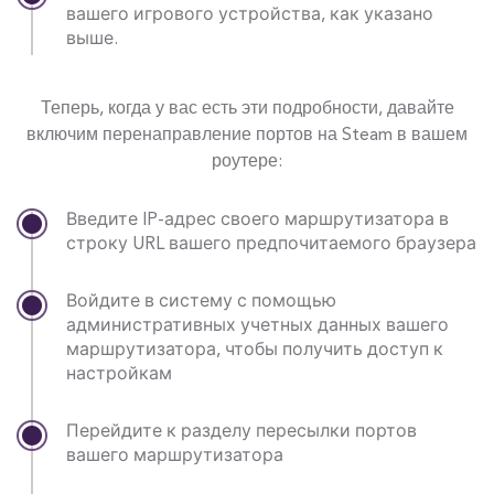
вашего игрового устройства, как указано
выше.
Теперь, когда у вас есть эти подробности, давайте
включим перенаправление портов на Steam в вашем
роутере:
Введите IP-адрес своего маршрутизатора в
строку URL вашего предпочитаемого браузера
Войдите в систему с помощью
административных учетных данных вашего
маршрутизатора, чтобы получить доступ к
настройкам
Перейдите к разделу пересылки портов
вашего маршрутизатора