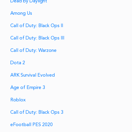
Dead by Daylight
Among Us
Call of Duty: Black Ops II
Call of Duty: Black Ops III
Call of Duty: Warzone
Dota 2
ARK Survival Evolved
Age of Empire 3
Roblox
Call of Duty: Black Ops 3
eFootball PES 2020