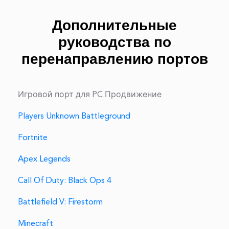
Дополнительные
руководства по
перенаправлению портов
Игровой порт для PC Продвижение
Players Unknown Battleground
Fortnite
Apex Legends
Call Of Duty: Black Ops 4
Battlefield V: Firestorm
Minecraft