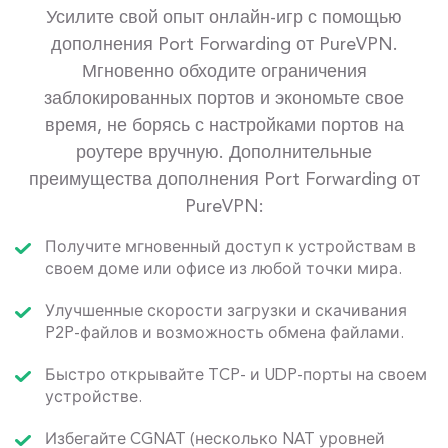
Усилите свой опыт онлайн-игр с помощью
дополнения Port Forwarding от PureVPN.
Мгновенно обходите ограничения
заблокированных портов и экономьте свое
время, не борясь с настройками портов на
роутере вручную. Дополнительные
преимущества дополнения Port Forwarding от
PureVPN:
Получите мгновенный доступ к устройствам в
своем доме или офисе из любой точки мира.
Улучшенные скорости загрузки и скачивания
P2P-файлов и возможность обмена файлами.
Быстро открывайте TCP- и UDP-порты на своем
устройстве.
Избегайте CGNAT (несколько NAT уровней