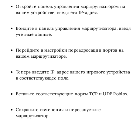
Откройте панель управления маршрутизатором на
вашем устройстве, введя его IP-адрес.
Войдите в панель управления маршрутизатора, введя
учетные данные.
Перейдите в настройки переадресации портов на
вашем маршрутизаторе.
Теперь введите IP-адрес вашего игрового устройства
в соответствующее поле.
Вставьте соответствующие порты TCP и UDP Roblox.
Сохраните изменения и перезапустите
маршрутизатор.