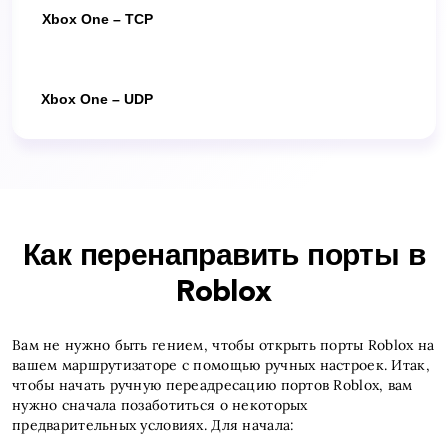
Xbox One – TCP
Xbox One – UDP
Как перенаправить порты в
Roblox
Вам не нужно быть гением, чтобы открыть порты Roblox на
вашем маршрутизаторе с помощью ручных настроек. Итак,
чтобы начать ручную переадресацию портов Roblox, вам
нужно сначала позаботиться о некоторых
предварительных условиях. Для начала: