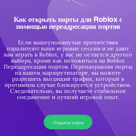
Как открыть порты для Roblox с
помощью переадресации портов
Если вышеупомянутые препятствия
парализуют ваши игровые сессии и не дают
вам играть в Roblox, у вас не остается другого
выбора, кроме как положиться на Roblox
Переадресация портов. Перенаправляя порты
на вашем маршрутизаторе, вы можете
разрешить входящий трафик, который в
противном случае блокируется устройством.
Следовательно, вы получаете стабильное
соединение и лучший игровой опыт.
Открытые порты