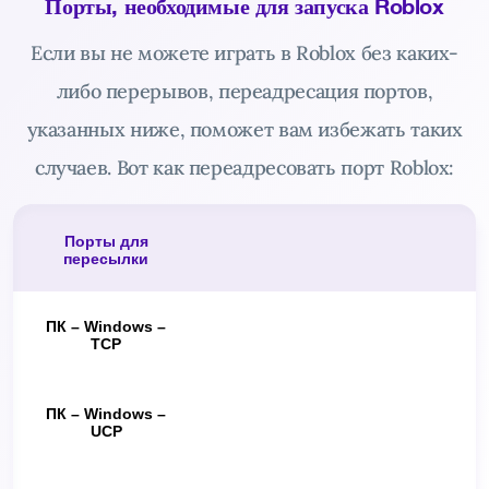
Порты, необходимые для запуска Roblox
Если вы не можете играть в Roblox без каких-
либо перерывов, переадресация портов,
указанных ниже, поможет вам избежать таких
случаев. Вот как переадресовать порт Roblox:
Порты для
пересылки
ПК – Windows –
TCP
ПК – Windows –
UCP