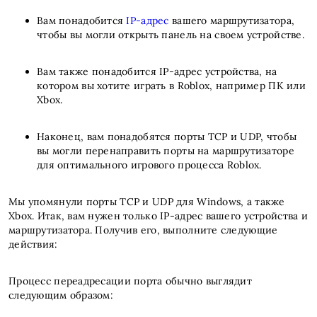
Вам понадобится
IP-адрес
вашего маршрутизатора,
чтобы вы могли открыть панель на своем устройстве.
Вам также понадобится IP-адрес устройства, на
котором вы хотите играть в Roblox, например ПК или
Xbox.
Наконец, вам понадобятся порты TCP и UDP, чтобы
вы могли перенаправить порты на маршрутизаторе
для оптимального игрового процесса Roblox.
Мы упомянули порты TCP и UDP для Windows, а также
Xbox. Итак, вам нужен только IP-адрес вашего устройства и
маршрутизатора. Получив его, выполните следующие
действия:
Процесс переадресации порта обычно выглядит
следующим образом: