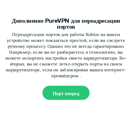
Дополнение PureVPN для переадресации
портов
Переадресация портов для работы Roblox на вашем
устройстве может показаться простой, если вы следуете
ручному процессу. Однако это не всегда гарантировано.
Например, если вы не разбираетесь в технологиях, вы
можете испортить настройки своего маршрутизатора. Во-
вторых, вы не сможете легко открыть порты на своем
маршрутизаторе, если он заблокирован вашим интернет-
провайдером .
Порт вперед