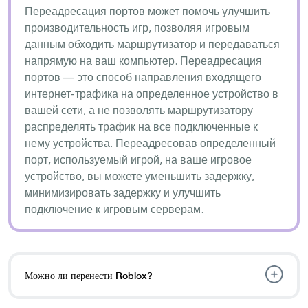
Переадресация портов может помочь улучшить
производительность игр, позволяя игровым
данным обходить маршрутизатор и передаваться
напрямую на ваш компьютер. Переадресация
портов — это способ направления входящего
интернет-трафика на определенное устройство в
вашей сети, а не позволять маршрутизатору
распределять трафик на все подключенные к
нему устройства. Переадресовав определенный
порт, используемый игрой, на ваше игровое
устройство, вы можете уменьшить задержку,
минимизировать задержку и улучшить
подключение к игровым серверам.
Можно ли перенести Roblox?