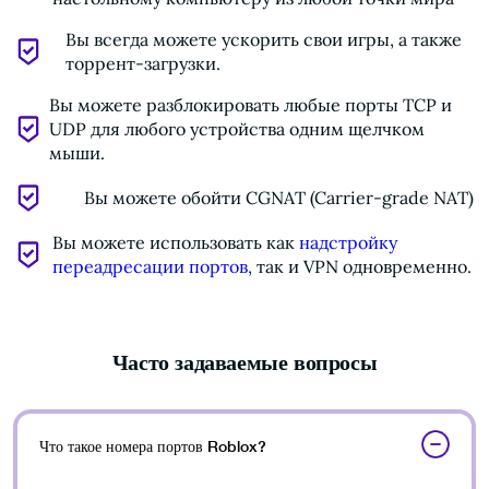
Вы всегда можете ускорить свои игры, а также
торрент-загрузки.
Вы можете разблокировать любые порты TCP и
UDP для любого устройства одним щелчком
мыши.
Вы можете обойти CGNAT (Carrier-grade NAT)
Вы можете использовать как
надстройку
переадресации портов,
так и VPN одновременно.
Часто задаваемые вопросы
Что такое номера портов Roblox?