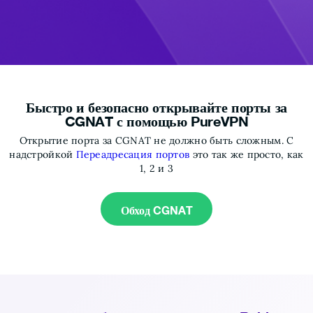
Быстро и безопасно открывайте порты за
CGNAT с помощью PureVPN
Открытие порта за CGNAT не должно быть сложным. С
надстройкой
Переадресация портов
это так же просто, как
1, 2 и 3
Обход CGNAT