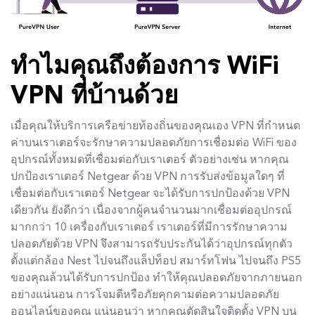
ทำไมคุณถึงต้องการ WiFi
VPN ที่บ้านด้วย
เมื่อคุณให้บริการเครือข่ายท้องถิ่นของคุณเอง VPN ที่กำหนด
ค่าบนเราเตอร์จะรักษาความปลอดภัยการเชื่อมต่อ WiFi ของ
อุปกรณ์ทั้งหมดที่เชื่อมต่อกับเราเตอร์ ตัวอย่างเช่น หากคุณ
ปกป้องเราเตอร์ Netgear ด้วย VPN การรับส่งข้อมูลใดๆ ที่
เชื่อมต่อกับเราเตอร์ Netgear จะได้รับการปกป้องด้วย VPN
เดียวกัน ยังดีกว่า เนื่องจากผู้คนจำนวนมากเชื่อมต่ออุปกรณ์
มากกว่า 10 เครื่องกับเราเตอร์ เราเตอร์ที่มีการรักษาความ
ปลอดภัยด้วย VPN จึงสามารถรับประกันได้ว่าอุปกรณ์ทุกตัว
ตั้งแต่กล้อง Nest ไปจนถึงแล็ปท็อป สมาร์ทโฟน ไปจนถึง PS5
ของคุณล้วนได้รับการปกป้อง ทำให้คุณปลอดภัยจากภายนอก
อย่างแน่นอน การโจมตีหรือภัยคุกคามต่อความปลอดภัย
ออนไลน์ของคุณ แน่นอนว่า หากคุณตัดสินใจติดตั้ง VPN บน