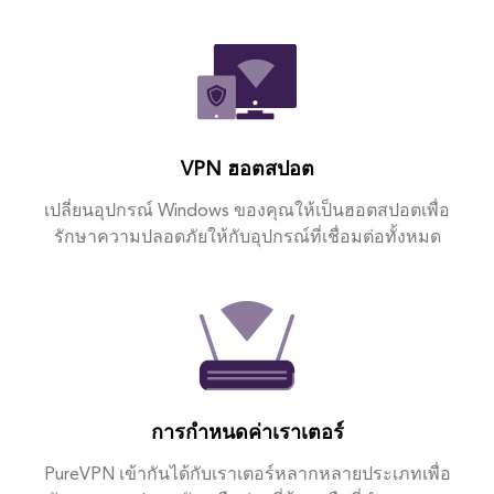
VPN ฮอตสปอต
เปลี่ยนอุปกรณ์ Windows ของคุณให้เป็นฮอตสปอตเพื่อ
รักษาความปลอดภัยให้กับอุปกรณ์ที่เชื่อมต่อทั้งหมด
การกำหนดค่าเราเตอร์
PureVPN เข้ากันได้กับเราเตอร์หลากหลายประเภทเพื่อ