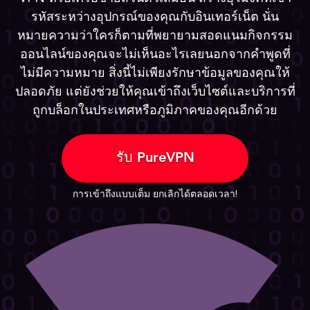
รหัสระหว่างอุปกรณ์ของคุณกับอินเทอร์เน็ต นั่น
หมายความว่าใครก็ตามที่พยายามสอดแนมกิจกรรม
ออนไลน์ของคุณจะไม่เห็นอะไรเลยนอกจากคำพูดที่
ไม่มีความหมาย สิ่งนี้ไม่เพียงรักษาข้อมูลของคุณให้
ปลอดภัย แต่ยังช่วยให้คุณเข้าถึงเว็บไซต์และบริการที่
ถูกบล็อกในประเทศหรือภูมิภาคของคุณอีกด้วย
รับ PureVPN
การเข้าถึงแบบเต็ม ยกเลิกได้ตลอดเวลา!