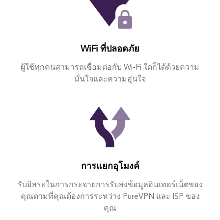
WiFi ที่ปลอดภัย
ผู้ใช้ทุกคนสามารถเชื่อมต่อกับ Wi-Fi ใดก็ได้ด้วยความ
มั่นใจและความอุ่นใจ
การแยกอุโมงค์
รับอิสระในการกระจายการรับส่งข้อมูลอินเทอร์เน็ตของ
คุณตามที่คุณต้องการระหว่าง PureVPN และ ISP ของ
คุณ