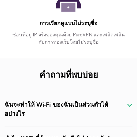
การเรียกดูแบบไม่ระบุชื่อ
ซ่อนที่อยู่ IP จริงของคุณด้วย PureVPN และเพลิดเพลิน
กับการท่องเว็บโดยไม่ระบุชื่อ
คำถามที่พบบ่อย
ฉันจะทำให้ Wi-Fi ของฉันเป็นส่วนตัวได้
อย่างไร