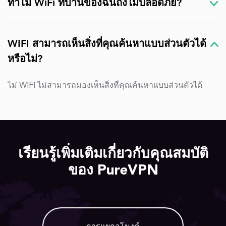
ทำไม WiFi ที่บ้านของฉันถึงไม่ปลอดภัย?
WIFI สามารถเห็นสิ่งที่คุณค้นหาแบบส่วนตัวได้
หรือไม่?
ไม่ WIFI ไม่สามารถมองเห็นสิ่งที่คุณค้นหาแบบส่วนตัวได้
เรียนรู้เพิ่มเติมเกี่ยวกับคุณสมบัติ
ของ PureVPN