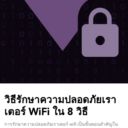
วิธีรักษาความปลอดภัยเรา
เตอร์ WiFi ใน 8 วิธี
การรักษาความปลอดภัยเราเตอร์ wifi เป็นขั้นตอนสำคัญใน