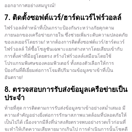
ออกอากาศอย่างสมบูรณ์!
7. ติดตั้งซอฟต์แวร์/ฮาร์ดแวร์ไฟร์วอลล์
ไฟร์วอลล์ทำหน้าที่เป็นเกราะป้องกันระหว่างภัยคุกคาม
ภายนอกของเครือข่ายภายใน ซึ่งช่วยเพิ่มระดับความปลอดภัย
ของเลเยอร์โดยรวม! หากต้องการติดตั้งซอฟต์แวร์/ฮาร์ดแวร์
ไฟร์วอลล์ ให้ซื้อโซลูชันเฉพาะแยกต่างหากโดยเสียบเข้ากับ
การตั้งค่าที่มีอยู่โดยตรง สร้างไฟร์วอลล์เสมือนโดยใช้
โปรแกรมพิเศษของคอมพิวเตอร์ ทั้งสองตัวเลือกให้การ
ป้องกันที่ดีเยี่ยมต่อการโจมตีปริมาณข้อมูลขาเข้าที่เป็น
อันตราย!
8. ตรวจสอบการรับส่งข้อมูลเครือข่ายเป็น
ประจำ
ท้ายที่สุด การติดตามการรับส่งข้อมูลขาเข้าอย่างสม่ำเสมอ มี
ความสำคัญอย่างยิ่งต่อการรักษาสภาพแวดล้อมที่ปลอดภัยให้
เป็นไปได้ เนื่องจากมีสิ่งที่น่าสงสัยตรวจพบอย่างรวดเร็วก่อนที่
จะทำให้เกิดความเสียหายมากเกินไป การดำเนินการนั้นโชคดี