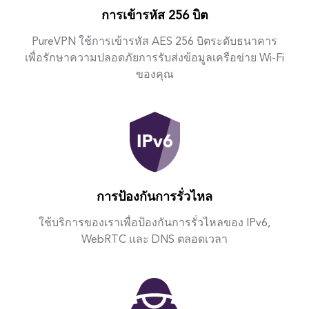
การเข้ารหัส 256 บิต
PureVPN ใช้การเข้ารหัส AES 256 บิตระดับธนาคาร
เพื่อรักษาความปลอดภัยการรับส่งข้อมูลเครือข่าย Wi-Fi
ของคุณ
การป้องกันการรั่วไหล
ใช้บริการของเราเพื่อป้องกันการรั่วไหลของ IPv6,
WebRTC และ DNS ตลอดเวลา