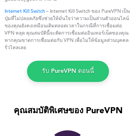
Internet Kill Switch
– Internet Kill Switch ของ PureVPN เป็น
ปุ่มที่ไม่ปลอดภัยซึ่งช่วยให้มั่นใจว่าความเป็นส่วนตัวออนไลน์
ของคุณยังคงเหมือนเดิมตลอดเวลาในกรณีที่การเชื่อมต่อ
VPN หลุด คุณสมบัตินี้จะตัดการเชื่อมต่ออินเทอร์เน็ตของคุณ
หากคุณขาดการเชื่อมต่อกับ VPN เพื่อไม่ให้ข้อมูลส่วนบุคคล
รั่วไหลเลย
รับ PureVPN ตอนนี้
คุณสมบัติพิเศษของ PureVPN