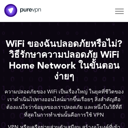
WiFi ของฉันปลอดภัยหรือไม่?
วิธีรักษาความปลอดภัย WiFi
Home Network ในขั้นตอน
ง่ายๆ
ความปลอดภัยของ WiFi เป็นเรื่องใหญ่ ในยุคที่ชีวิตของ
เราดำเนินไปทางออนไลน์มากขึ้นเรื่อยๆ สิ่งสำคัญคือ
ต้องแน่ใจว่าข้อมูลของเราปลอดภัย และหนึ่งในวิธีที่ดี
ที่สุดในการทำเช่นนั้นคือการใช้ VPN
VPN หรือเครือข่ายส่วนตัวเสมือน สร้างอุโมงค์ที่เข้า