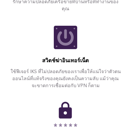
รักษาความปลอดภัยเครือข่ายที่บ้านหรือที่ทำงานของ
คุณ
สวิตช์ฆ่าอินเทอร์เน็ต
ใช้ฟีเจอร์ IKS ที่ไม่ปลอดภัยของเราเพื่อให้แน่ใจว่าตัวตน
ออนไลน์ที่แท้จริงของคุณยังคงเป็นความลับ แม้ว่าคุณ
จะขาดการเชื่อมต่อกับ VPN ก็ตาม