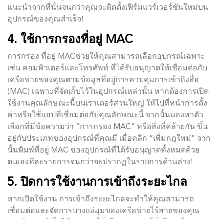
แนะนำจากที่นั่นจนกว่าคุณจะติดตั้งเฟิร์มแวร์เวอร์ชันใหม่บน
อุปกรณ์ของคุณสำเร็จ!
4. ใช้การกรองที่อยู่ MAC
การกรอง ที่อยู่ MACช่วยให้คุณสามารถเลือกอุปกรณ์เฉพาะ
เช่น คอมพิวเตอร์และโทรศัพท์ ที่ได้รับอนุญาตให้เชื่อมต่อกับ
เครือข่ายของคุณตามข้อมูลที่อยู่การควบคุมการเข้าถึงสื่อ
(MAC) เฉพาะที่จัดเก็บไว้ในอุปกรณ์เหล่านั้น หากต้องการเปิด
ใช้งานคุณลักษณะนี้บนเราเตอร์ส่วนใหญ่ ให้ไปที่หน้าการตั้ง
ค่าหรือใช้แอปที่เชื่อมต่อกับคุณลักษณะนี้ จากนั้นมองหาตัว
เลือกที่มีข้อความว่า “การกรอง MAC” หรือสิ่งที่คล้ายกัน ขึ้น
อยู่กับประเภทของอุปกรณ์ที่คุณมี เมื่อคลิก “เพิ่มกฎใหม่” จาก
นั้นพิมพ์ที่อยู่ MAC ของอุปกรณ์ที่ได้รับอนุญาตทั้งหมดด้วย
ตนเองทีละรายการจนกว่าจะปรากฏในรายการด้านล่าง!
5. ปิดการใช้งานการเข้าถึงระยะไกล
หากเปิดใช้งาน การเข้าถึงระยะไกลจะทำให้คุณสามารถ
เชื่อมต่อและจัดการบางแง่มุมของเครือข่ายไร้สายของคุณ