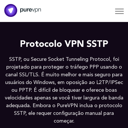
Protocolo VPN SSTP
SSTP, ou Secure Socket Tunneling Protocol, foi
projetado para proteger o tráfego PPP usando o
canal SSL/TLS. É muito melhor e mais seguro para
usuários do Windows, em oposição ao L2TP/IPSec
ou PPTP. É difícil de bloquear e oferece boas
velocidades apenas se você tiver largura de banda
adequada. Embora o PureVPN inclua o protocolo
SSTP, ele requer configuração manual para
começar.