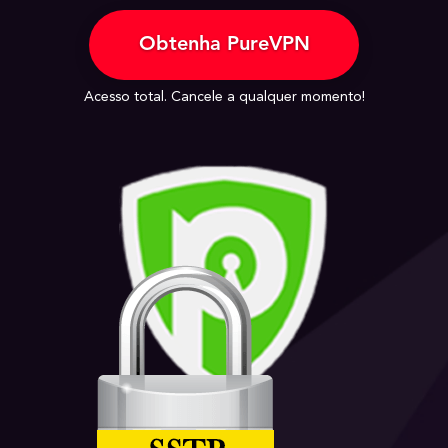
Obtenha PureVPN
Acesso total. Cancele a qualquer momento!