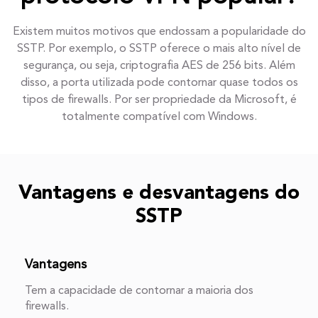
Existem muitos motivos que endossam a popularidade do
SSTP. Por exemplo, o SSTP oferece o mais alto nível de
segurança, ou seja, criptografia AES de 256 bits. Além
disso, a porta utilizada pode contornar quase todos os
tipos de firewalls. Por ser propriedade da Microsoft, é
totalmente compatível com Windows.
Vantagens e desvantagens do
SSTP
Vantagens
Tem a capacidade de contornar a maioria dos
firewalls.