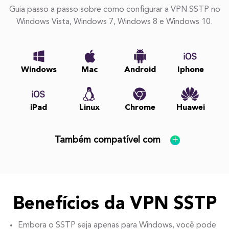
Guia passo a passo sobre como configurar a VPN SSTP no
Windows Vista, Windows 7, Windows 8 e Windows 10.
Windows
Mac
Android
Iphone
iPad
Linux
Chrome
Huawei
Também compatível com
Benefícios da VPN SSTP
Embora o SSTP seja apenas para Windows, você pode