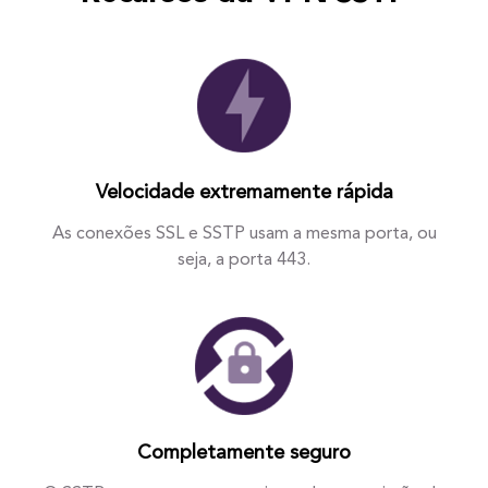
Velocidade extremamente rápida
As conexões SSL e SSTP usam a mesma porta, ou
seja, a porta 443.
Completamente seguro