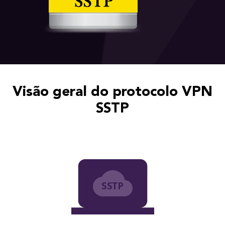
Visão geral do protocolo VPN
SSTP