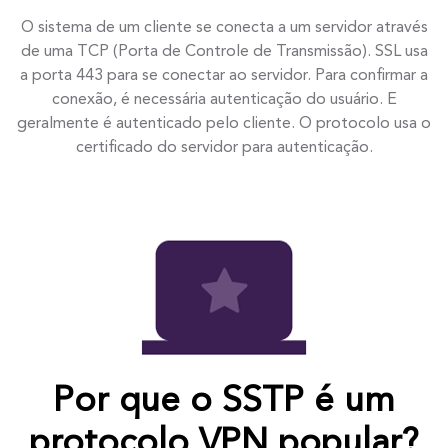
O sistema de um cliente se conecta a um servidor através
de uma TCP (Porta de Controle de Transmissão). SSL usa
a porta 443 para se conectar ao servidor. Para confirmar a
conexão, é necessária autenticação do usuário. E
geralmente é autenticado pelo cliente. O protocolo usa o
certificado do servidor para autenticação.
Por que o SSTP é um
protocolo VPN popular?