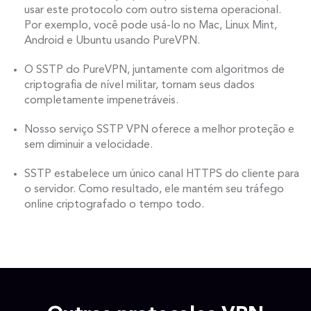
usar este protocolo com outro sistema operacional.
Por exemplo, você pode usá-lo no Mac, Linux Mint,
Android e Ubuntu usando PureVPN.
O SSTP do PureVPN, juntamente com algoritmos de
criptografia de nível militar, tornam seus dados
completamente impenetráveis.
Nosso serviço SSTP VPN oferece a melhor proteção e
sem diminuir a velocidade.
SSTP estabelece um único canal HTTPS do cliente para
o servidor. Como resultado, ele mantém seu tráfego
online criptografado o tempo todo.