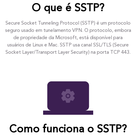
O que é SSTP?
Secure Socket Tunneling Protocol (SSTP) é um protocolo
seguro usado em tunelamento VPN. O protocolo, embora
de propriedade da Microsoft, está disponível para
usuários de Linux e Mac. SSTP usa canal SSL/TLS (Secure
Socket Layer/Transport Layer Security) na porta TCP 443.
Como funciona o SSTP?