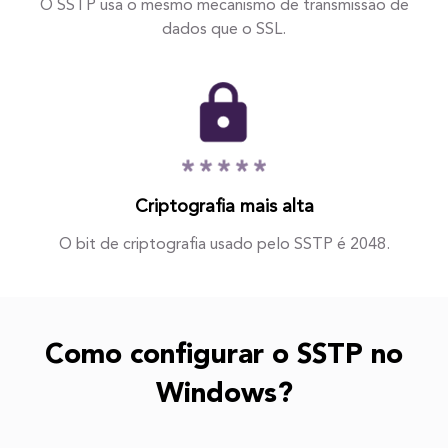
O SSTP usa o mesmo mecanismo de transmissão de
dados que o SSL.
Criptografia mais alta
O bit de criptografia usado pelo SSTP é 2048.
Como configurar o SSTP no
Windows?