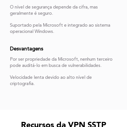
O nível de segurança depende da cifra, mas
geralmente é seguro.
Suportado pela Microsoft e integrado ao sistema
operacional Windows.
Desvantagens
Por ser propriedade da Microsoft, nenhum terceiro
pode auditá-lo em busca de vulnerabilidades.
Velocidade lenta devido ao alto nível de
criptografia.
Recursos da VPN SSTP