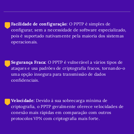
Facilidade de configuração:
O PPTP é simples de
configurar, sem a necessidade de software especializado,
pois é suportado nativamente pela maioria dos sistemas
operacionais.
Segurança Fraca:
O PPTP é vulnerável a vários tipos de
ataques e usa padrões de criptografia fracos, tornando-o
uma opção insegura para transmissão de dados
confidenciais.
Velocidade:
Devido à sua sobrecarga mínima de
criptografia, o PPTP geralmente oferece velocidades de
conexão mais rápidas em comparação com outros
protocolos VPN com criptografia mais forte.