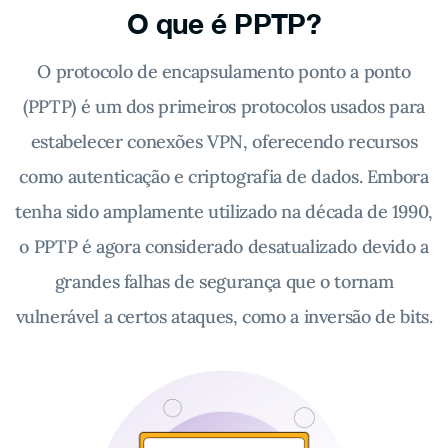
O que é PPTP?
O protocolo de encapsulamento ponto a ponto
(PPTP) é um dos primeiros protocolos usados para
estabelecer conexões VPN, oferecendo recursos
como autenticação e criptografia de dados. Embora
tenha sido amplamente utilizado na década de 1990,
o PPTP é agora considerado desatualizado devido a
grandes falhas de segurança que o tornam
vulnerável a certos ataques, como a inversão de bits.