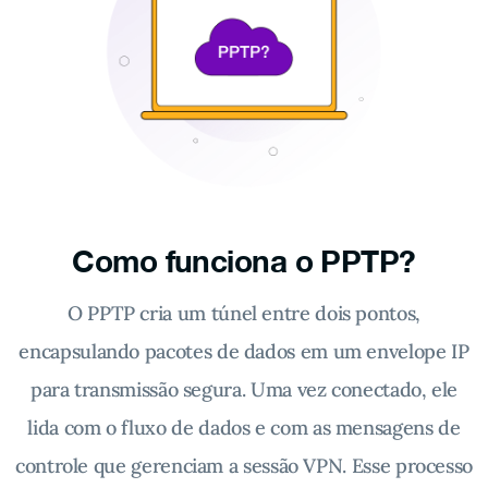
Como funciona o PPTP?
O PPTP cria um túnel entre dois pontos,
encapsulando pacotes de dados em um envelope IP
para transmissão segura. Uma vez conectado, ele
lida com o fluxo de dados e com as mensagens de
controle que gerenciam a sessão VPN. Esse processo