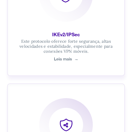
IKEv2/IPSec
Este protocolo oferece forte segurança, altas
velocidades e estabilidade, especialmente para
conexões VPN móveis.
Leia mais
→