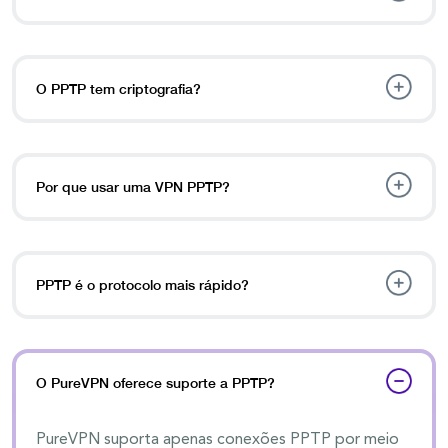
O PPTP tem criptografia?
Por que usar uma VPN PPTP?
PPTP é o protocolo mais rápido?
O PureVPN oferece suporte a PPTP?
PureVPN suporta apenas conexões PPTP por meio