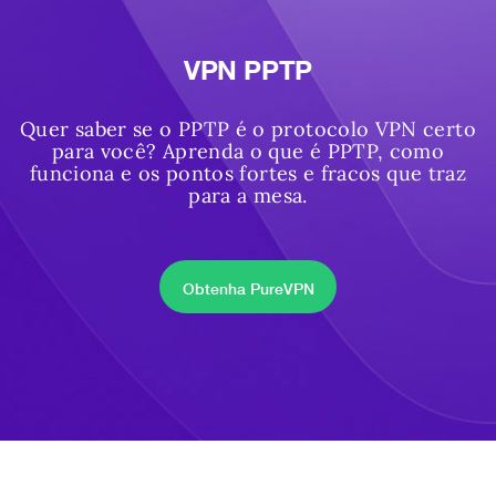
VPN PPTP
Quer saber se o PPTP é o protocolo VPN certo
para você? Aprenda o que é PPTP, como
funciona e os pontos fortes e fracos que traz
para a mesa.
Obtenha PureVPN