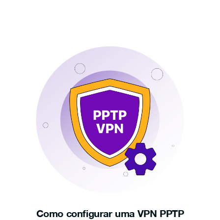
Como configurar uma VPN PPTP