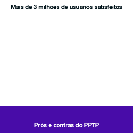
Mais de 3 milhões de usuários satisfeitos
Prós e contras do PPTP