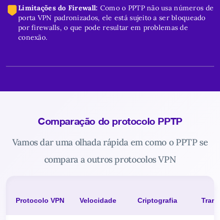
Limitações do Firewall:
Como o PPTP não usa números de
porta VPN padronizados, ele está sujeito a ser bloqueado
por firewalls, o que pode resultar em problemas de
conexão.
Comparação do protocolo PPTP
Vamos dar uma olhada rápida em como o PPTP se
compara a outros protocolos VPN
Protocolo VPN
Velocidade
Criptografia
Tran