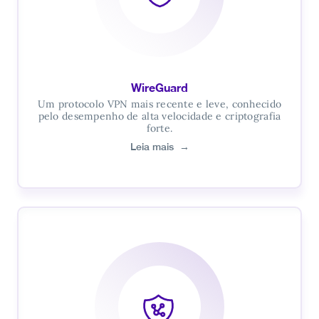
WireGuard
Um protocolo VPN mais recente e leve, conhecido
pelo desempenho de alta velocidade e criptografia
forte.
Leia mais
→