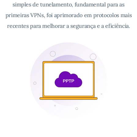
simples de tunelamento, fundamental para as
primeiras VPNs, foi aprimorado em protocolos mais
recentes para melhorar a segurança e a eficiência.