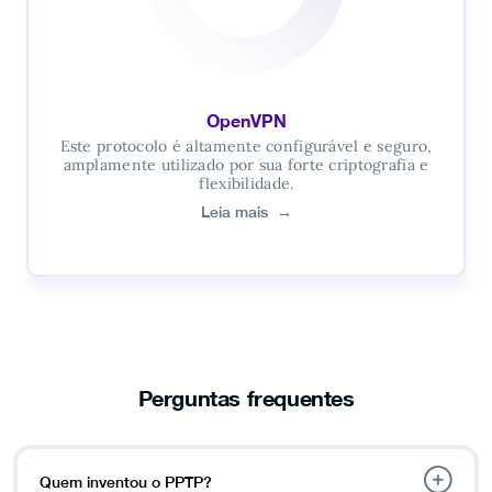
OpenVPN
Este protocolo é altamente configurável e seguro,
amplamente utilizado por sua forte criptografia e
flexibilidade.
Leia mais
→
Perguntas frequentes
Quem inventou o PPTP?