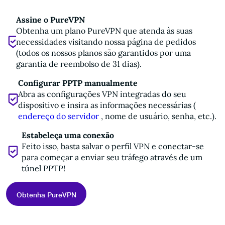
Assine o PureVPN
Obtenha um plano PureVPN que atenda às suas
necessidades visitando nossa página de pedidos
(todos os nossos planos são garantidos por uma
garantia de reembolso de 31 dias).
Configurar PPTP manualmente
Abra as configurações VPN integradas do seu
dispositivo e insira as informações necessárias (
endereço do servidor
, nome de usuário, senha, etc.).
Estabeleça uma conexão
Feito isso, basta salvar o perfil VPN e conectar-se
para começar a enviar seu tráfego através de um
túnel PPTP!
Obtenha PureVPN