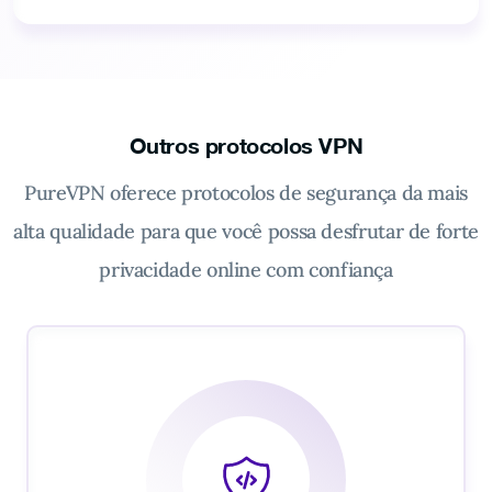
Outros protocolos VPN
PureVPN oferece protocolos de segurança da mais
alta qualidade para que você possa desfrutar de forte
privacidade online com confiança