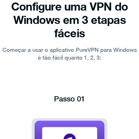
Configure uma VPN do
Windows em 3 etapas
fáceis
Começar a usar o aplicativo PureVPN para Windows
é tão fácil quanto 1, 2, 3:
Passo 01