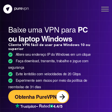
Baixe uma VPN para
PC
ou laptop Windows
Cliente VPN fácil de usar para Windows 10 ou
superior
Altere seu endereço IP do Windows em um clique
Faça download, transmita, trabalhe e jogue com
segurança
Evite lentidão com velocidades de 20 Gbps
Experimente sem riscos por meio da política de
reembolso de 31 dias
Obtenha PureVPN
4.4/5
– Rated