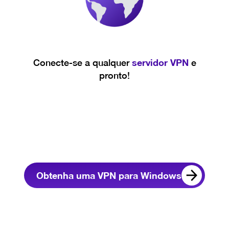
servidor VPN
Conecte-se a qualquer
e
pronto!
Obtenha uma VPN para Windows