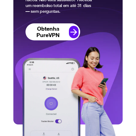
um reembolso total em até 31 dias
— sem perguntas.
Obtenha
PureVPN