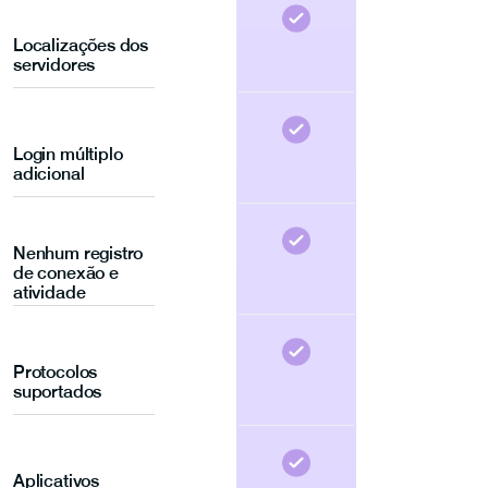
Localizações dos
servidores
Login múltiplo
adicional
Nenhum registro
de conexão e
atividade
Protocolos
suportados
Aplicativos