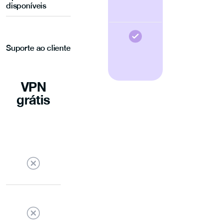
disponíveis
Suporte ao cliente
VPN
grátis