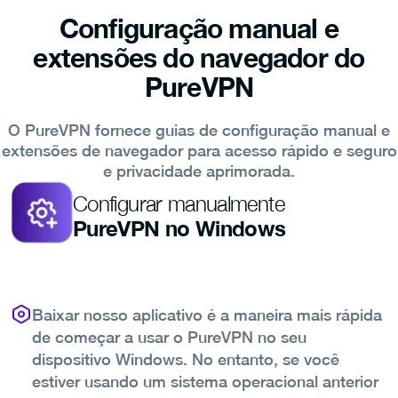
Configuração manual e
extensões do navegador do
PureVPN
O PureVPN fornece guias de configuração manual e
extensões de navegador para acesso rápido e seguro
e privacidade aprimorada.
Configurar manualmente
PureVPN no Windows
Baixar nosso aplicativo é a maneira mais rápida
de começar a usar o PureVPN no seu
dispositivo Windows. No entanto, se você
estiver usando um sistema operacional anterior