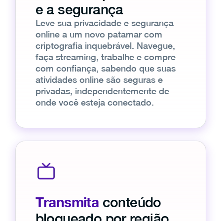
e a segurança
Leve sua privacidade e segurança
online a um novo patamar com
criptografia inquebrável. Navegue,
faça streaming, trabalhe e compre
com confiança, sabendo que suas
atividades online são seguras e
privadas, independentemente de
onde você esteja conectado.
Transmita
conteúdo
bloqueado por região