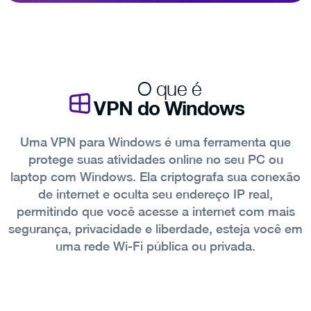
O que é
VPN do Windows
Uma VPN para Windows é uma ferramenta que
protege suas atividades online no seu PC ou
laptop com Windows. Ela criptografa sua conexão
de internet e oculta seu endereço IP real,
permitindo que você acesse a internet com mais
segurança, privacidade e liberdade, esteja você em
uma rede Wi-Fi pública ou privada.