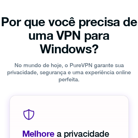
Por que você precisa de
uma VPN para
Windows?
No mundo de hoje, o PureVPN garante sua
privacidade, segurança e uma experiência online
perfeita.
Melhore
a privacidade