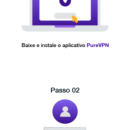
PureVPN
Baixe e instale o aplicativo
Passo 02