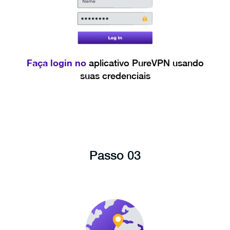
Faça login no
aplicativo PureVPN usando
suas credenciais
Passo 03