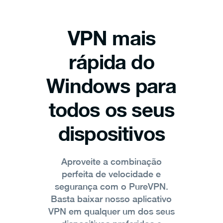
VPN mais
rápida do
Windows para
todos os seus
dispositivos
Aproveite a combinação
perfeita de velocidade e
segurança com o PureVPN.
Basta baixar nosso aplicativo
VPN em qualquer um dos seus