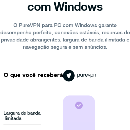
com Windows
O PureVPN para PC com Windows garante
desempenho perfeito, conexões estáveis, recursos de
privacidade abrangentes, largura de banda ilimitada e
navegação segura e sem anúncios.
O que você receberá
Largura de banda
ilimitada