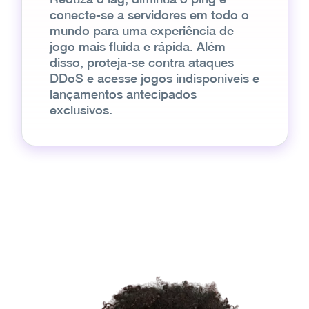
conecte-se a servidores em todo o
mundo para uma experiência de
jogo mais fluida e rápida. Além
disso, proteja-se contra ataques
DDoS e acesse jogos indisponíveis e
lançamentos antecipados
exclusivos.