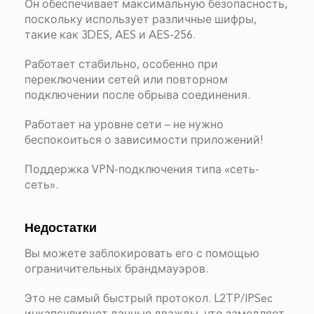
Он обеспечивает максимальную безопасность,
поскольку использует различные шифры,
такие как 3DES, AES и AES-256.
Работает стабильно, особенно при
переключении сетей или повторном
подключении после обрыва соединения.
Работает на уровне сети – не нужно
беспокоиться о зависимости приложений!
Поддержка VPN-подключения типа «сеть-
сеть».
Недостатки
Вы можете заблокировать его с помощью
ограничительных брандмауэров.
Это не самый быстрый протокол. L2TP/IPSec