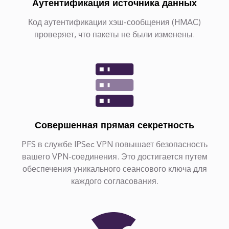
Аутентификация источника данных
Код аутентификации хэш-сообщения (HMAC)
проверяет, что пакеты не были изменены.
Совершенная прямая секретность
PFS в службе IPSec VPN повышает безопасность
вашего VPN-соединения. Это достигается путем
обеспечения уникального сеансового ключа для
каждого согласования.