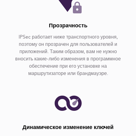
Прозрачность
IPSec работает ниже транспортного уровня,
поэтому он прозрачен для пользователей и
приложений. Таким образом, вам не нужно
вносить какие-либо изменения в программное
обеспечение при его установке на
маршрутизаторе или брандмауэре.
Динамическое изменение ключей