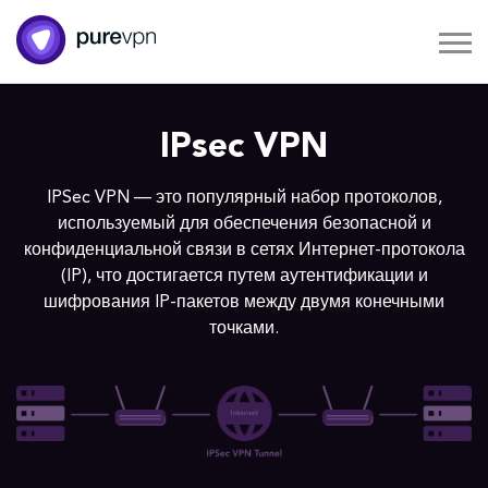
IPsec VPN
IPSec VPN — это популярный набор протоколов,
используемый для обеспечения безопасной и
конфиденциальной связи в сетях Интернет-протокола
(IP), что достигается путем аутентификации и
шифрования IP-пакетов между двумя конечными
точками.