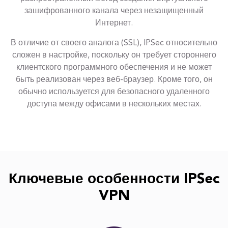
зашифрованного канала через незащищенный
Интернет.
В отличие от своего аналога (SSL), IPSec относительно
сложен в настройке, поскольку он требует стороннего
клиентского программного обеспечения и не может
быть реализован через веб-браузер. Кроме того, он
обычно используется для безопасного удаленного
доступа между офисами в нескольких местах.
Ключевые особенности IPSec
VPN