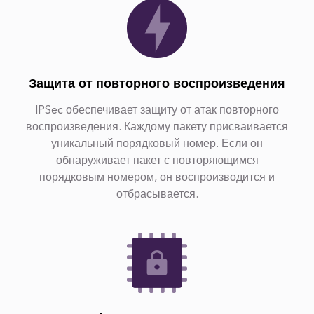
Защита от повторного воспроизведения
IPSec обеспечивает защиту от атак повторного
воспроизведения. Каждому пакету присваивается
уникальный порядковый номер. Если он
обнаруживает пакет с повторяющимся
порядковым номером, он воспроизводится и
отбрасывается.