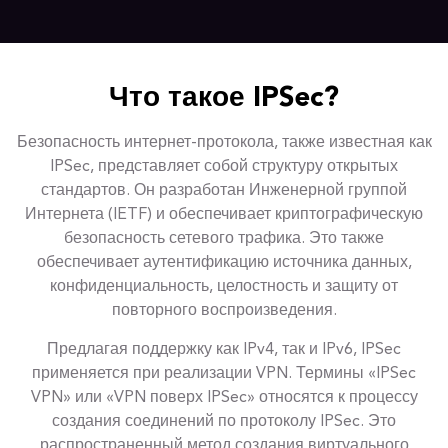
Что такое IPSec?
Безопасность интернет-протокола, также известная как
IPSec, представляет собой структуру открытых
стандартов. Он разработан Инженерной группой
Интернета (IETF) и обеспечивает криптографическую
безопасность сетевого трафика. Это также
обеспечивает аутентификацию источника данных,
конфиденциальность, целостность и защиту от
повторного воспроизведения.
Предлагая поддержку как IPv4, так и IPv6, IPSec
применяется при реализации VPN. Термины «IPSec
VPN» или «VPN поверх IPSec» относятся к процессу
создания соединений по протоколу IPSec. Это
распространенный метод создания виртуального