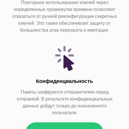
Повторное использование ключей через
определенные промежутки времени позволяет
отказаться от ручной реконфигурации секретных
ключей. Это также обеспечивает защиту от
большинства атак перехвата и имитации.
Конфиденциальность
Пакеты шифруются отправителем перед
отправкой. В результате конфиденциальные
данные дойдут только до назначенного
получателя.