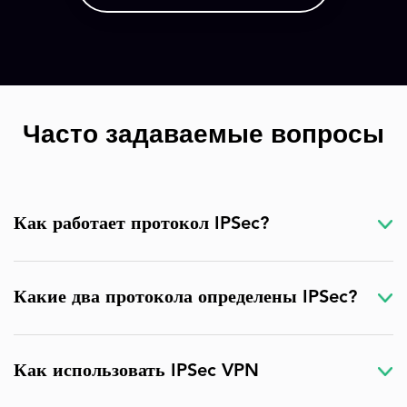
Часто задаваемые вопросы
Как работает протокол IPSec?
Какие два протокола определены IPSec?
Как использовать IPSec VPN
Заголовок аутентификации IPSec (AH).