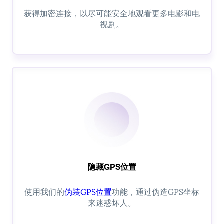
获得加密连接，以尽可能安全地观看更多电影和电
视剧。
隐藏GPS位置
使用我们的
伪装GPS位置
功能，通过伪造GPS坐标
来迷惑坏人。