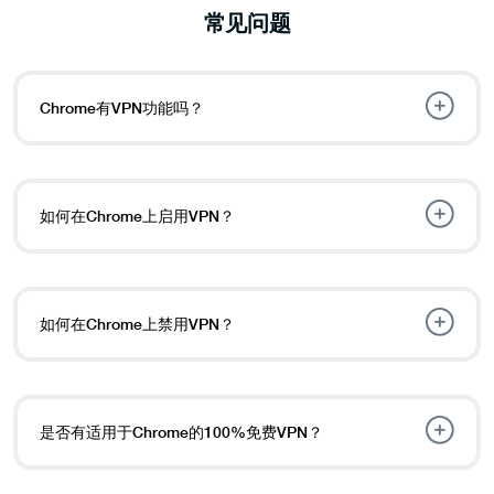
常见问题
Chrome有VPN功能吗？
如何在Chrome上启用VPN？
如何在Chrome上禁用VPN？
是否有适用于Chrome的100%免费VPN？