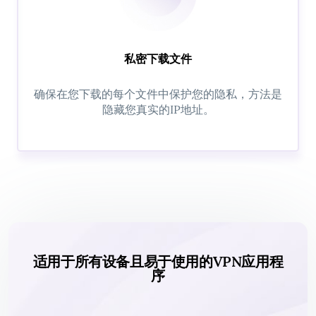
私密下载文件
确保在您下载的每个文件中保护您的隐私，方法是
隐藏您真实的IP地址。
适用于所有设备且易于使用的VPN应用程
序