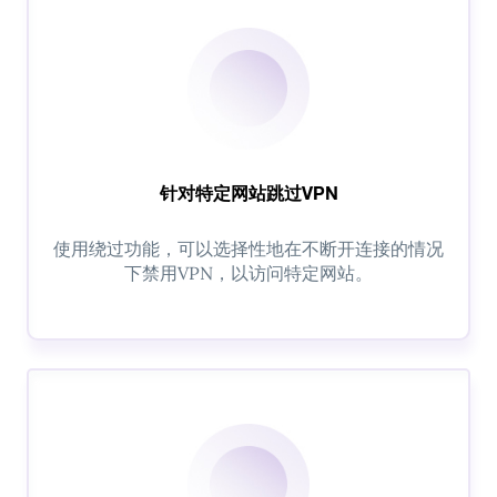
针对特定网站跳过VPN
使用绕过功能，可以选择性地在不断开连接的情况
下禁用VPN，以访问特定网站。