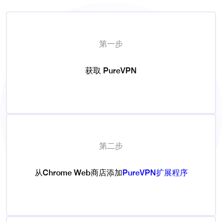
第一步
获取 PureVPN
第二步
从Chrome Web商店添加
PureVPN扩展程序