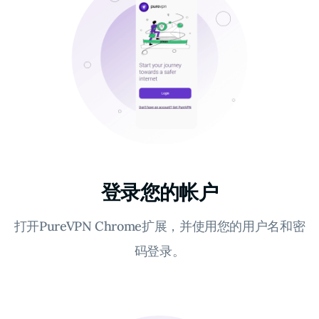
登录您的帐户
打开PureVPN Chrome扩展，并使用您的用户名和密
码登录。