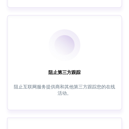
阻止第三方跟踪
阻止互联网服务提供商和其他第三方跟踪您的在线
活动。