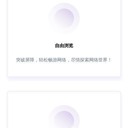
自由浏览
突破屏障，轻松畅游网络，尽情探索网络世界！