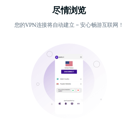
尽情浏览
您的VPN连接将自动建立 – 安心畅游互联网！