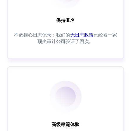
保持匿名
不必担心日志记录；我们的
无日志政策
已经被一家
顶尖审计公司验证了四次。
高级串流体验