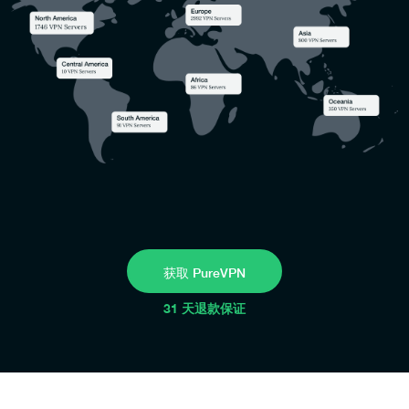
获取 PureVPN
31 天退款保证