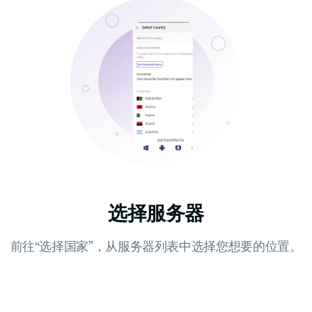
选择服务器
前往“选择国家”，从服务器列表中选择您想要的位置。