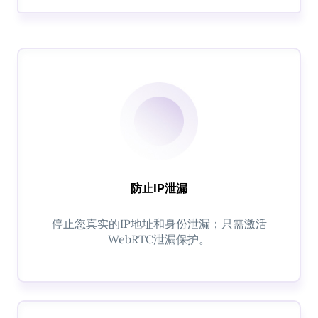
防止IP泄漏
停止您真实的IP地址和身份泄漏；只需激活
WebRTC泄漏保护。