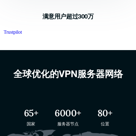
满意用户超过300万
Trustpilot
全球优化的VPN服务器网络
65
+
6000
+
80
+
国家
服务器节点
位置