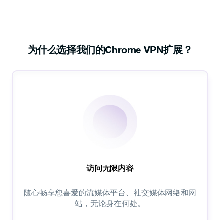
为什么选择我们的Chrome VPN扩展？
访问无限内容
随心畅享您喜爱的流媒体平台、社交媒体网络和网
站，无论身在何处。