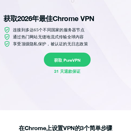
获取2026年最佳Chrome VPN
连接到多达65个不同国家的服务器节点
通过热门网站无缝地流式传输全球内容
享受顶级隐私保护，被认证的无日志政策
获取 PureVPN
31 天退款保证
在Chrome上设置VPN的3个简单步骤