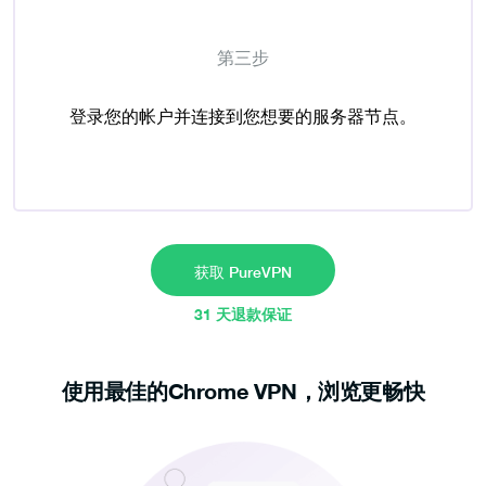
第三步
登录您的帐户并连接到您想要的服务器节点。
获取 PureVPN
31 天退款保证
使用最佳的Chrome VPN，浏览更畅快