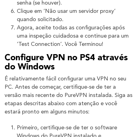
senha (se houver).
Clique em ‘Não usar um servidor proxy’
quando solicitado.
Agora, aceite todas as configurações após
uma inspeção cuidadosa e continue para um
‘Test Connection’. Você Terminou!
Configure VPN no PS4 através
do Windows
É relativamente fácil configurar uma VPN no seu
PC. Antes de começar, certifique-se de ter a
versão mais recente do PureVPN instalada. Siga as
etapas descritas abaixo com atenção e você
estará pronto em alguns minutos:
Primeiro, certifique-se de ter o software
Windows do PureVPN instalado e