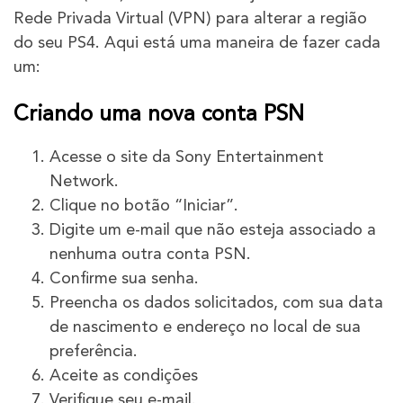
Rede Privada Virtual (VPN) para alterar a região
do seu PS4. Aqui está uma maneira de fazer cada
um:
Criando uma nova conta PSN
Acesse o site da Sony Entertainment
Network.
Clique no botão “Iniciar”.
Digite um e-mail que não esteja associado a
nenhuma outra conta PSN.
Confirme sua senha.
Preencha os dados solicitados, com sua data
de nascimento e endereço no local de sua
preferência.
Aceite as condições
Verifique seu e-mail.