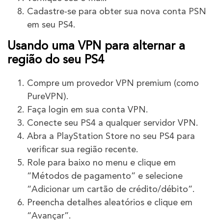
Cadastre-se para obter sua nova conta PSN
em seu PS4.
Usando uma VPN para alternar a
região do seu PS4
Compre um provedor VPN premium (como
PureVPN).
Faça login em sua conta VPN.
Conecte seu PS4 a qualquer servidor VPN.
Abra a PlayStation Store no seu PS4 para
verificar sua região recente.
Role para baixo no menu e clique em
“Métodos de pagamento” e selecione
“Adicionar um cartão de crédito/débito”.
Preencha detalhes aleatórios e clique em
“Avançar”.