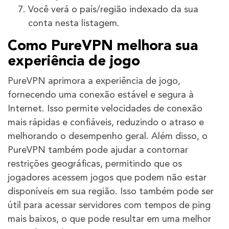
Você verá o país/região indexado da sua
conta nesta listagem.
Como PureVPN melhora sua
experiência de jogo
PureVPN aprimora a experiência de jogo,
fornecendo uma conexão estável e segura à
Internet. Isso permite velocidades de conexão
mais rápidas e confiáveis, reduzindo o atraso e
melhorando o desempenho geral. Além disso, o
PureVPN também pode ajudar a contornar
restrições geográficas, permitindo que os
jogadores acessem jogos que podem não estar
disponíveis em sua região. Isso também pode ser
útil para acessar servidores com tempos de ping
mais baixos, o que pode resultar em uma melhor