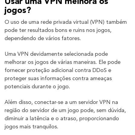
Usar uma VPN melhora os
jogos?
O uso de uma rede privada virtual (VPN) também
pode ter resultados bons e ruins nos jogos,
dependendo de vários fatores.
Uma VPN devidamente selecionada pode
melhorar os jogos de várias maneiras. Ele pode
fornecer proteção adicional contra DDoS e
proteger suas informações contra ameaças
potenciais durante o jogo.
Além disso, conectar-se a um servidor VPN na
região do servidor de um jogo pode, sem dúvida,
diminuir a latência e o atraso, proporcionando
jogos mais tranquilos.