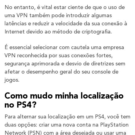
No entanto, é vital estar ciente de que o uso de
uma VPN também pode introduzir algumas
latências e reduzir a velocidade da sua conexão à
Internet devido ao método de criptografia.
É essencial selecionar com cautela uma empresa
VPN reconhecida por suas conexões fortes,
segurança aprimorada e desvio de diretrizes sem
afetar o desempenho geral do seu console de
jogos.
Como mudo minha localização
no PS4?
Para alternar sua localização em um PS4, você tem
duas opções: criar uma nova conta na PlayStation
Network (PSN) com a área desejada ou usar uma