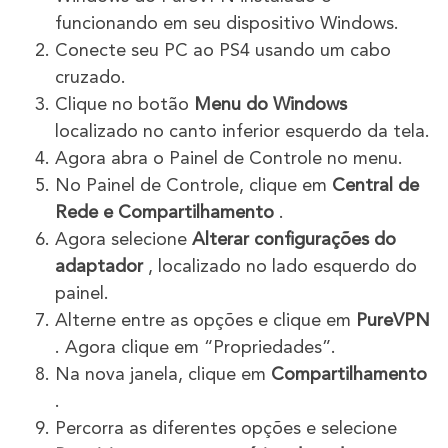
funcionando em seu dispositivo Windows.
Conecte seu PC ao PS4 usando um cabo
cruzado.
Clique no botão
Menu do Windows
localizado no canto inferior esquerdo da tela.
Agora abra o Painel de Controle no menu.
No Painel de Controle, clique em
Central de
Rede e Compartilhamento
.
Agora selecione
Alterar configurações do
adaptador
, localizado no lado esquerdo do
painel.
Alterne entre as opções e clique em
PureVPN
. Agora clique em “Propriedades”.
Na nova janela, clique em
Compartilhamento
.
Percorra as diferentes opções e selecione