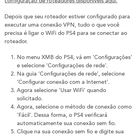
configuração de roteadores disponíveis aqui.
Depois que seu roteador estiver configurado para
executar uma conexão VPN, tudo o que você
precisa é ligar o WiFi do PS4 para se conectar ao
roteador.
No menu XMB do PS4, vá em ‘Configurações’
e selecione ‘Configurações de rede’.
Na guia ‘Configurações de rede’, selecione
‘Configurar conexão com a Internet’.
Agora selecione ‘Usar WiFi’ quando
solicitado.
Agora, selecione o método de conexão como
‘Fácil’. Dessa forma, o PS4 verificará
automaticamente sua conexão sem fio.
Clique na sua conexão sem fio e digite sua