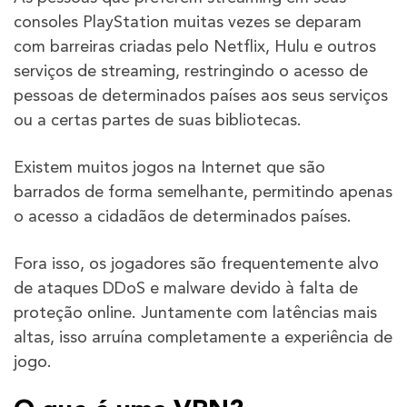
consoles PlayStation muitas vezes se deparam
com barreiras criadas pelo Netflix, Hulu e outros
serviços de streaming, restringindo o acesso de
pessoas de determinados países aos seus serviços
ou a certas partes de suas bibliotecas.
Existem muitos jogos na Internet que são
barrados de forma semelhante, permitindo apenas
o acesso a cidadãos de determinados países.
Fora isso, os jogadores são frequentemente alvo
de ataques DDoS e malware devido à falta de
proteção online. Juntamente com latências mais
altas, isso arruína completamente a experiência de
jogo.