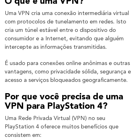
O que é uma VPN?
Uma VPN cria uma conexão intermediária virtual
com protocolos de tunelamento em redes. Isto
cria um túnel estável entre o dispositivo do
consumidor e a Internet, evitando que alguém
intercepte as informações transmitidas.
É usado para conexões online anônimas e outras
vantagens, como privacidade sólida, segurança e
acesso a serviços bloqueados geograficamente.
Por que você precisa de uma
VPN para PlayStation 4?
Uma Rede Privada Virtual (VPN) no seu
PlayStation 4 oferece muitos benefícios que
consistem em: