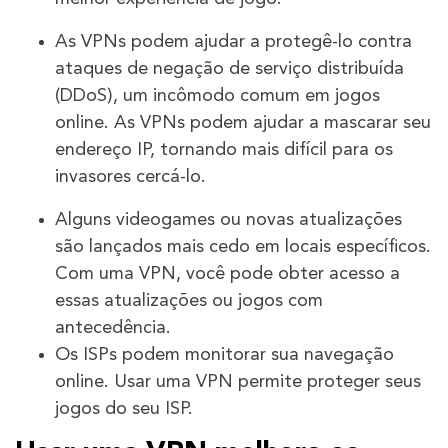
As VPNs podem ajudar a protegê-lo contra
ataques de negação de serviço distribuída
(DDoS), um incômodo comum em jogos
online. As VPNs podem ajudar a mascarar seu
endereço IP, tornando mais difícil para os
invasores cercá-lo.
Alguns videogames ou novas atualizações
são lançados mais cedo em locais específicos.
Com uma VPN, você pode obter acesso a
essas atualizações ou jogos com
antecedência.
Os ISPs podem monitorar sua navegação
online. Usar uma VPN permite proteger seus
jogos do seu ISP.