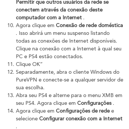
Permitir que outros usuários da rede se
conectem através da conexão deste
computador com a Internet
.
Agora clique em
Conexão de rede doméstica
. Isso abrirá um menu suspenso listando
todas as conexões de Internet disponíveis.
Clique na conexão com a Internet à qual seu
PC e PS4 estão conectados.
Clique OK”
Separadamente, abra o cliente Windows do
PureVPN e conecte-se a qualquer servidor de
sua escolha.
Abra seu PS4 e alterne para o menu XMB em
seu PS4. Agora clique em
Configurações
.
Agora clique em
Configurações de rede
e
selecione
Configurar conexão com a Internet
.