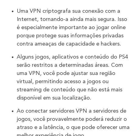
Uma VPN criptografa sua conexão com a
Internet, tornando-a ainda mais segura. Isso
é especialmente importante ao jogar online
porque protege suas informações privadas
contra ameaças de capacidade e hackers.
Alguns jogos, aplicativos e conteúdo do PS4
serão restritos a determinadas áreas. Com
uma VPN, você pode ajustar sua região
virtual, permitindo acesso a jogos ou
streaming de conteúdo que não está mais
disponível em sua localização.
Ao conectar servidores VPN a servidores de
jogos, você provavelmente poderá reduzir o
atraso e a latência, o que pode oferecer uma
melhor experiência de jogo.