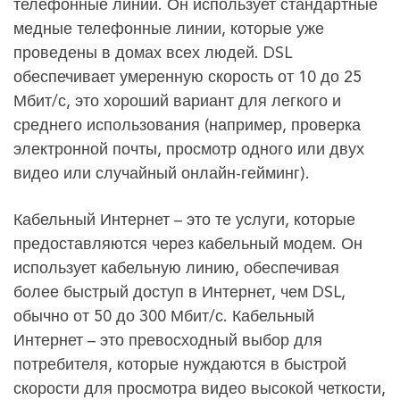
телефонные линии. Он использует стандартные
медные телефонные линии, которые уже
проведены в домах всех людей. DSL
обеспечивает умеренную скорость от 10 до 25
Мбит/с, это хороший вариант для легкого и
среднего использования (например, проверка
электронной почты, просмотр одного или двух
видео или случайный онлайн-гейминг).
Кабельный Интернет – это те услуги, которые
предоставляются через кабельный модем. Он
использует кабельную линию, обеспечивая
более быстрый доступ в Интернет, чем DSL,
обычно от 50 до 300 Мбит/с. Кабельный
Интернет – это превосходный выбор для
потребителя, которые нуждаются в быстрой
скорости для просмотра видео высокой четкости,