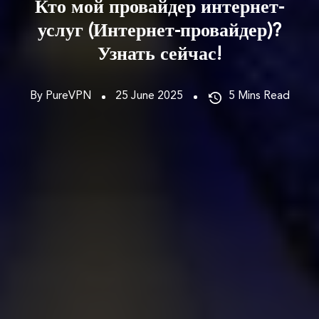
Кто мой провайдер интернет-
услуг (Интернет-провайдер)?
Узнать сейчас!
By PureVPN
25 June 2025
5
Mins Read