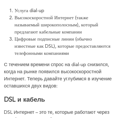
Услуга dial-up
Высокоскоростной Интернет (также
называемый широкополосным), который
предлагают кабельные компании
Цифровые подписные линии (обычно
известные как DSL), которые предоставляются
телефонными компаниями
С течением времени спрос на dial-up снизился,
когда на рынке появился высокоскоростной
Интернет. Теперь давайте углубимся в изучение
оставшихся двух видов:
DSL и кабель
DSL Интернет – это те, которые работают через