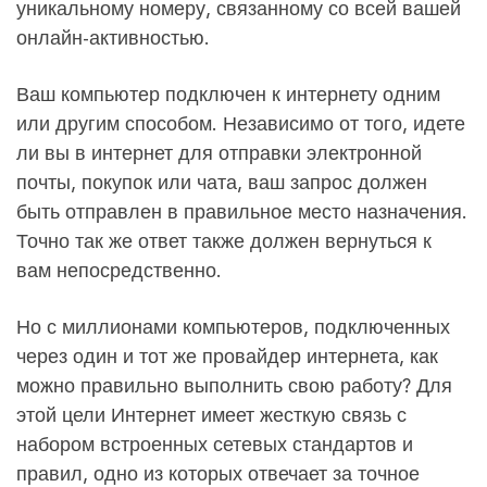
уникальному номеру, связанному со всей вашей
онлайн-активностью.
Ваш компьютер подключен к интернету одним
или другим способом. Независимо от того, идете
ли вы в интернет для отправки электронной
почты, покупок или чата, ваш запрос должен
быть отправлен в правильное место назначения.
Точно так же ответ также должен вернуться к
вам непосредственно.
Но с миллионами компьютеров, подключенных
через один и тот же провайдер интернета, как
можно правильно выполнить свою работу? Для
этой цели Интернет имеет жесткую связь с
набором встроенных сетевых стандартов и
правил, одно из которых отвечает за точное