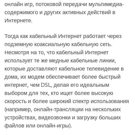
онлайн игр, потоковой передачи мультимедиа-
содержимого и других активных действий в
Интернете.
Тогда как кабельный Интернет работает через
подземную коаксиальную кабельную сеть.
Несмотря на то, что кабельный Интернет
использует те же медные кабельные линии,
которые доставляют кабельное телевидение в
дома, их модем обеспечивает более быстрый
интернет, чем DSL, делая его идеальным
выбором для тех, кто ищет более высокую
скорость и более широкий спектр использования
(например, онлайн-трансляции на нескольких
устройствах, видеозвонки и загрузку больших
файлов или онлайн-игры).