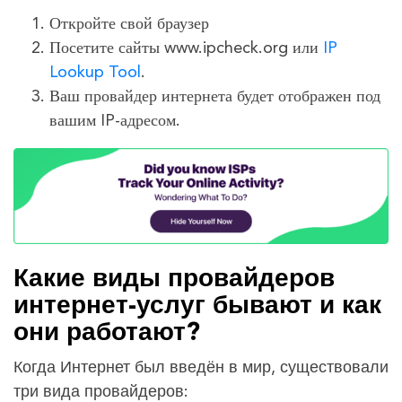
Откройте свой браузер
Посетите сайты www.ipcheck.org или
IP
Lookup Tool
.
Ваш провайдер интернета будет отображен под
вашим IP-адресом.
Какие виды провайдеров
интернет-услуг бывают и как
они работают?
Когда Интернет был введён в мир, существовали
три вида провайдеров: