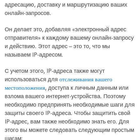
адресацию, доставку и маршрутизацию ваших
онлайн-запросов.
Он делает это, добавляя «электронный адрес
отправителя» к каждому вашему онлайн-запросу
и действию. Этот адрес – это то, что мы
называем IP-адресом.
С учетом этого, IP-адреса также могут
использоваться для
отслеживания вашего
местоположения
, доступа к личным данным или
взлома вашего интернет-устройства. Поэтому
необходимо предпринять необходимые шаги для
защиты своего IP-адреса. Чтобы защитить свой
IP-адрес, вам также необходимо знать его. Для
этого вы можете следовать следующим простым
шагам: