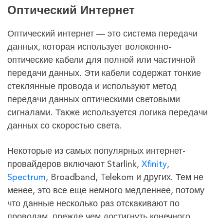
Оптический Интернет
Оптический интернет — это система передачи
данных, которая использует волоконно-
оптические кабели для полной или частичной
передачи данных. Эти кабели содержат тонкие
стеклянные провода и используют метод
передачи данных оптическими световыми
сигналами. Также используется логика передачи
данных со скоростью света.
Некоторые из самых популярных интернет-
провайдеров включают Starlink,
Xfinity
,
Spectrum
, Broadband, Telekom и других. Тем не
менее, это все еще немного медленнее, потому
что данные несколько раз отскакивают по
проводам, прежде чем достигнуть конечного