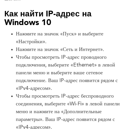
Как найти IP-адрес на
Windows 10
Нажмите на значок «Пуск» и выберите
«Настройки».
Нажмите на значок «Сеть и Интернет».
Чтобы просмотреть IP-адрес проводного
подключения, выберите «Ethernet» в левой
панели меню и выберите ваше сетевое
подключение. Ваш IP-адрес появится рядом с
«IPv4-адресом».
Чтобы просмотреть IP-адрес беспроводного
соединения, выберите «Wi-Fi» в левой панели
меню и нажмите на «Дополнительные
параметры». Ваш IP-адрес появится рядом с
«IPv4-адресом».