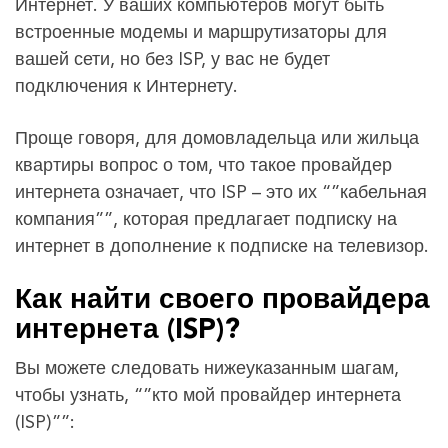
Интернет. У ваших компьютеров могут быть
встроенные модемы и маршрутизаторы для
вашей сети, но без ISP, у вас не будет
подключения к Интернету.
Проще говоря, для домовладельца или жильца
квартиры вопрос о том, что такое провайдер
интернета означает, что ISP – это их “”кабельная
компания””, которая предлагает подписку на
интернет в дополнение к подписке на телевизор.
Как найти своего провайдера
интернета (ISP)?
Вы можете следовать нижеуказанным шагам,
чтобы узнать, “”кто мой провайдер интернета
(ISP)””: