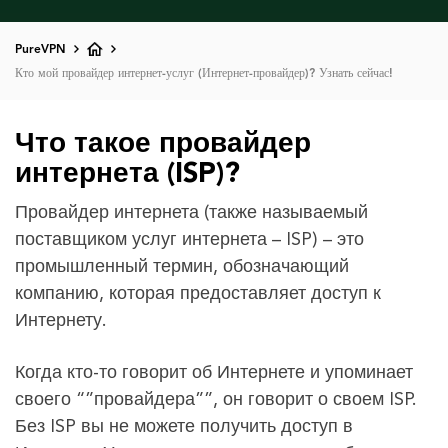
PureVPN
Кто мой провайдер интернет-услуг (Интернет-провайдер)? Узнать сейчас!
Что такое провайдер
интернета (ISP)?
Провайдер интернета (также называемый
поставщиком услуг интернета – ISP) – это
промышленный термин, обозначающий
компанию, которая предоставляет доступ к
Интернету.
Когда кто-то говорит об Интернете и упоминает
своего “”провайдера””, он говорит о своем ISP.
Без ISP вы не можете получить доступ в