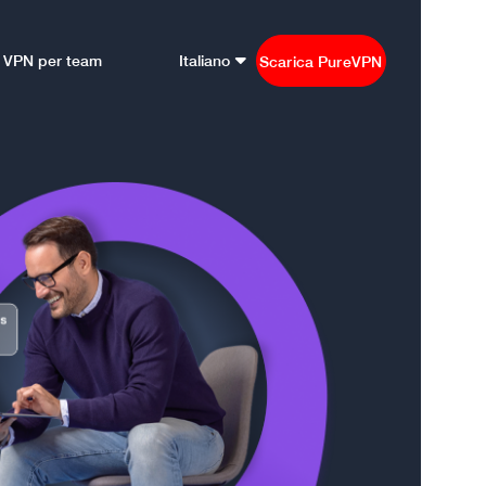
VPN per team
Italiano
Scarica PureVPN