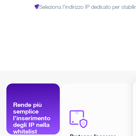
Seleziona l’indirizzo IP dedicato per stabi
Rende più
semplice
l’inserimento
degli IP nella
whitelist