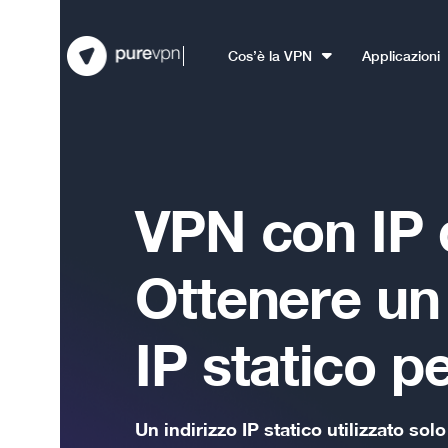
Cos’è la VPN
Applicazioni
VPN con IP 
Ottenere un 
IP statico p
Un indirizzo IP statico utilizzato solo