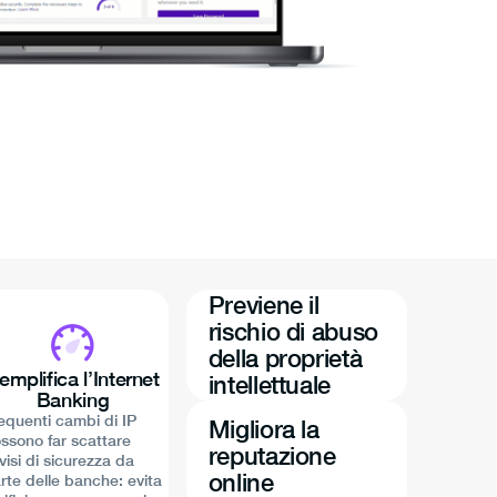
Previene il
rischio di abuso
della proprietà
emplifica l’Internet
intellettuale
Banking
equenti cambi di IP
Migliora la
ssono far scattare
reputazione
visi di sicurezza da
online
rte delle banche: evita