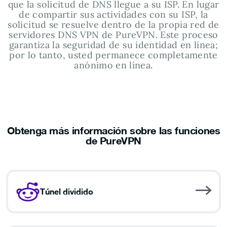
que la solicitud de DNS llegue a su ISP. En lugar
de compartir sus actividades con su ISP, la
solicitud se resuelve dentro de la propia red de
servidores DNS VPN de PureVPN. Este proceso
garantiza la seguridad de su identidad en línea;
por lo tanto, usted permanece completamente
anónimo en línea.
Obtenga más información sobre las funciones
de PureVPN
Túnel dividido