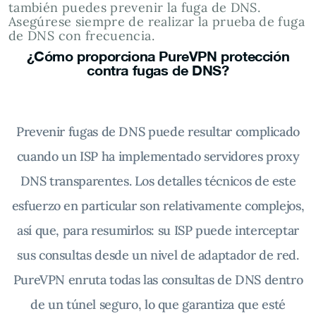
también puedes prevenir la fuga de DNS.
Asegúrese siempre de realizar la prueba de fuga
de DNS con frecuencia.
¿Cómo proporciona PureVPN protección
contra fugas de DNS?
Prevenir fugas de DNS puede resultar complicado
cuando un ISP ha implementado servidores proxy
DNS transparentes. Los detalles técnicos de este
esfuerzo en particular son relativamente complejos,
así que, para resumirlos: su ISP puede interceptar
sus consultas desde un nivel de adaptador de red.
PureVPN enruta todas las consultas de DNS dentro
de un túnel seguro, lo que garantiza que esté