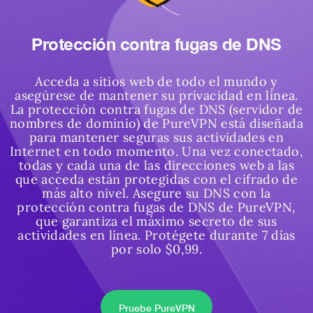
Protección contra fugas de DNS
Acceda a sitios web de todo el mundo y
asegúrese de mantener su privacidad en línea.
La protección contra fugas de DNS (servidor de
nombres de dominio) de PureVPN está diseñada
para mantener seguras sus actividades en
Internet en todo momento. Una vez conectado,
todas y cada una de las direcciones web a las
que acceda están protegidas con el cifrado de
más alto nivel.
Asegure su DNS con la
protección contra fugas de DNS de PureVPN,
que garantiza el máximo secreto de sus
actividades en línea. Protégete durante 7 días
por solo $0,99.
Pruebe PureVPN