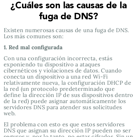
¿Cuáles son las causas de la
fuga de DNS?
Existen numerosas causas de una fuga de DNS.
Los más comunes son:
1. Red mal configurada
Con una configuración incorrecta, estás
exponiendo tu dispositivo a ataques
cibernéticos y violaciones de datos. Cuando
conecta un dispositivo a una red Wi-Fi
relativamente nueva, la configuración DHCP de
la red (un protocolo predeterminado que
define la dirección IP de sus dispositivos dentro
de la red) puede asignar automáticamente los
servidores DNS para atender sus solicitudes
web.
El problema con esto es que estos servidores
DNS que asignan su dirección IP pueden no ser
seguros y, por lo tanto, no estar cifrados. Sin un