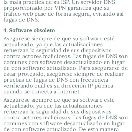
la mala práctica de su ISP. Un servidor DNS
proporcionado por VPN garantiza que su
tráfico web pase de forma segura, evitando así
fugas de DNS.
4. Software obsoleto
Asegúrese siempre de que su software esté
actualizado, ya que las actualizaciones
refuerzan la seguridad de sus dispositivos
contra actores maliciosos. Las fugas de DNS son
comunes con software desactualizado en lugar
de con software actualizado. Para asegurarse de
estar protegido, asegúrese siempre de realizar
pruebas de fugas de DNS con frecuencia
verificando cuál es su dirección IP pública
cuando se conecta a Internet.
Asegúrese siempre de que su software esté
actualizado, ya que las actualizaciones
refuerzan la seguridad de sus dispositivos
contra actores maliciosos. Las fugas de DNS son
comunes con software desactualizado en lugar
de con software actualizado. De esta manera