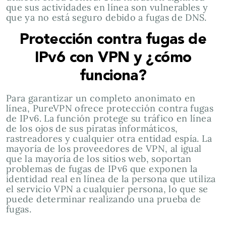
que sus actividades en línea son vulnerables y
que ya no está seguro debido a fugas de DNS.
Protección contra fugas de
IPv6 con VPN y ¿cómo
funciona?
Para garantizar un completo anonimato en
línea, PureVPN ofrece protección contra fugas
de IPv6. La función protege su tráfico en línea
de los ojos de sus piratas informáticos,
rastreadores y cualquier otra entidad espía. La
mayoría de los proveedores de VPN, al igual
que la mayoría de los sitios web, soportan
problemas de fugas de IPv6 que exponen la
identidad real en línea de la persona que utiliza
el servicio VPN a cualquier persona, lo que se
puede determinar realizando una prueba de
fugas.