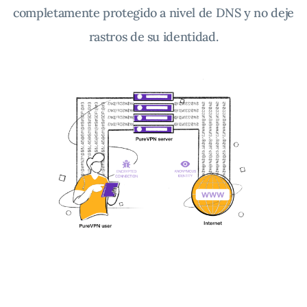
completamente protegido a nivel de DNS y no deje
rastros de su identidad.