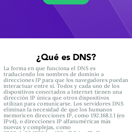
¿Qué es DNS?
La forma en que funciona el DNS es
traduciendo los nombres de dominio a
direcciones IP para que los navegadores puedan
interactuar entre sí. Todos y cada uno de los
dispositivos conectados a Internet tienen una
dirección IP única que otros dispositivos
utilizan para comunicarse. Los servidores DNS
eliminan la necesidad de que los humanos
memoricen direcciones IP, como 192.168.1.1 (en
IPv4), o direcciones IP alfanuméricas más
nuevas y complejas, como