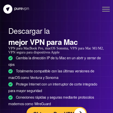
Descargar la
mejor VPN para Mac
VPN para MacBook Pro, macOS Sonoma, VPN para Mac M1/M2,
VPN segura para dispositivos Apple
Cambia la dirección IP de tu Mac en un abrir y cerrar de
ojos
Totalmente compatible con las últimas versiones de
macOS como Ventura y Sonoma
Protege Internet con un interruptor de corte integrado
para mayor seguridad
Conexiones rápidas y seguras mediante protocolos
modernos como WireGuard