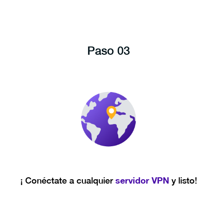
Paso 03
servidor VPN
¡ Conéctate a cualquier
y listo!