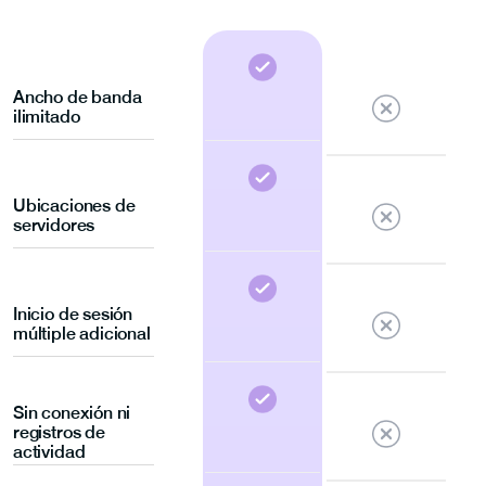
Ancho de banda
ilimitado
Ubicaciones de
servidores
Inicio de sesión
múltiple adicional
Sin conexión ni
registros de
actividad