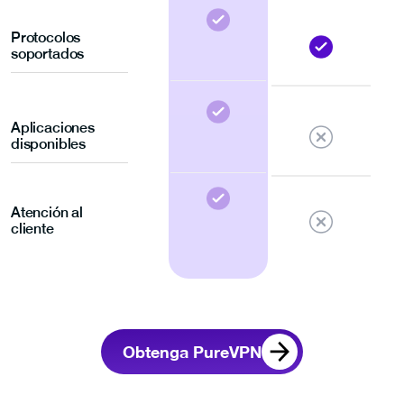
Protocolos
soportados
Aplicaciones
disponibles
Atención al
cliente
Obtenga PureVPN