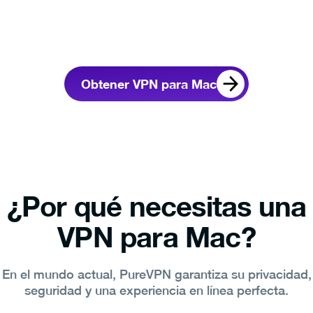
Obtener VPN para Mac
¿Por qué necesitas una
VPN para Mac?
En el mundo actual, PureVPN garantiza su privacidad,
seguridad y una experiencia en línea perfecta.