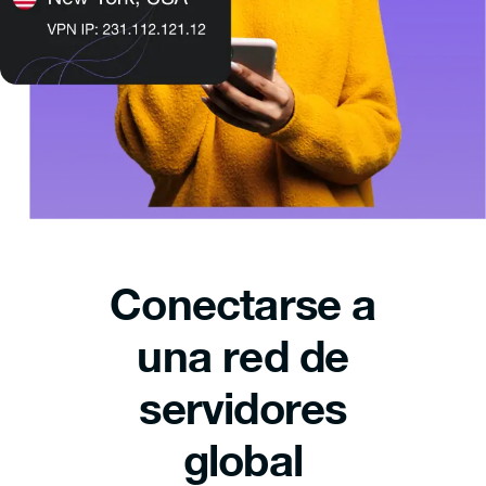
Conectarse a
una red de
servidores
global