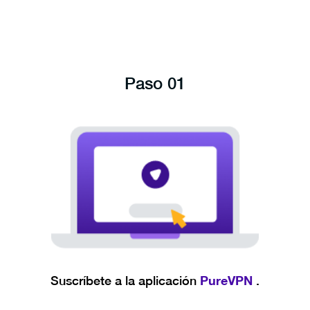
Paso 01
PureVPN
Suscríbete a la aplicación
.