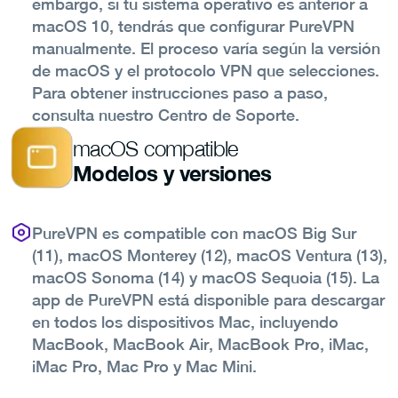
embargo, si tu sistema operativo es anterior a
macOS 10, tendrás que configurar PureVPN
manualmente. El proceso varía según la versión
de macOS y el protocolo VPN que selecciones.
Para obtener instrucciones paso a paso,
consulta nuestro Centro de Soporte.
macOS compatible
Modelos y versiones
PureVPN es compatible con macOS Big Sur
(11), macOS Monterey (12), macOS Ventura (13),
macOS Sonoma (14) y macOS Sequoia (15). La
app de PureVPN está disponible para descargar
en todos los dispositivos Mac, incluyendo
MacBook, MacBook Air, MacBook Pro, iMac,
iMac Pro, Mac Pro y Mac Mini.