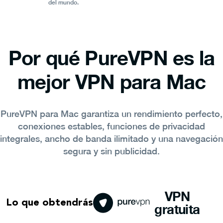
del mundo.
Por qué PureVPN es la
mejor VPN para Mac
PureVPN para Mac garantiza un rendimiento perfecto,
conexiones estables, funciones de privacidad
integrales, ancho de banda ilimitado y una navegación
segura y sin publicidad.
VPN
Lo que obtendrás
gratuita