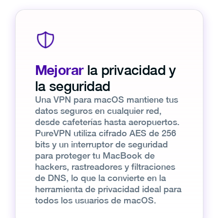
Mejorar
la privacidad y
la seguridad
Una VPN para macOS mantiene tus
datos seguros en cualquier red,
desde cafeterías hasta aeropuertos.
PureVPN utiliza cifrado AES de 256
bits y un interruptor de seguridad
para proteger tu MacBook de
hackers, rastreadores y filtraciones
de DNS, lo que la convierte en la
herramienta de privacidad ideal para
todos los usuarios de macOS.