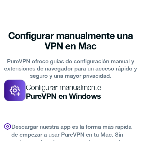
Configurar manualmente una
VPN en Mac
PureVPN ofrece guías de configuración manual y
extensiones de navegador para un acceso rápido y
seguro y una mayor privacidad.
Configurar manualmente
PureVPN en Windows
Descargar nuestra app es la forma más rápida
de empezar a usar PureVPN en tu Mac. Sin