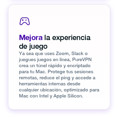
Mejora
la experiencia
de juego
Ya sea que uses Zoom, Slack o
juegues juegos en línea, PureVPN
crea un túnel rápido y encriptado
para tu Mac. Protege tus sesiones
remotas, reduce el ping y accede a
herramientas internas desde
cualquier ubicación, optimizado para
Mac con Intel y Apple Silicon.