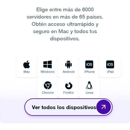
Elige entre más de 6000
servidores en más de 65 países.
Obtén acceso ultrarrápido y
seguro en Mac y todos tus
dispositivos.
Mac
Windows
Android
iPhone
iPad
Chrome
Firefox
Linux
Ver todos los dispositivos