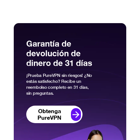
Garantía de
devolución de
dinero de 31 días
¡Prueba PureVPN sin riesgos! ¿No
estás satisfecho? Recibe un
reembolso completo en 31 días,
sin preguntas.
Obtenga
PureVPN