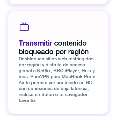
Transmitir
contenido
bloqueado por región
Desbloquea sitios web restringidos
por región y disfruta de acceso
global a Netflix, BBC iPlayer, Hulu y
más. PureVPN para MacBook Pro o
Air te permite ver contenido en HD
con conexiones de baja latencia,
incluso en Safari o tu navegador
favorito.