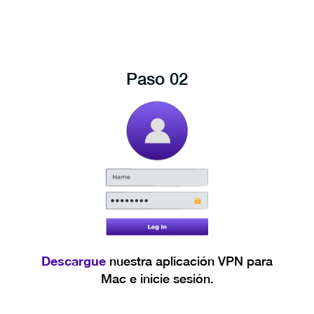
Paso 02
Descargue
nuestra aplicación VPN para
Mac e inicie sesión.