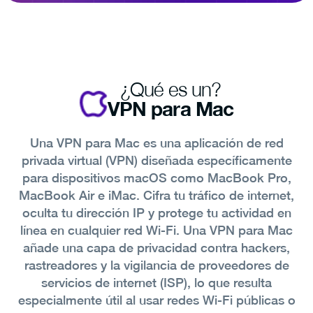
¿Qué es un?
VPN para Mac
Una VPN para Mac es una aplicación de red
privada virtual (VPN) diseñada específicamente
para dispositivos macOS como MacBook Pro,
MacBook Air e iMac. Cifra tu tráfico de internet,
oculta tu dirección IP y protege tu actividad en
línea en cualquier red Wi-Fi. Una VPN para Mac
añade una capa de privacidad contra hackers,
rastreadores y la vigilancia de proveedores de
servicios de internet (ISP), lo que resulta
especialmente útil al usar redes Wi-Fi públicas o