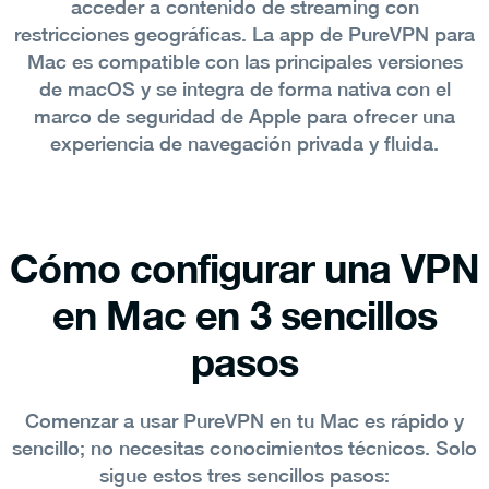
acceder a contenido de streaming con
restricciones geográficas. La app de PureVPN para
Mac es compatible con las principales versiones
de macOS y se integra de forma nativa con el
marco de seguridad de Apple para ofrecer una
experiencia de navegación privada y fluida.
Cómo configurar una VPN
en Mac en 3 sencillos
pasos
Comenzar a usar PureVPN en tu Mac es rápido y
sencillo; no necesitas conocimientos técnicos. Solo
sigue estos tres sencillos pasos: