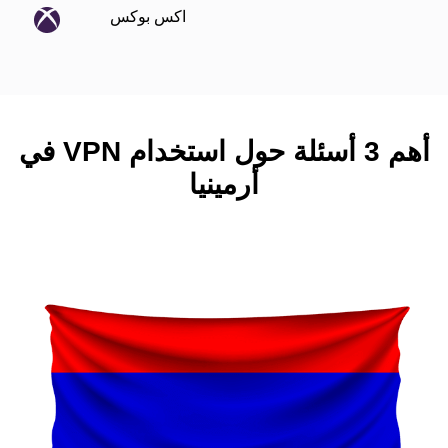
اكس بوكس
أهم 3 أسئلة حول استخدام VPN في
أرمينيا