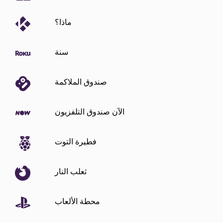
ماذا؟
سنة
صندوق الملاكمة
الآن صندوق التلفزيون
فطيرة التوت
ثعلب النار
محطة الألعاب