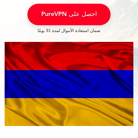
احصل على PureVPN
ضمان استعادة الأموال لمدة 31 يومًا