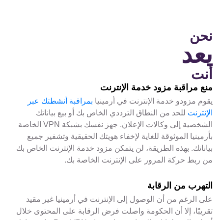
نحن
يعد
أنت
منع مراقبة مزود خدمة الإنترنت
يقوم مزودو خدمة الإنترنت في أرمينيا
بمراقبة أنشطتك عبر
الإنترنت
للحد من النطاق الترددي الخاص بك أو بيع بياناتك
الشخصية إلى وكالات الإعلان. جهز نفسك بشبكة VPN الخاصة
بأرمينيا الموثوقة للغاية لإخفاء هويتك الحقيقية وتشفير جميع
بياناتك. بهذه الطريقة، لن يتمكن مزود خدمة الإنترنت الخاص بك
من ربط حركة المرور على الإنترنت الخاصة بك.
التهرب من الرقابة
على الرغم من أن الوصول إلى الإنترنت في أرمينيا غير مقيد
تقريبًا، إلا أن الحكومة واصلت فرض الرقابة على المحتوى خلال