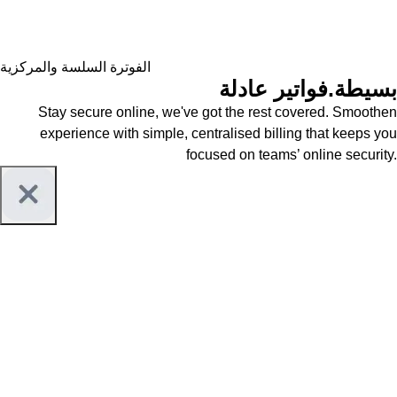
الفوترة السلسة والمركزية
بسيطة.
فواتير عادلة
Stay secure online, we've got the rest covered. Smoothen
experience with simple, centralised billing that keeps you
focused on teams’ online security.