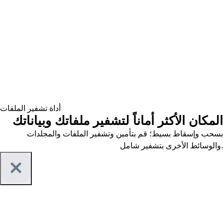
أداة تشفير الملفات
المكان الأكثر أماناً لتشفير ملفاتك وبياناتك
بسحب وإسقاط بسيط؛ قم بتأمين وتشفير الملفات والمجلدات
والوسائط الأخرى بتشفير شامل.