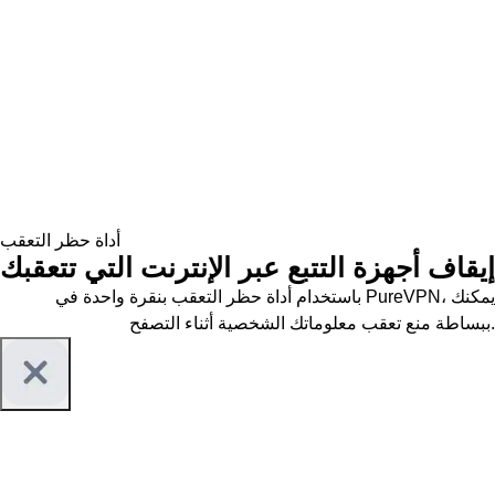
أداة حظر التعقب
إيقاف أجهزة التتبع عبر الإنترنت التي تتعقبك
باستخدام أداة حظر التعقب بنقرة واحدة في PureVPN، يمكنك
ببساطة منع تعقب معلوماتك الشخصية أثناء التصفح.