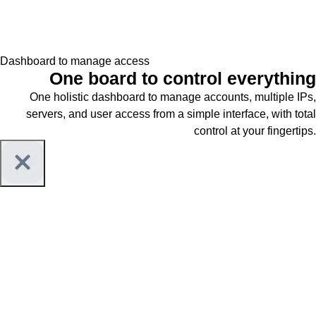
Dashboard to manage access
One board to
control everything
One holistic dashboard to manage accounts, multiple IPs,
servers, and user access from a simple interface, with total
control at your fingertips.