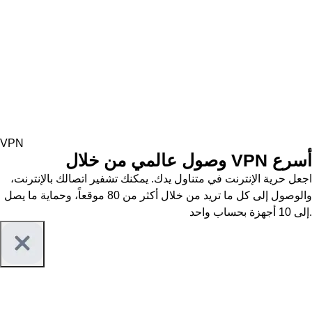
VPN
وصول عالمي من خلال VPN أسرع
اجعل حرية الإنترنت في متناول يدك. يمكنك تشفير اتصالك بالإنترنت،
والوصول إلى كل ما تريد من خلال أكثر من 80 موقعاً، وحماية ما يصل
إلى 10 أجهزة بحساب واحد.