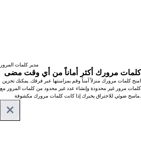
مدير كلمات المرور
كلمات مرورك أكثر أماناً من أي وقت مضى
امنح كلمات مرورك منزلاً آمناً وقم بمزامنتها عبر فرقك. يمكنك تخزين
كلمات مرور غير محدودة وإنشاء عدد غير محدود من كلمات المرور مع
ماسح ضوئي للاختراق يخبرك إذا كانت كلمات مرورك مكشوفة.