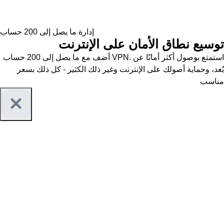
إدارة ما يصل إلى 200 حساب
توسيع نطاق الأمان على الإنترنت
أضف مع ما يصل إلى 200 حساب VPN. استمتع بوصول أكثر أمانًا عن
بُعد، وحماية أصولك على الإنترنت وغير ذلك الكثير - كل ذلك بسعر
مناسب