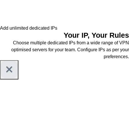
Add unlimited dedicated IPs
Your IP,
Your Rules
Choose multiple dedicated IPs from a wide range of VPN
optimised servers for your team. Configure IPs as per your
preferences.