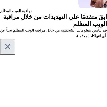
مراقبة الويب المظلم
ابقَ متقدمًا على التهديدات من خلال مراقبة
الويب المظلم
قم بتأمين معلوماتك الشخصية من خلال مراقبة الويب المظلم بحثاً عن
أي انتهاكات محتملة.