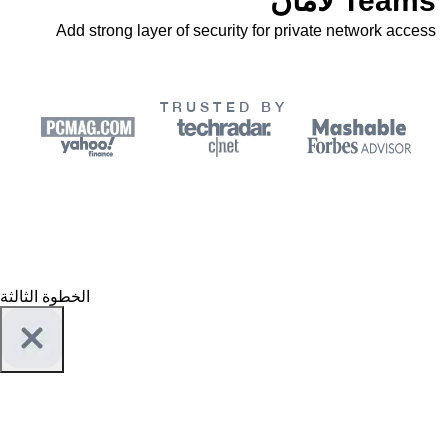
لأمان Teams
Add strong layer of security for private network access
TRUSTED BY
الخطوة الثالثة