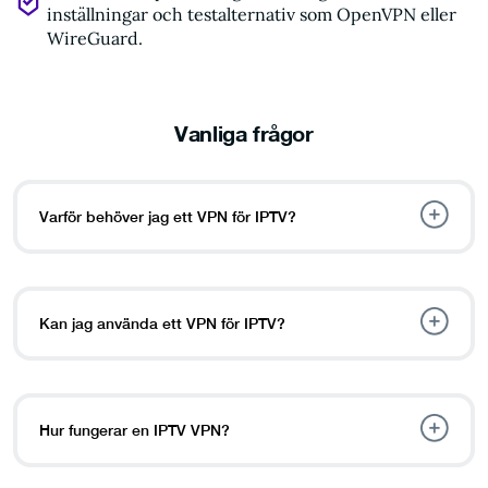
inställningar och testalternativ som OpenVPN eller
WireGuard.
Vanliga frågor
Varför behöver jag ett VPN för IPTV?
Kan jag använda ett VPN för IPTV?
Hur fungerar en IPTV VPN?