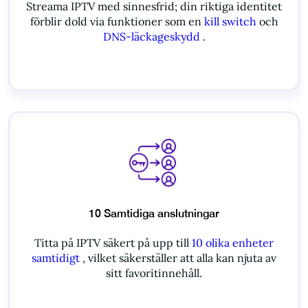
Streama IPTV med sinnesfrid; din riktiga identitet
förblir dold via funktioner som en
kill switch
och
DNS-läckageskydd
.
10 Samtidiga anslutningar
Titta på IPTV säkert på upp till
10 olika enheter
samtidigt
, vilket säkerställer att alla kan njuta av
sitt favoritinnehåll.