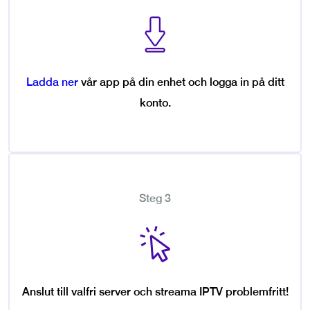
Ladda ner
vår app på din enhet och logga in på ditt
konto.
Steg 3
Anslut till valfri server och streama IPTV problemfritt!