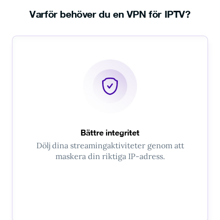
Varför behöver du en VPN för IPTV?
Bättre integritet
Dölj dina streamingaktiviteter genom att
maskera din riktiga IP-adress.