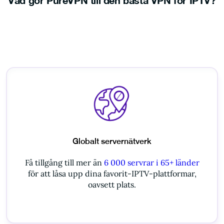
Globalt servernätverk
Få tillgång till mer än
6 000 servrar i 65+ länder
för att låsa upp dina favorit-IPTV-plattformar,
oavsett plats.