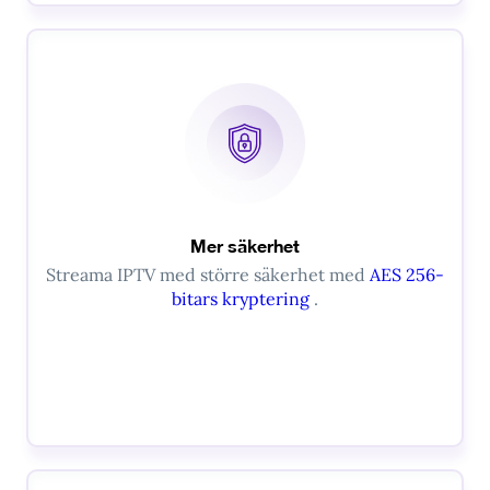
Mer säkerhet
Streama IPTV med större säkerhet med
AES 256-
bitars kryptering
.