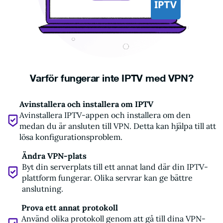
Varför fungerar inte IPTV med VPN?
Avinstallera och installera om IPTV
Avinstallera IPTV-appen och installera om den
medan du är ansluten till VPN. Detta kan hjälpa till att
lösa konfigurationsproblem.
Ändra VPN-plats
Byt din serverplats till ett annat land där din IPTV-
plattform fungerar. Olika servrar kan ge bättre
anslutning.
Prova ett annat protokoll
Använd olika protokoll genom att gå till dina VPN-