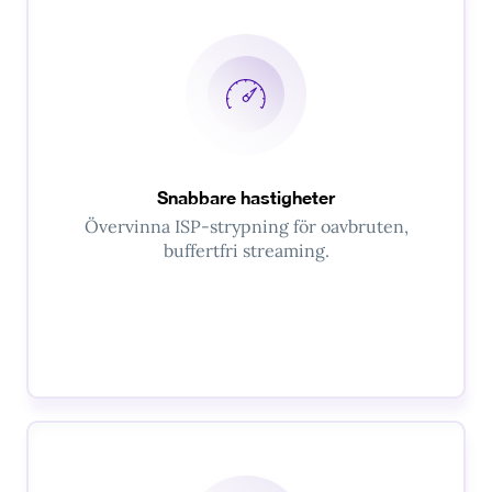
Snabbare hastigheter
Övervinna ISP-strypning för oavbruten,
buffertfri streaming.