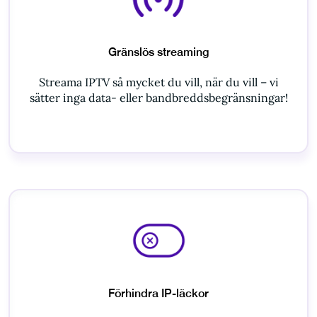
Gränslös streaming
Streama IPTV så mycket du vill, när du vill – vi
sätter inga data- eller bandbreddsbegränsningar!
Förhindra IP-läckor