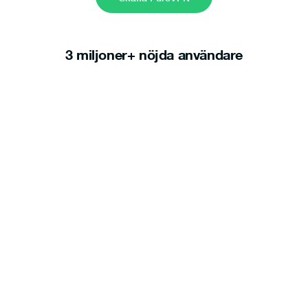
3 miljoner+ nöjda användare