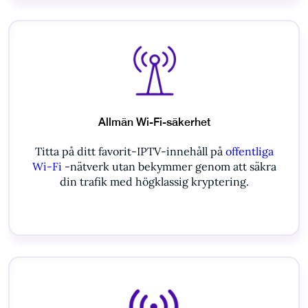
Allmän Wi-Fi-säkerhet
Titta på ditt favorit-IPTV-innehåll på
offentliga
Wi-Fi
-nätverk utan bekymmer genom att säkra
din trafik med högklassig kryptering.