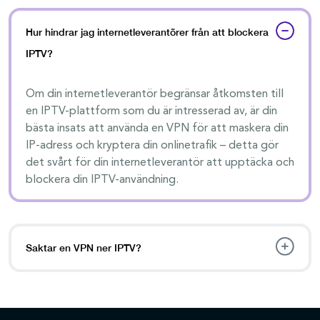
Hur hindrar jag internetleverantörer från att blockera
IPTV?
Om din internetleverantör begränsar åtkomsten till
en IPTV-plattform som du är intresserad av, är din
bästa insats att använda en VPN för att maskera din
IP-adress och kryptera din onlinetrafik – detta gör
det svårt för din internetleverantör att upptäcka och
blockera din IPTV-användning.
Saktar en VPN ner IPTV?