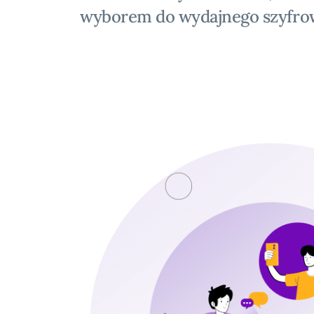
wyborem do wydajnego szyfro