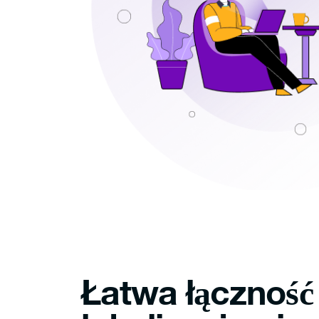
Łatwa łączność