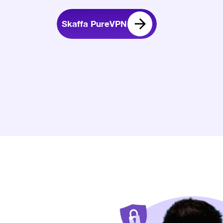
Skaffa PureVPN