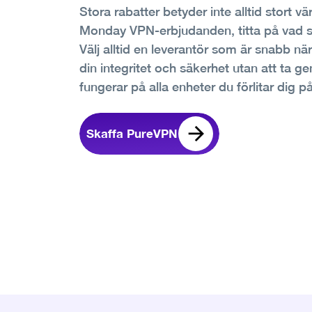
Stora rabatter betyder inte alltid stort 
Monday VPN-erbjudanden, titta på vad s
Välj alltid en leverantör som är snabb när
din integritet och säkerhet utan att ta g
fungerar på alla enheter du förlitar dig p
Skaffa PureVPN