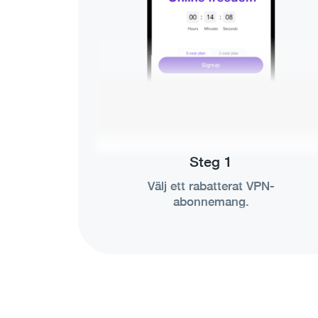
Steg 1
Välj ett rabatterat VPN-
abonnemang.