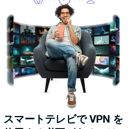
スマートテレビで VPN を