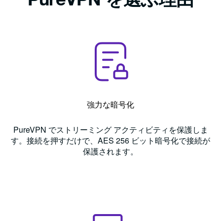
強力な暗号化
PureVPN でストリーミング アクティビティを保護しま
す。接続を押すだけで、AES 256 ビット暗号化で接続が
保護されます。