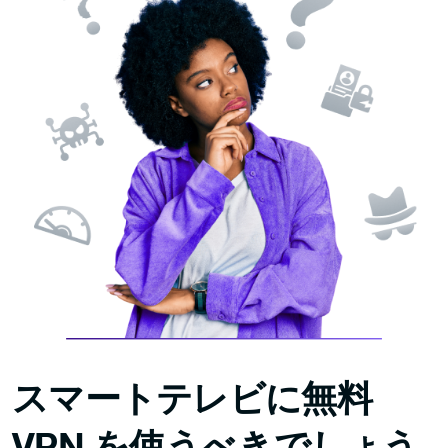
スマートテレビに無料
VPN を使うべきでしょう