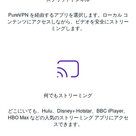
PureVPN を経由するアプリを選択します。ローカル コ
ンテンツにアクセスしながら、ビデオを安全にストリー
ミングします。
何でもストリーミング
どこにいても、Hulu、Disney+ Hotstar、BBC iPlayer、
HBO Max などの人気のストリーミング アプリにアクセ
スできます。