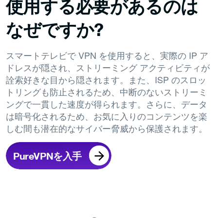
使用する必要があるのは
なぜですか?
スマートテレビで VPN を使用すると、実際の IP ア
ドレスが隠され、ストリーミング アクティビティが
詮索好きな目から隠されます。また、ISP のスロッ
トリングも防止されるため、中断のないストリーミ
ングで一貫した速度が得られます。さらに、データ
は暗号化されるため、お気に入りのコンテンツを楽
しむ間も潜在的なサイバー脅威から保護されます。
PureVPNを入手