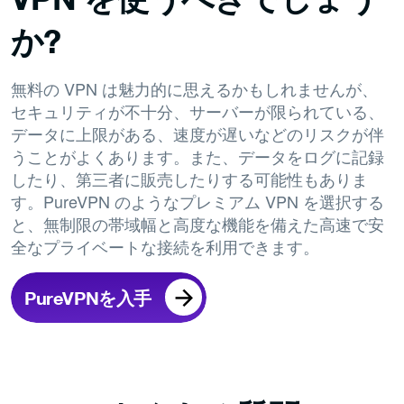
か?
無料の VPN は魅力的に思えるかもしれませんが、
セキュリティが不十分、サーバーが限られている、
データに上限がある、速度が遅いなどのリスクが伴
うことがよくあります。また、データをログに記録
したり、第三者に販売したりする可能性もありま
す。PureVPN のようなプレミアム VPN を選択する
と、無制限の帯域幅と高度な機能を備えた高速で安
全なプライベートな接続を利用できます。
PureVPNを入手