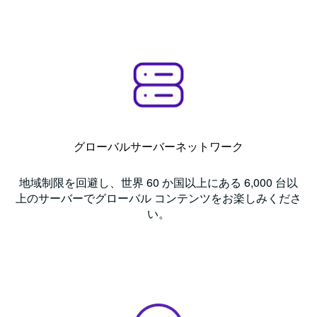
グローバルサーバーネットワーク
地域制限を回避し、世界 60 か国以上にある 6,000 台以
上のサーバーでグローバル コンテンツをお楽しみくださ
い。