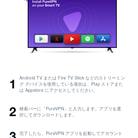
Android TV または Fire TV Stick などのストリーミン
1
グ デバイスを使用している場合は、Play ストアまた
は Appstore にアクセスしてください。
2
検索バーに「PureVPN」と入力します。アプリを選
択してダウンロードします。
3
完了したら、PureVPN アプリを起動してアカウント