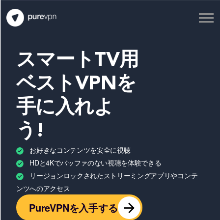
スマートTV用
ベストVPNを
手に入れよ
う
!
お好きなコンテンツを安全に視聴
HDと4Kでバッファのない視聴を体験できる
リージョンロックされたストリーミングアプリやコンテ
ンツへのアクセス
PureVPNを入手する