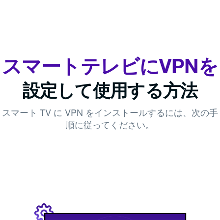
スマートテレビにVPNを
設定して使用する方法
スマート TV に VPN をインストールするには、次の手
順に従ってください。