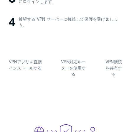
にログインします。
4
希望する VPN サーバーに接続して保護を受けましょ
う。
VPNアプリを直接
VPN対応ルー
VPN接続
インストールする
ターを使用す
を共有す
る
る