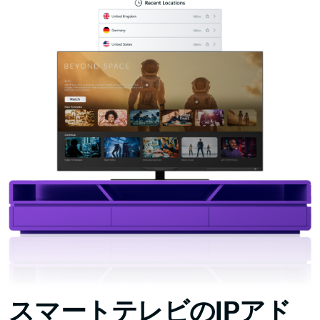
スマートテレビのIPアド