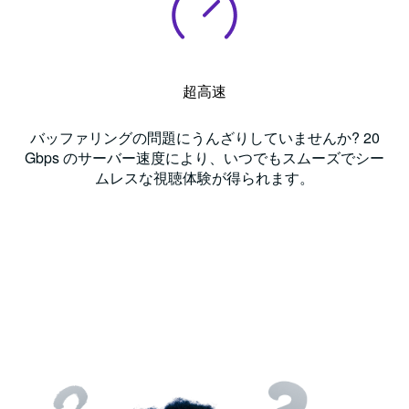
超高速
バッファリングの問題にうんざりしていませんか? 20
Gbps のサーバー速度により、いつでもスムーズでシー
ムレスな視聴体験が得られます。