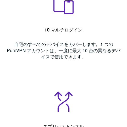
10 マルチログイン
自宅のすべてのデバイスをカバーします。1 つの
PureVPN アカウントは、一度に最大 10 台の異なるデバ
イスで使用できます。
スプリットトンネル