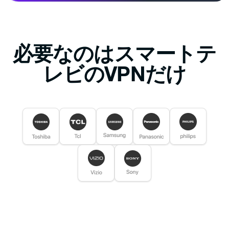
必要なのはスマートテ
レビのVPNだけ