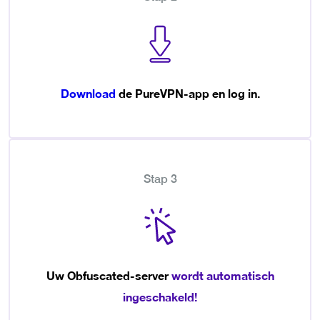
Download
de PureVPN-app en log in.
Stap 3
Uw Obfuscated-server
wordt automatisch
ingeschakeld!