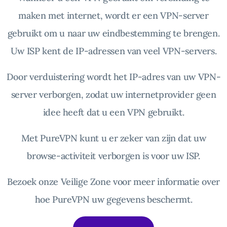
maken met internet, wordt er een VPN-server
gebruikt om u naar uw eindbestemming te brengen.
Uw ISP kent de IP-adressen van veel VPN-servers.
Door verduistering wordt het IP-adres van uw VPN-
server verborgen, zodat uw internetprovider geen
idee heeft dat u een VPN gebruikt.
Met PureVPN kunt u er zeker van zijn dat uw
browse-activiteit verborgen is voor uw ISP.
Bezoek onze Veilige Zone voor meer informatie over
hoe PureVPN uw gegevens beschermt.