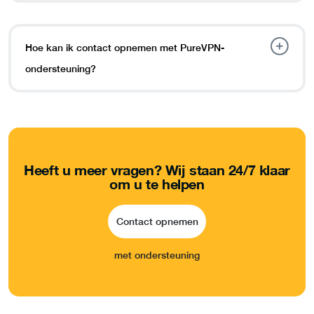
Hoe kan ik contact opnemen met PureVPN-
ondersteuning?
Heeft u meer vragen?
Wij staan 24/7 klaar
om u te helpen
Contact opnemen
met ondersteuning