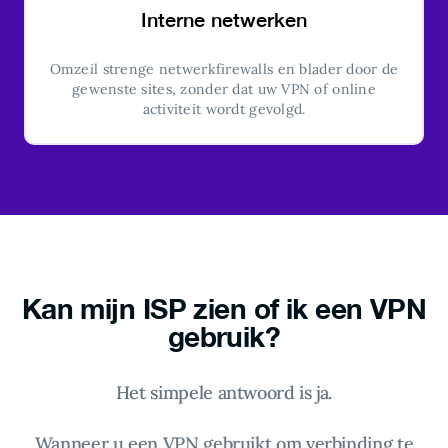
Interne netwerken
Omzeil strenge netwerkfirewalls en blader door de
gewenste sites, zonder dat uw VPN of online
activiteit wordt gevolgd.
Kan mijn ISP zien of ik
een VPN
gebruik?
Het simpele antwoord is ja.
Wanneer u een VPN gebruikt om verbinding te