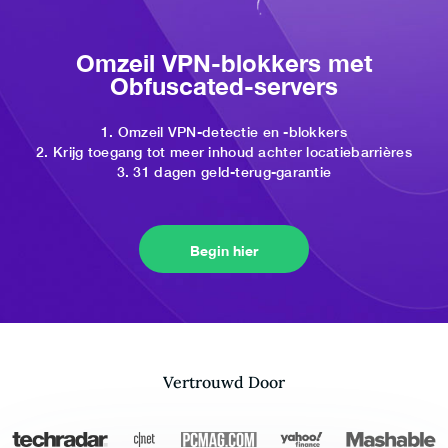
Omzeil VPN-blokkers met
Obfuscated-servers
1. Omzeil VPN-detectie en -blokkers
2. Krijg toegang tot meer inhoud achter locatiebarrières
3. 31 dagen geld-terug-garantie
Begin hier
Vertrouwd Door