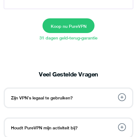
Koop nu PureVPN
31 dagen geld-terug-garantie
Veel Gestelde Vragen
Zijn VPN’s legaal te gebruiken?
Houdt PureVPN mijn activiteit bij?