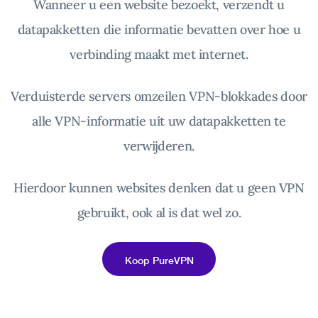
Wanneer u een website bezoekt, verzendt u
datapakketten die informatie bevatten over hoe u
verbinding maakt met internet.
Verduisterde servers omzeilen VPN-blokkades door
alle VPN-informatie uit uw datapakketten te
verwijderen.
Hierdoor kunnen websites denken dat u geen VPN
gebruikt, ook al is dat wel zo.
Koop PureVPN