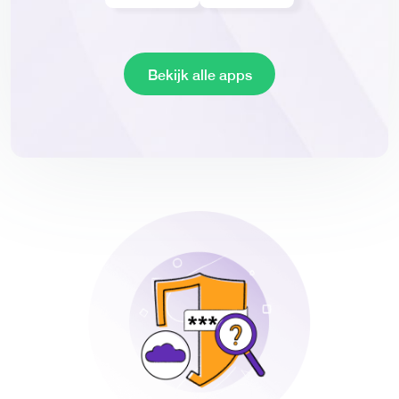
Bekijk alle apps