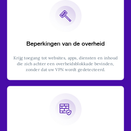
Beperkingen van de overheid
Krijg toegang tot websites, apps, diensten en inhoud
die zich achter een overheidsblokkade bevinden,
zonder dat uw VPN wordt gedetecteerd.