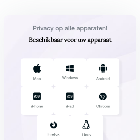
Privacy op alle apparaten!
Beschikbaar voor uw apparaat
Windows
Mac
Android
iPhone
iPad
Chroom
Firefox
Linux