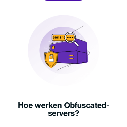
Hoe
werken Obfuscated-
servers?