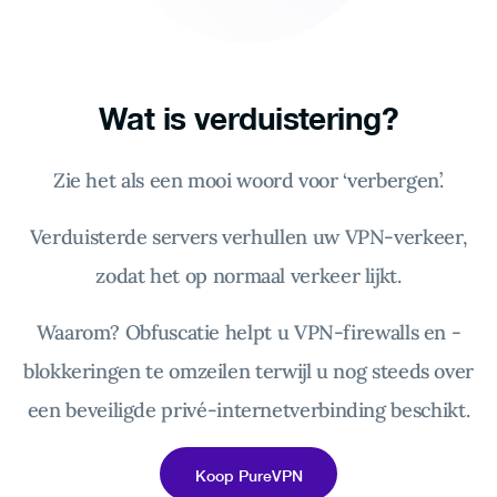
Wat is verduistering?
Zie het als een mooi woord voor ‘verbergen’.
Verduisterde servers verhullen uw VPN-verkeer,
zodat het op normaal verkeer lijkt.
Waarom? Obfuscatie helpt u VPN-firewalls en -
blokkeringen te omzeilen terwijl u nog steeds over
een beveiligde privé-internetverbinding beschikt.
Koop PureVPN