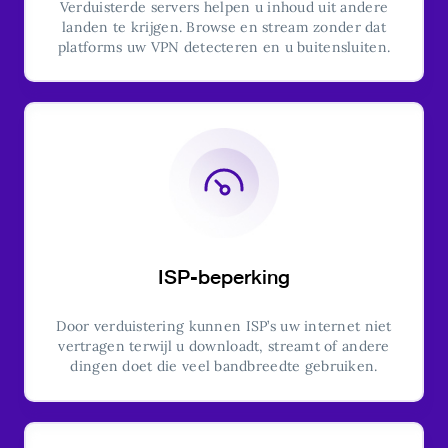
Verduisterde servers helpen u inhoud uit andere
landen te krijgen. Browse en stream zonder dat
platforms uw VPN detecteren en u buitensluiten.
ISP-beperking
Door verduistering kunnen ISP’s uw internet niet
vertragen terwijl u downloadt, streamt of andere
dingen doet die veel bandbreedte gebruiken.