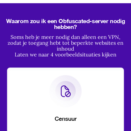
Waarom zou ik een Obfuscated-server nodig
hebben?
Soms heb je meer nodig dan alleen een VPN,
zodat je toegang hebt tot beperkte websites en
inhoud
Laten we naar 4 voorbeeldsituaties kijken
Censuur