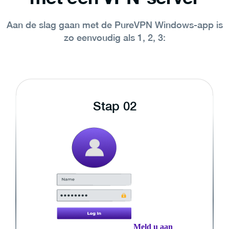
Aan de slag gaan met de PureVPN Windows-app is
zo eenvoudig als 1, 2, 3:
Stap 02
Meld u aan