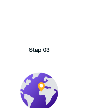
Stap 03