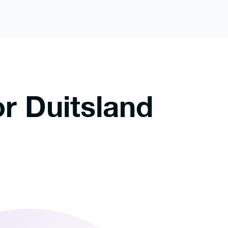
r Duitsland