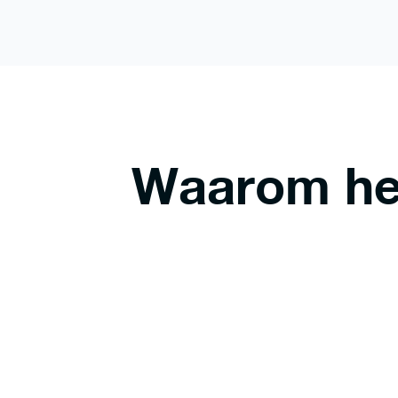
Waarom heb