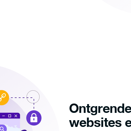
Ontgrende
websites e