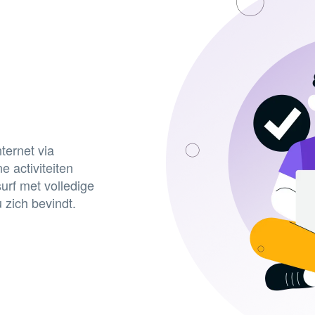
ternet via
 activiteiten
urf met volledige
zich bevindt.