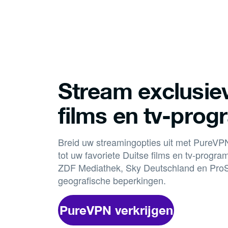
Stream exclusie
films en tv-pro
Breid uw streamingopties uit met PureVPN
tot uw favoriete Duitse films en tv-progr
ZDF Mediathek, Sky Deutschland en ProS
geografische beperkingen.
PureVPN verkrijgen