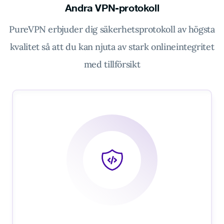
Andra VPN-protokoll
PureVPN erbjuder dig säkerhetsprotokoll av högsta
kvalitet så att du kan njuta av stark onlineintegritet
med tillförsikt