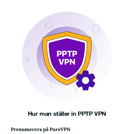
Hur man ställer in PPTP VPN
Prenumerera på PureVPN