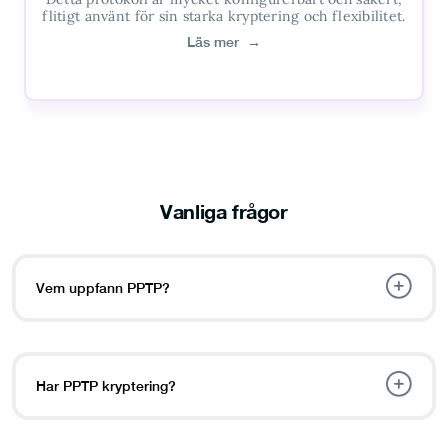
flitigt använt för sin starka kryptering och flexibilitet.
Läs mer
→
Vanliga frågor
Vem uppfann PPTP?
Har PPTP kryptering?