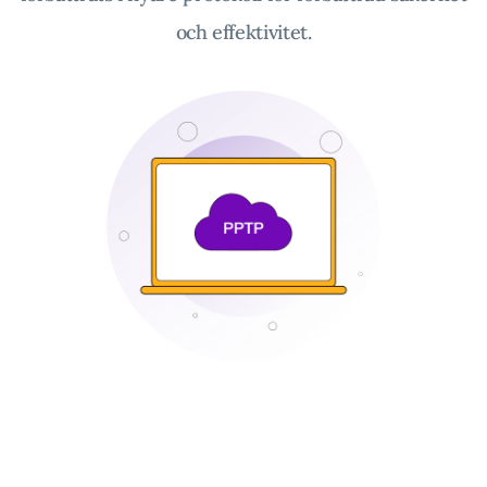
och effektivitet.