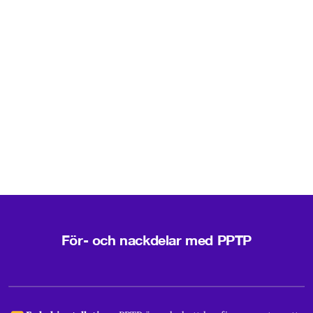
För- och nackdelar med PPTP