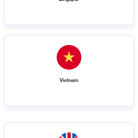
Vietnam