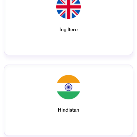
İngiltere
Hindistan