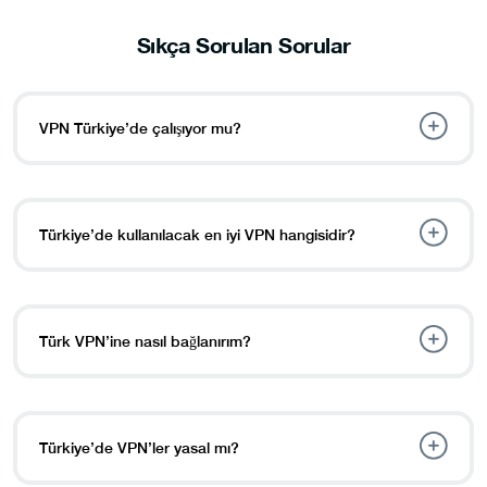
Sıkça Sorulan Sorular
VPN Türkiye’de çalışıyor mu?
Türkiye’de kullanılacak en iyi VPN hangisidir?
Türk VPN’ine nasıl bağlanırım?
Türkiye’de VPN’ler yasal mı?