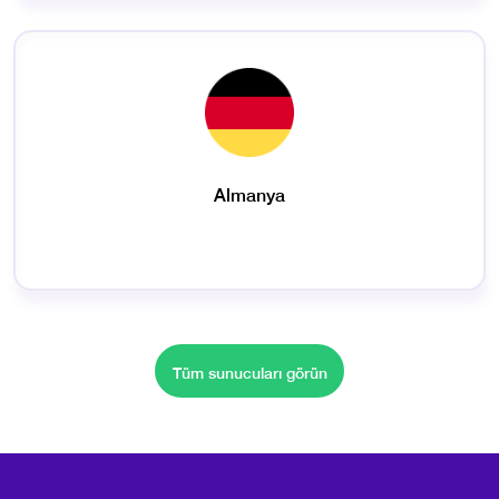
Almanya
Tüm sunucuları görün