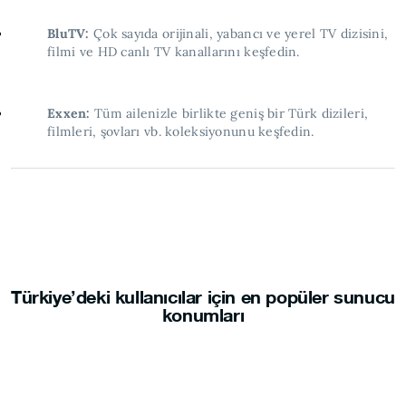
BluTV:
Çok sayıda orijinali, yabancı ve yerel TV dizisini,
filmi ve HD canlı TV kanallarını keşfedin.
Exxen:
Tüm ailenizle birlikte geniş bir Türk dizileri,
filmleri, şovları vb. koleksiyonunu keşfedin.
Türkiye’deki kullanıcılar için en popüler sunucu
konumları