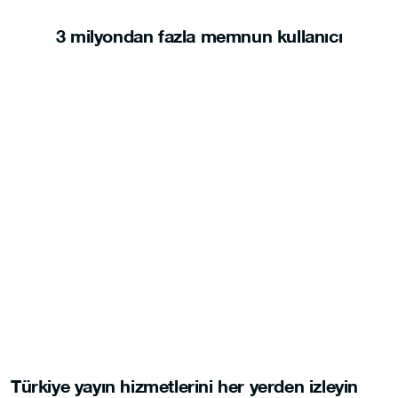
3 milyondan fazla memnun kullanıcı
Türkiye yayın hizmetlerini her yerden izleyin