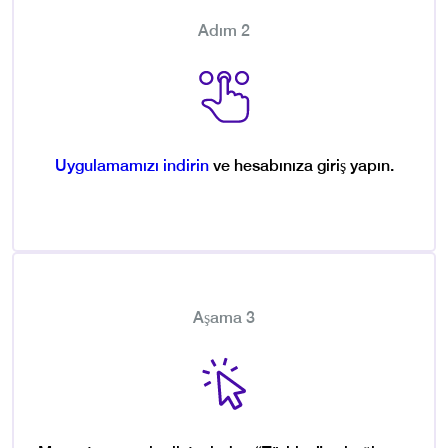
Adım 2
Uygulamamızı indirin
ve hesabınıza giriş yapın.
Aşama 3