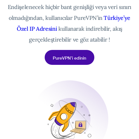
Endişelenecek hiçbir bant genişliği veya veri sınırı
olmadığından, kullanıcılar PureVPN’in
Türkiye’ye
Özel IP Adresini
kullanarak indirebilir, akış
gerçekleştirebilir ve göz atabilir !
PureVPN’i edinin