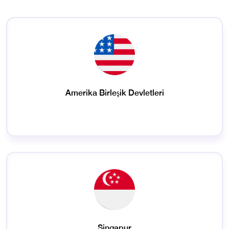
Amerika Birleşik Devletleri
Singapur