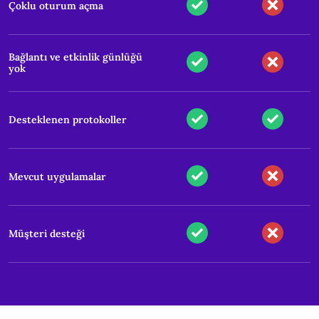
Çoklu oturum açma
Bağlantı ve etkinlik günlüğü
yok
Desteklenen protokoller
Mevcut uygulamalar
Müşteri desteği