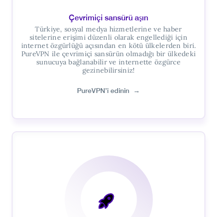
Çevrimiçi sansürü aşın
Türkiye, sosyal medya hizmetlerine ve haber
sitelerine erişimi düzenli olarak engellediği için
internet özgürlüğü açısından en kötü ülkelerden biri.
PureVPN ile çevrimiçi sansürün olmadığı bir ülkedeki
sunucuya bağlanabilir ve internette özgürce
gezinebilirsiniz!
PureVPN’i edinin
→