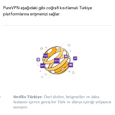
PureVPN aşağıdaki gibi coğrafi kısıtlamalı Türkiye
platformlarına erişmenizi sağlar:
Netflix Türkiye:
Özel diziler, belgeseller ve daha
fazlasını içeren geniş bir Türk ve dünya içeriği yelpazesi
sunuyor.