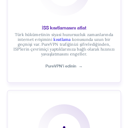
İSS kısıtlamasını atlat
Türk hükümetinin siyasi huzursuzluk zamanlarında
internet erişimini
kısıtlama
konusunda uzun bir
geçmişi var. PureVPN trafiğinizi şifrelediğinden,
ISP’lerin çevrimiçi yaptıklarınıza bağlı olarak hızınızı
yavaşlatmasını engeller.
PureVPN’i edinin
→