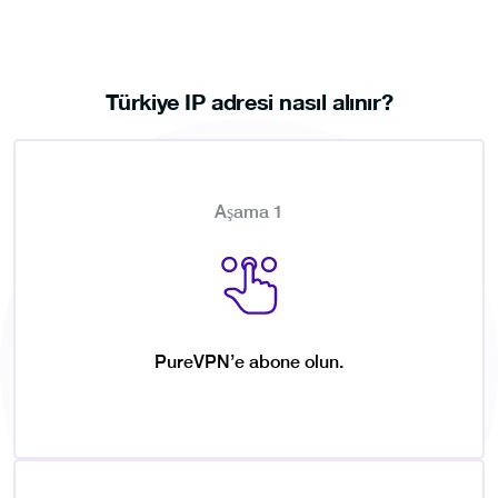
Türkiye IP adresi nasıl alınır?
Aşama 1
PureVPN’e abone olun.