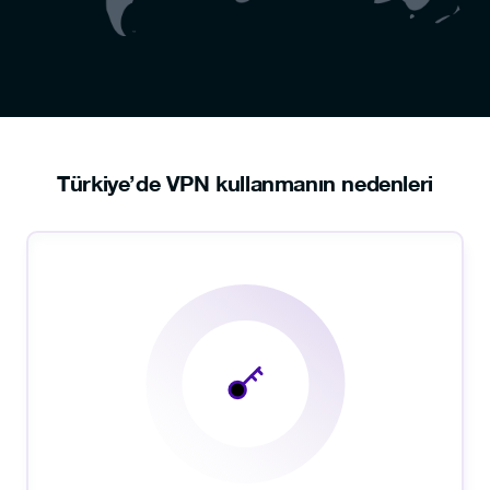
Türkiye’de VPN kullanmanın nedenleri