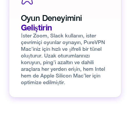
Oyun Deneyimini
Geliştirin
İster Zoom, Slack kullanın, ister
çevrimiçi oyunlar oynayın, PureVPN
Mac’iniz için hızlı ve şifreli bir tünel
oluşturur. Uzak oturumlarınızı
koruyun, ping’i azaltın ve dahili
araçlara her yerden erişin, hem Intel
hem de Apple Silicon Mac’ler için
optimize edilmiştir.