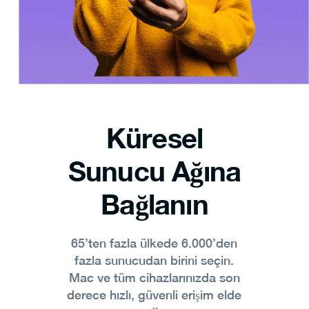
Küresel
Sunucu Ağına
Bağlanın
65’ten fazla ülkede 6.000’den
fazla sunucudan birini seçin.
Mac ve tüm cihazlarınızda son
derece hızlı, güvenli erişim elde