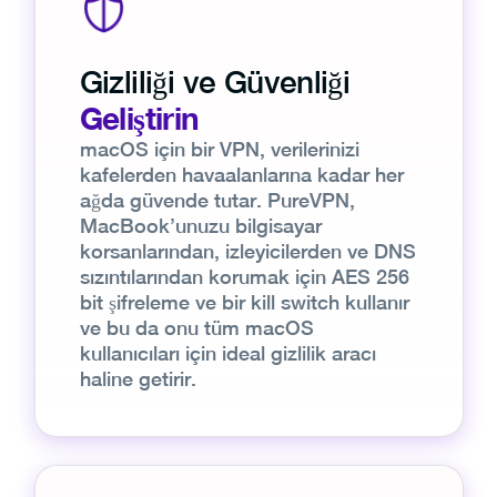
Gizliliği ve Güvenliği
Geliştirin
macOS için bir VPN, verilerinizi
kafelerden havaalanlarına kadar her
ağda güvende tutar. PureVPN,
MacBook’unuzu bilgisayar
korsanlarından, izleyicilerden ve DNS
sızıntılarından korumak için AES 256
bit şifreleme ve bir kill switch kullanır
ve bu da onu tüm macOS
kullanıcıları için ideal gizlilik aracı
haline getirir.