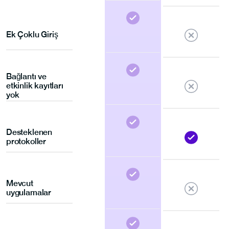
Ek Çoklu Giriş
Bağlantı ve
etkinlik kayıtları
yok
Desteklenen
protokoller
Mevcut
uygulamalar