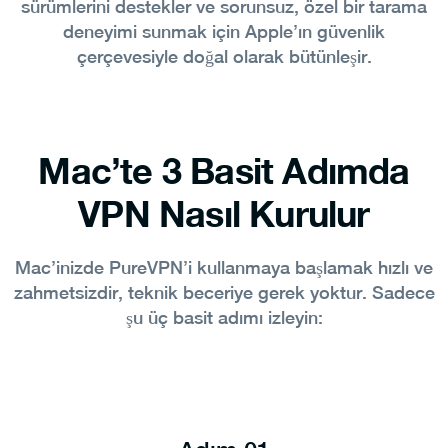
sürümlerini destekler ve sorunsuz, özel bir tarama
deneyimi sunmak için Apple’ın güvenlik
çerçevesiyle doğal olarak bütünleşir.
Mac’te 3 Basit Adımda
VPN Nasıl Kurulur
Mac’inizde PureVPN’i kullanmaya başlamak hızlı ve
zahmetsizdir, teknik beceriye gerek yoktur. Sadece
şu üç basit adımı izleyin: