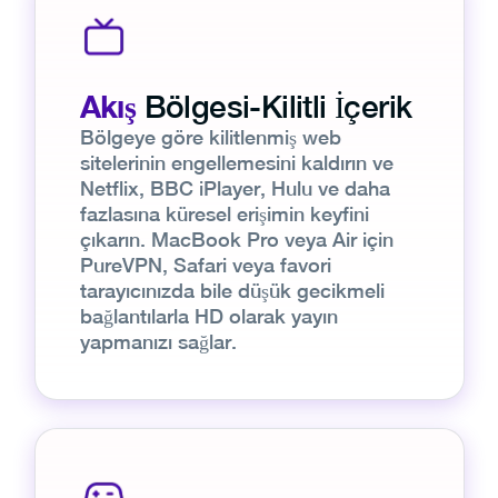
Akış
Bölgesi-Kilitli İçerik
Bölgeye göre kilitlenmiş web
sitelerinin engellemesini kaldırın ve
Netflix, BBC iPlayer, Hulu ve daha
fazlasına küresel erişimin keyfini
çıkarın. MacBook Pro veya Air için
PureVPN, Safari veya favori
tarayıcınızda bile düşük gecikmeli
bağlantılarla HD olarak yayın
yapmanızı sağlar.