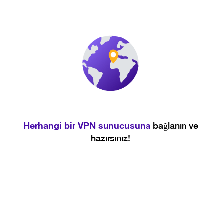
Herhangi bir VPN sunucusuna
bağlanın ve
hazırsınız!