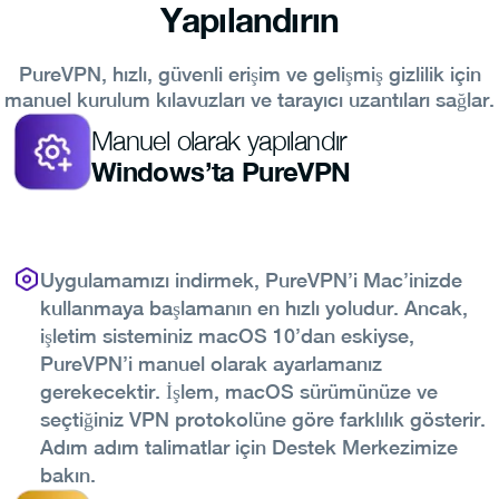
Yapılandırın
PureVPN, hızlı, güvenli erişim ve gelişmiş gizlilik için
manuel kurulum kılavuzları ve tarayıcı uzantıları sağlar.
Manuel olarak yapılandır
Windows’ta PureVPN
Uygulamamızı indirmek, PureVPN’i Mac’inizde
kullanmaya başlamanın en hızlı yoludur. Ancak,
işletim sisteminiz macOS 10’dan eskiyse,
PureVPN’i manuel olarak ayarlamanız
gerekecektir. İşlem, macOS sürümünüze ve
seçtiğiniz VPN protokolüne göre farklılık gösterir.
Adım adım talimatlar için Destek Merkezimize
bakın.