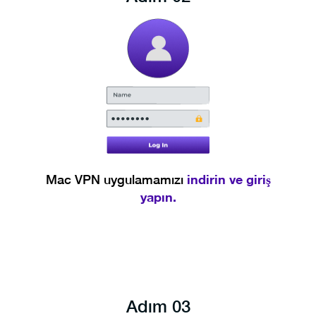
indirin ve giriş
Mac VPN uygulamamızı
yapın.
Adım 03