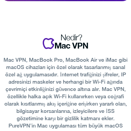
Nedir?
Mac VPN
Mac VPN, MacBook Pro, MacBook Air ve iMac gibi
macOS cihazları için özel olarak tasarlanmış sanal
özel ağ uygulamasıdır. İnternet trafiğinizi şifreler, IP
adresinizi maskeler ve herhangi bir Wi-Fi ağında
çevrimiçi etkinliğinizi güvence altına alır. Mac VPN,
özellikle halka açık Wi-Fi kullanırken veya coğrafi
olarak kısıtlanmış akış içeriğine erişirken yararlı olan,
bilgisayar korsanlarına, izleyicilere ve İSS
gözetimine karşı bir gizlilik katmanı ekler.
PureVPN’in Mac uygulaması tüm büyük macOS