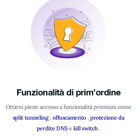
Funzionalità di prim’ordine
Ottieni pieno accesso a funzionalità premium come
split tunneling
,
offuscamento
,
protezione da
perdite DNS
e
kill switch
.