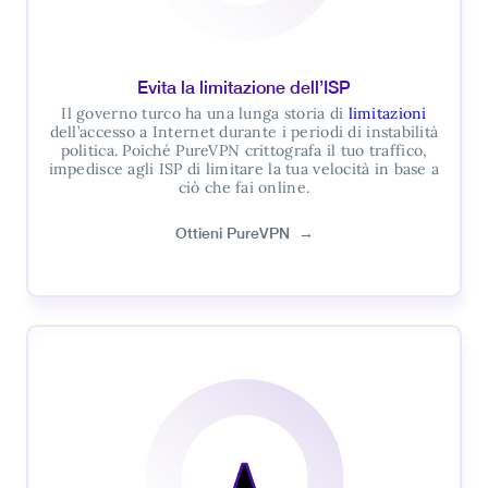
Evita la limitazione dell’ISP
Il governo turco ha una lunga storia di
limitazioni
dell’accesso a Internet durante i periodi di instabilità
politica. Poiché PureVPN crittografa il tuo traffico,
impedisce agli ISP di limitare la tua velocità in base a
ciò che fai online.
Ottieni PureVPN
→