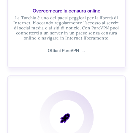
Overcomeare la censura online
La Turchia è uno dei paesi peggiori per la libertà di
Internet, bloccando regolarmente l’accesso ai servizi
di social media e ai siti di notizie. Con PureVPN puoi
connetterti a un server in un paese senza censura
online e navigare in Internet liberamente.
Ottieni PureVPN
→