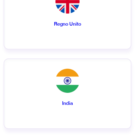
Regno Unito
India