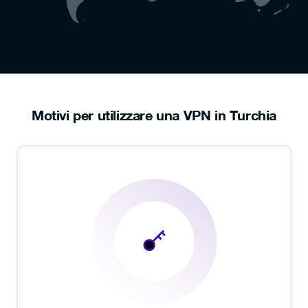
Motivi per utilizzare una VPN in Turchia