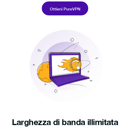
Ottieni PureVPN
Larghezza di banda illimitata