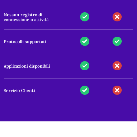
Nessun registro di
connessione o attività
Protocolli supportati
Applicazioni disponibili
Servizio Clienti