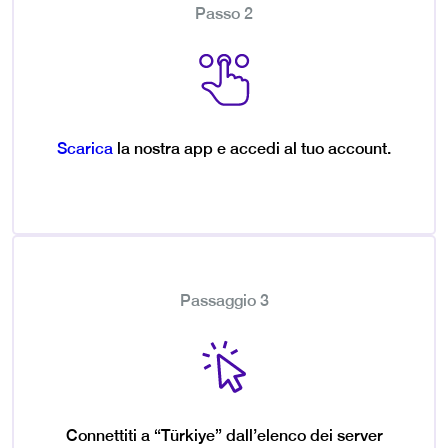
Passo 2
Scarica
la nostra app e accedi al tuo account.
Passaggio 3
Connettiti a “Türkiye” dall’elenco dei server