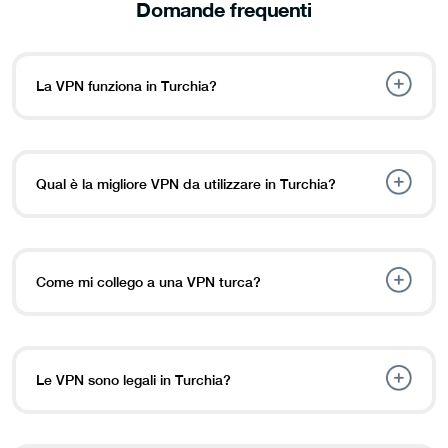
Domande frequenti
La VPN funziona in Turchia?
Qual è la migliore VPN da utilizzare in Turchia?
Come mi collego a una VPN turca?
Le VPN sono legali in Turchia?