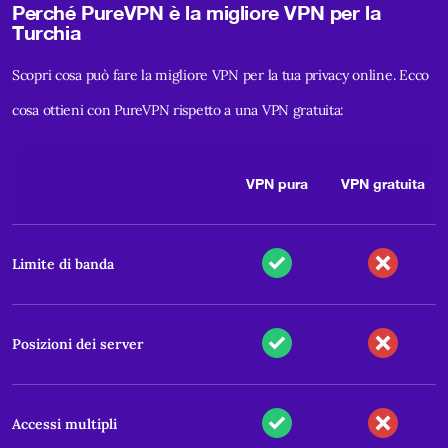
Perché PureVPN è la migliore VPN per la
Turchia
Scopri cosa può fare la migliore VPN per la tua privacy online. Ecco
cosa ottieni con PureVPN rispetto a una VPN gratuita:
VPN pura
VPN gratuita
Limite di banda
Posizioni dei server
Accessi multipli