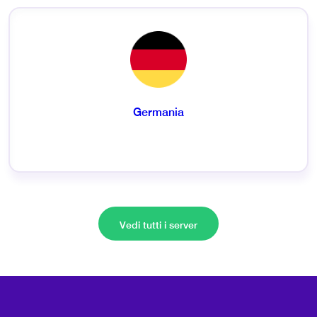
Germania
Vedi tutti i server