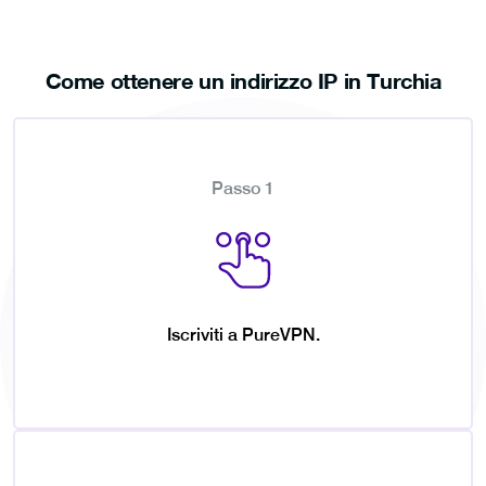
Come ottenere un indirizzo IP in Turchia
Passo 1
Iscriviti a PureVPN.