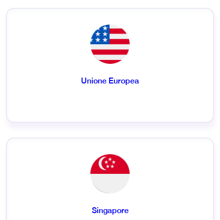
Unione Europea
Singapore