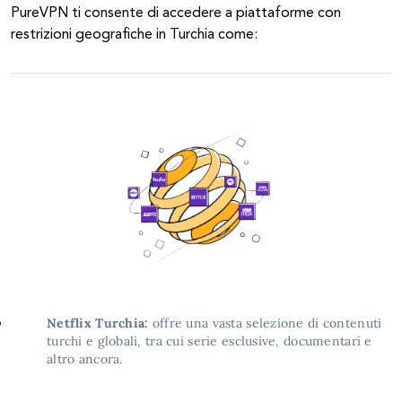
PureVPN ti consente di accedere a piattaforme con
restrizioni geografiche in Turchia come:
Netflix Turchia:
offre una vasta selezione di contenuti
turchi e globali, tra cui serie esclusive, documentari e
altro ancora.