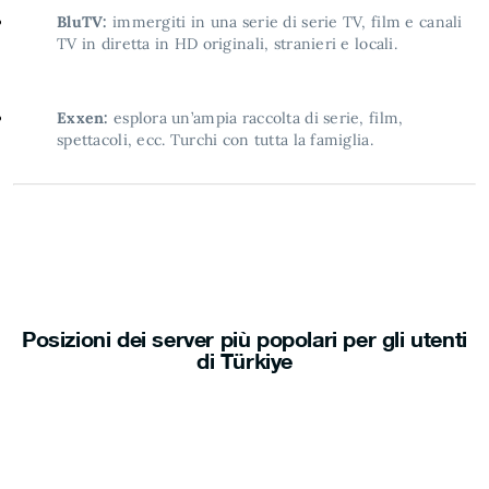
BluTV:
immergiti in una serie di serie TV, film e canali
TV in diretta in HD originali, stranieri e locali.
Exxen:
esplora un’ampia raccolta di serie, film,
spettacoli, ecc. Turchi con tutta la famiglia.
Posizioni dei server più popolari per gli utenti
di Türkiye