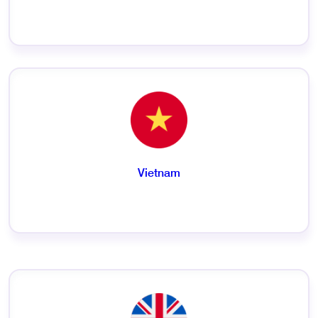
Vietnam