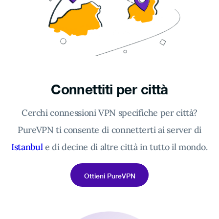
Connettiti per città
Cerchi connessioni VPN specifiche per città?
PureVPN ti consente di connetterti ai server di
Istanbul
e di decine di altre città in tutto il mondo.
Ottieni PureVPN