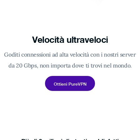
Velocità ultraveloci
Goditi connessioni ad alta velocità con i nostri server
da 20 Gbps, non importa dove ti trovi nel mondo.
Ottieni PureVPN