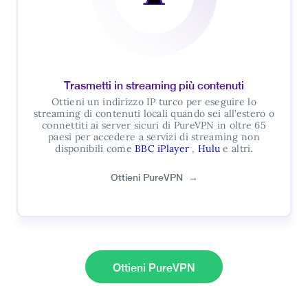
Trasmetti in streaming più contenuti
Ottieni un indirizzo IP turco per eseguire lo
streaming di contenuti locali quando sei all’estero o
connettiti ai server sicuri di PureVPN in oltre 65
paesi per accedere a servizi di streaming non
disponibili come
BBC iPlayer
,
Hulu
e altri.
Ottieni PureVPN
→
Ottieni PureVPN