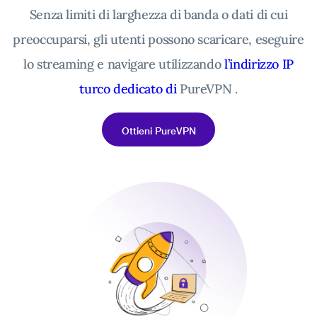
Senza limiti di larghezza di banda o dati di cui
preoccuparsi, gli utenti possono scaricare, eseguire
lo streaming e navigare utilizzando
l’indirizzo IP
turco dedicato di
PureVPN .
Ottieni PureVPN