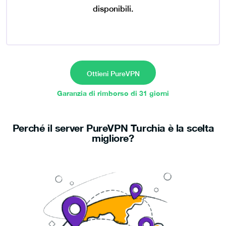
disponibili.
Ottieni PureVPN
Garanzia di rimborso di 31 giorni
Perché il server PureVPN Turchia è la scelta
migliore?