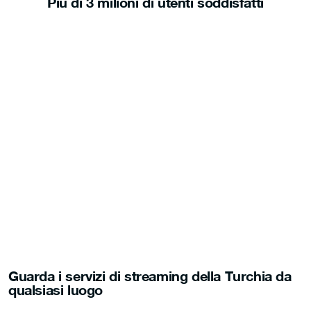
Più di 3 milioni di utenti soddisfatti
Guarda i servizi di streaming della Turchia da
qualsiasi luogo