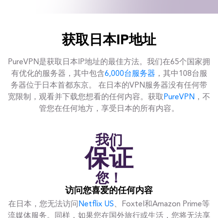
获取日本IP地址
PureVPN是获取日本IP地址的最佳方法。我们在65个国家拥
有优化的服务器，其中包含
6,000台服务器
，其中108台服
务器位于日本首都东京。 在日本的VPN服务器没有任何带
宽限制，观看并下载您想看的任何内容。获取
PureVPN
，不
管您在任何地方，享受日本的所有内容。
我们
保证
您！
访问您喜爱的任何内容
在日本，您无法访问
Netflix US
、Foxtel和Amazon Prime等
流媒体服务。同样，如果您在国外旅行或生活，您将无法享