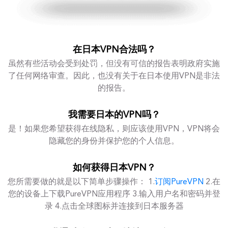
在日本VPN合法吗？
虽然有些活动会受到处罚，但没有可信的报告表明政府实施
了任何网络审查。因此，也没有关于在日本使用VPN是非法
的报告。
我需要日本的VPN吗？
是！如果您希望获得在线隐私，则应该使用VPN，VPN将会
隐藏您的身份并保护您的个人信息。
如何获得日本VPN？
您所需要做的就是以下简单步骤操作： 1.
订阅PureVPN
2.在
您的设备上下载PureVPN应用程序 3.输入用户名和密码并登
录 4.点击全球图标并连接到日本服务器