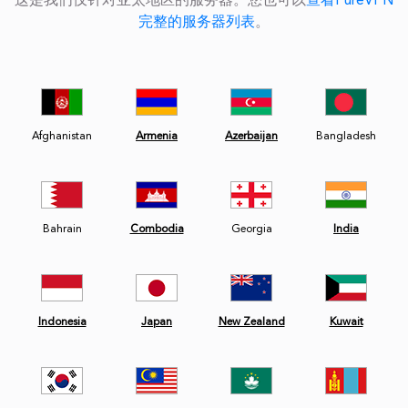
这是我们仅针对亚太地区的服务器。您也可以
查看PureVPN
完整的服务器列表
。
Afghanistan
Armenia
Azerbaijan
Bangladesh
Bahrain
Combodia
Georgia
India
Indonesia
Japan
New Zealand
Kuwait