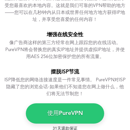
受您最喜欢的本地内容。这就是我们可靠的VPN帮助的地方
——您可以在几秒钟内从日本或世界任何地方地方获得IP地
址，并享受您喜爱的任何内容！
增强在线安全性
像广告商这样的第三方经常在网上跟踪您的在线活动。
PureVPN将会替换您的真实IP地址并提供虚拟IP地址，并使
用AES 256位加密保护您的所有流量。
摆脱ISP节流
ISP降低您的网络连接速度是一件常见事情。 PureVPN对ISP
隐藏了您的浏览会话-如果他们不知道您在网上做什么，他
们将无法节制您！
使用PureVPN
31天退款保证