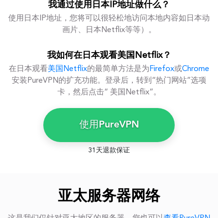
我通过使用日本IP地址做什么？
使用日本IP地址，您将可以很轻松地访问本地内容如日本动
画片、日本Netflix等等）。
我如何在日本观看美国Netflix？
在日本观看
美国Netflix
的最简单方法是为
Firefox
或
Chrome
安装PureVPN的扩充功能。登录后，转到“热门网站”选项
卡，然后点击“ 美国Netflix”。
使用PureVPN
31天退款保证
亚太服务器网络