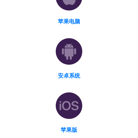
苹果电脑
安卓系统
苹果版