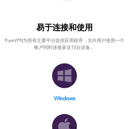
易于连接和使用
PureVPN为所有主要平台提供应用程序，允许用户使用一个
帐户同时连接多达10台设备。
Windows