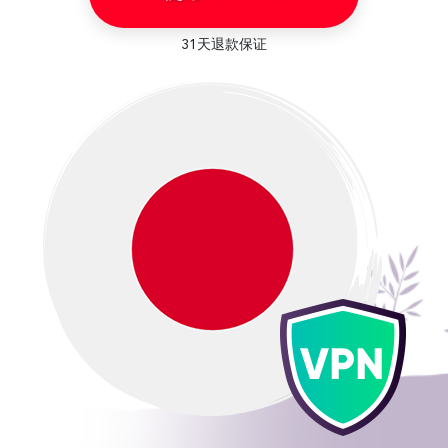
31天退款保证