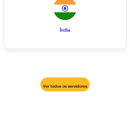
Índia
Ver todos os servidores