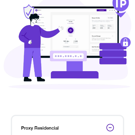
Proxy Residencial