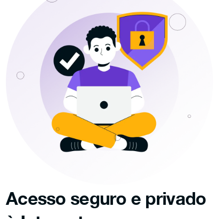
Acesso seguro e privado