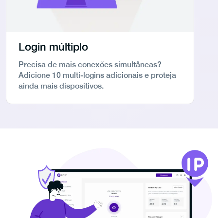
Login múltiplo
Precisa de mais conexões simultâneas?
Adicione 10 multi-logins adicionais e proteja
ainda mais dispositivos.