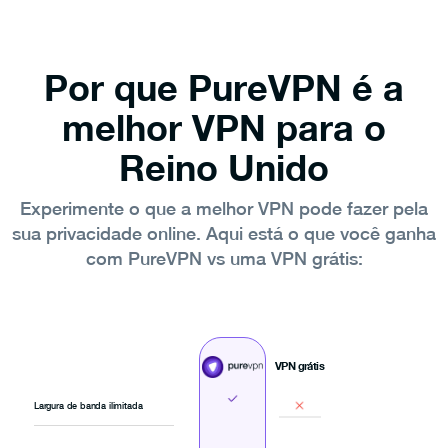
Por que PureVPN é a
melhor VPN para o
Reino Unido
Experimente o que a melhor VPN pode fazer pela
sua privacidade online. Aqui está o que você ganha
com PureVPN vs uma VPN grátis:
VPN grátis
Largura de banda ilimitada