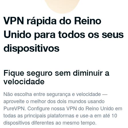
VPN rápida do Reino
Unido para
todos os seus
dispositivos
Fique seguro sem diminuir a
velocidade
Não escolha entre segurança e velocidade —
aproveite o melhor dos dois mundos usando
PureVPN. Configure nossa VPN do Reino Unido em
todas as principais plataformas e use-a em até 10
dispositivos diferentes ao mesmo tempo.