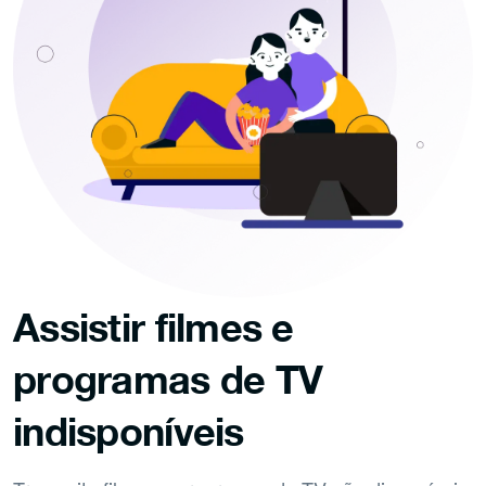
Assistir filmes e
programas de TV
indisponíveis