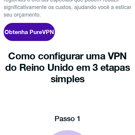
significativamente os custos, ajudando você a esticar
seu orçamento.
Obtenha PureVPN
Como configurar uma VPN
do Reino Unido em 3 etapas
simples
Passo 1