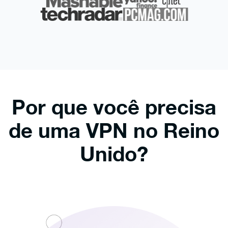
Por que você precisa
de uma VPN no Reino
Unido?