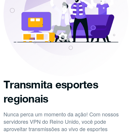
Transmita esportes
regionais
Nunca perca um momento da ação! Com nossos
servidores VPN do Reino Unido, você pode
aproveitar transmissões ao vivo de esportes