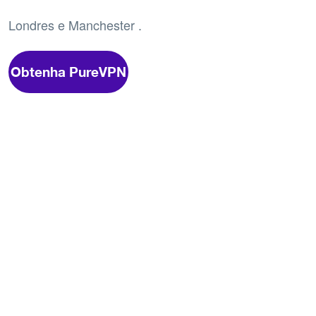
Londres e Manchester .
Obtenha PureVPN