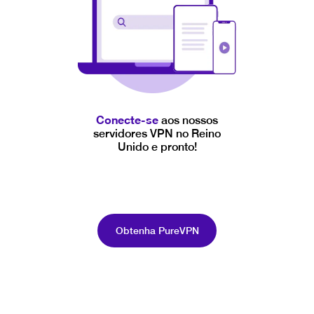
Conecte-se
aos nossos
servidores VPN no Reino
Unido e pronto!
Obtenha PureVPN