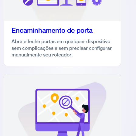
Encaminhamento de porta
Abra e feche portas em qualquer dispositivo
sem complicações e sem precisar configurar
manualmente seu roteador.