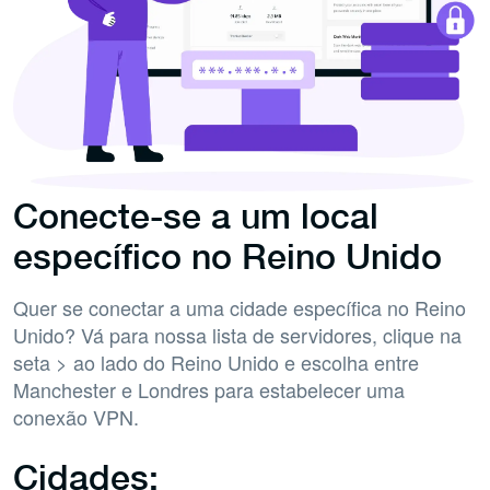
Conecte-se a um local
específico no Reino Unido
Quer se conectar a uma cidade específica no Reino
Unido? Vá para nossa lista de servidores, clique na
seta > ao lado do Reino Unido e escolha entre
Manchester e Londres para estabelecer uma
conexão VPN.
Cidades: