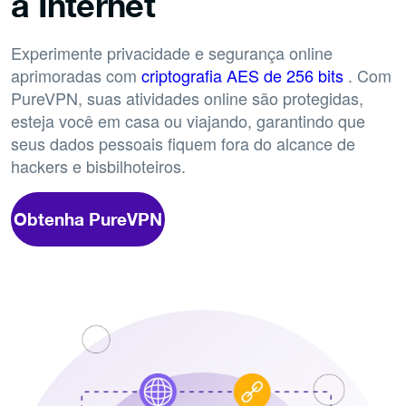
à Internet
Experimente privacidade e segurança online
aprimoradas com
criptografia AES de 256 bits
. Com
PureVPN, suas atividades online são protegidas,
esteja você em casa ou viajando, garantindo que
seus dados pessoais fiquem fora do alcance de
hackers e bisbilhoteiros.
Obtenha PureVPN