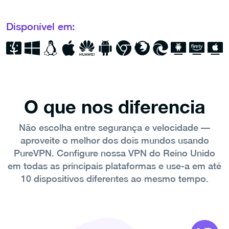
Disponível em:
O que nos diferencia
Não escolha entre segurança e velocidade —
aproveite o melhor dos dois mundos usando
PureVPN. Configure nossa VPN do Reino Unido
em todas as principais plataformas e use-a em até
10 dispositivos diferentes ao mesmo tempo.