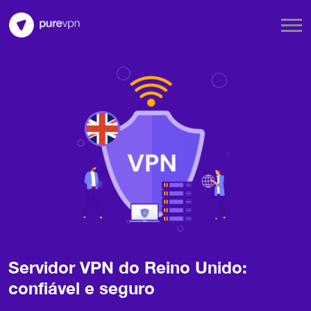
Servidor VPN do Reino Unido:
confiável e seguro