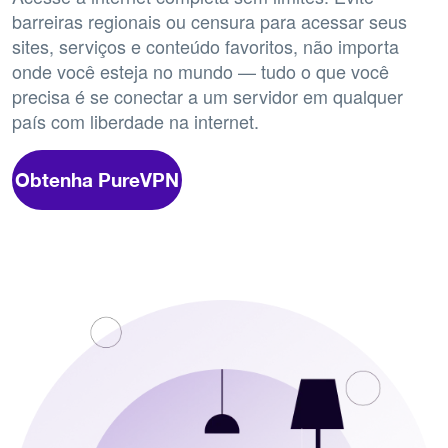
barreiras regionais ou censura para acessar seus
sites, serviços e conteúdo favoritos, não importa
onde você esteja no mundo — tudo o que você
precisa é se conectar a um servidor em qualquer
país com liberdade na internet.
Obtenha PureVPN