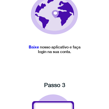
Baixe
nosso aplicativo e faça
login na sua conta.
Passo 3