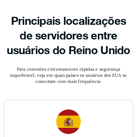
Principais localizações
de servidores entre
usuários do Reino Unido
Para conexões extremamente rápidas e segurança
inquebrável, veja em quais países os usuários dos EUA se
conectam com mais frequência.