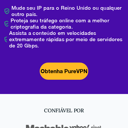
Mude seu IP para o Reino Unido ou qualquer
outro país.
Proteja seu tráfego online com a melhor
criptografia da categoria.
Assista a conteúdo em velocidades
extremamente rápidas por meio de servidores
de 20 Gbps.
Obtenha PureVPN
CONFIÁVEL POR