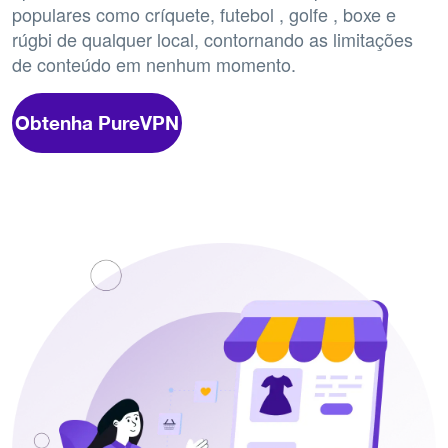
populares como críquete, futebol , golfe , boxe e
rúgbi de qualquer local, contornando as limitações
de conteúdo em nenhum momento.
Obtenha PureVPN