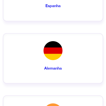
Espanha
Alemanha