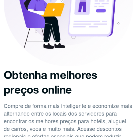
Obtenha melhores
preços online
Compre de forma mais inteligente e economize mais
alternando entre os locais dos servidores para
encontrar os melhores preços para hotéis, aluguel
de carros, voos e muito mais. Acesse descontos
regionais e ofertas especiais que podem reduzir