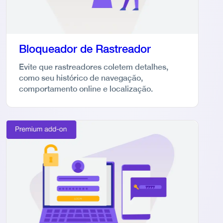
Bloqueador de Rastreador
Evite que rastreadores coletem detalhes,
como seu histórico de navegação,
comportamento online e localização.