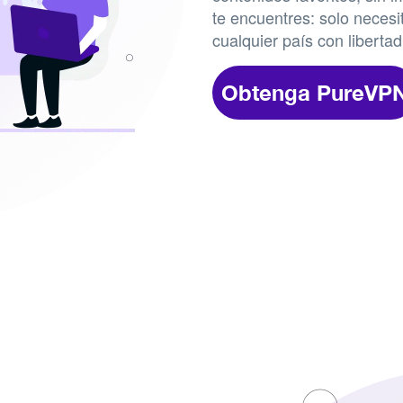
te encuentres: solo necesi
cualquier país con libertad
Obtenga PureVP