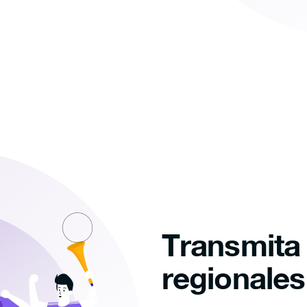
Transmita
regionales