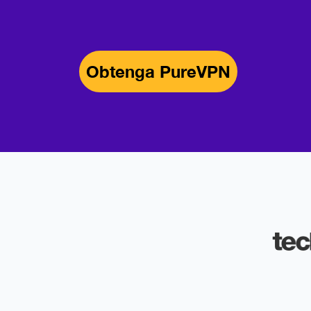
Obtenga PureVPN