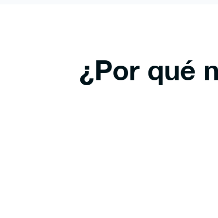
¿Por qué n