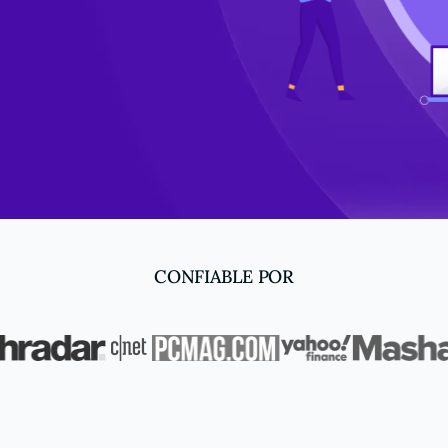
CONFIABLE POR