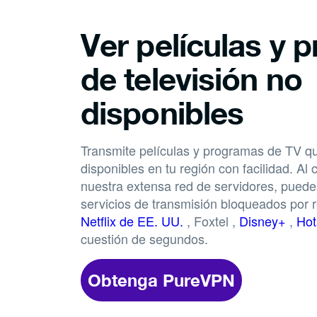
Ver películas y 
de televisión no
disponibles
Transmite películas y programas de TV q
disponibles en tu región con facilidad. Al 
nuestra extensa red de servidores, pued
servicios de transmisión bloqueados por
Netflix de EE. UU.
, Foxtel ,
Disney+
,
Hot
cuestión de segundos.
Obtenga PureVPN