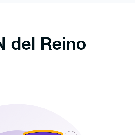
N del Reino