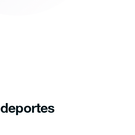
 deportes