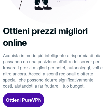
Ottieni prezzi migliori
online
Acquista in modo più intelligente e risparmia di più
passando da una posizione all’altra del server per
trovare i prezzi migliori per hotel, autonoleggi, voli e
altro ancora. Accedi a sconti regionali e offerte
speciali che possono ridurre significativamente i
costi, aiutandoti a far fruttare il tuo budget.
Ottieni PureVPN