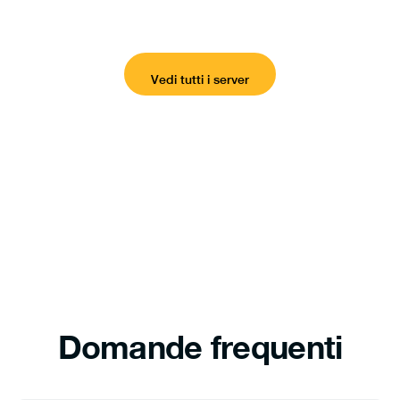
Vedi tutti i server
Domande frequenti