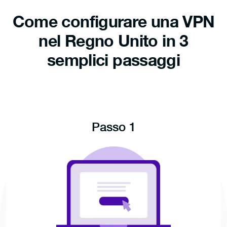
Come configurare una VPN
nel Regno Unito in 3
semplici passaggi
Passo 1