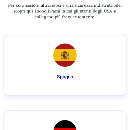
Per connessioni ultraveloci e una sicurezza indistruttibile,
scopri quali sono i Paesi in cui gli utenti degli USA si
collegano più frequentemente.
Spagna