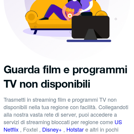
Guarda film e programmi
TV non disponibili
Trasmetti in streaming film e programmi TV non
disponibili nella tua regione con facilità. Collegandoti
alla nostra vasta rete di server, puoi accedere a
servizi di streaming bloccati per regione come
US
Netflix
, Foxtel ,
Disney+
,
Hotstar
e altri in pochi