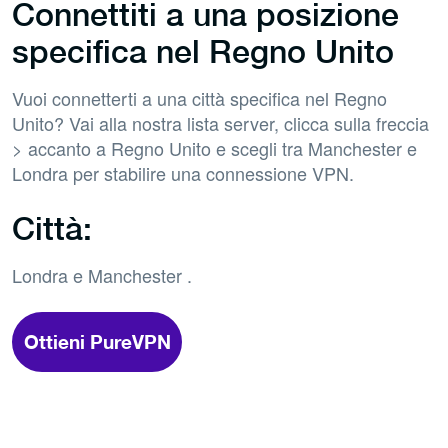
Connettiti a una posizione
specifica nel Regno Unito
Vuoi connetterti a una città specifica nel Regno
Unito? Vai alla nostra lista server, clicca sulla freccia
> accanto a Regno Unito e scegli tra Manchester e
Londra per stabilire una connessione VPN.
Città:
Londra e Manchester .
Ottieni PureVPN