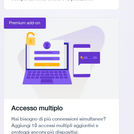
Accesso multiplo
Hai bisogno di più connessioni simultanee?
Aggiungi 10 accessi multipli aggiuntivi e
proteggi ancora più dispositivi.