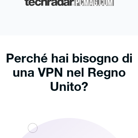
Perché hai bisogno di
una VPN nel Regno
Unito?