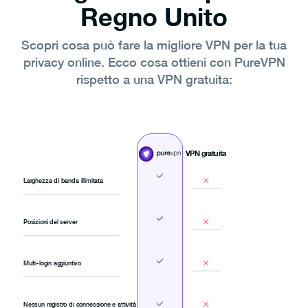
Regno Unito
Scopri cosa può fare la migliore VPN per la tua
privacy online. Ecco cosa ottieni con PureVPN
rispetto a una VPN gratuita:
VPN gratuita
Larghezza di banda illimitata
Posizioni del server
Multi-login aggiuntivo
Nessun registro di connessione e attività