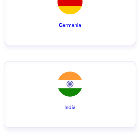
Germania
India