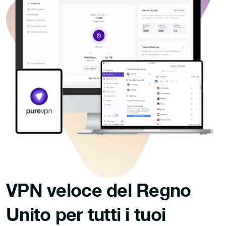
VPN veloce del Regno
Unito per
tutti i tuoi