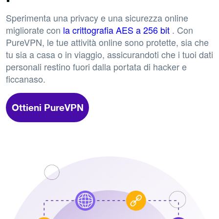
Sperimenta una privacy e una sicurezza online
migliorate con
la crittografia AES a 256 bit
. Con
PureVPN, le tue attività online sono protette, sia che
tu sia a casa o in viaggio, assicurandoti che i tuoi dati
personali restino fuori dalla portata di hacker e
ficcanaso.
Ottieni PureVPN