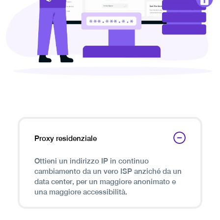
Proxy residenziale
Ottieni un indirizzo IP in continuo
cambiamento da un vero ISP anziché da un
data center, per un maggiore anonimato e
una maggiore accessibilità.