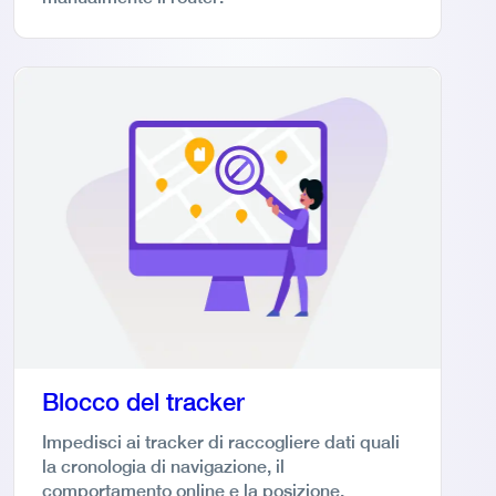
Blocco del tracker
Impedisci ai tracker di raccogliere dati quali
la cronologia di navigazione, il
comportamento online e la posizione.