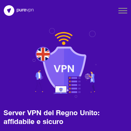
Server VPN del Regno Unito:
affidabile e sicuro