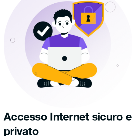
Accesso Internet sicuro e
privato