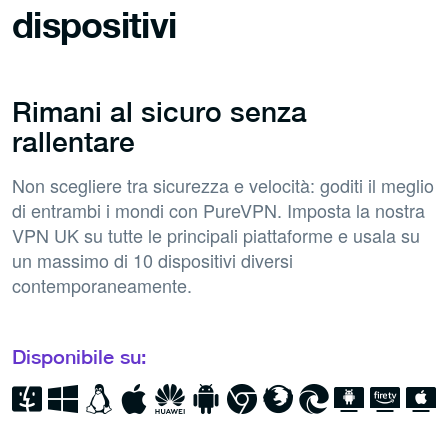
dispositivi
Rimani al sicuro senza
rallentare
Non scegliere tra sicurezza e velocità: goditi il meglio
di entrambi i mondi con PureVPN. Imposta la nostra
VPN UK su tutte le principali piattaforme e usala su
un massimo di 10 dispositivi diversi
contemporaneamente.
Disponibile su: