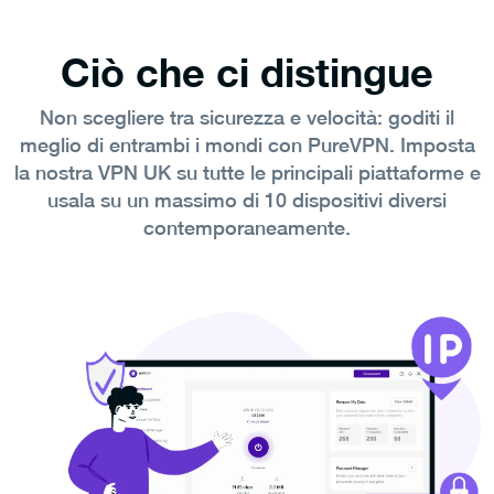
Ciò che ci distingue
Non scegliere tra sicurezza e velocità: goditi il
meglio di entrambi i mondi con PureVPN. Imposta
la nostra VPN UK su tutte le principali piattaforme e
usala su un massimo di 10 dispositivi diversi
contemporaneamente.