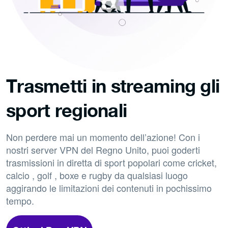
Trasmetti in streaming gli
sport regionali
Non perdere mai un momento dell’azione! Con i
nostri server VPN del Regno Unito, puoi goderti
trasmissioni in diretta di sport popolari come cricket,
calcio , golf , boxe e rugby da qualsiasi luogo
aggirando le limitazioni dei contenuti in pochissimo
tempo.