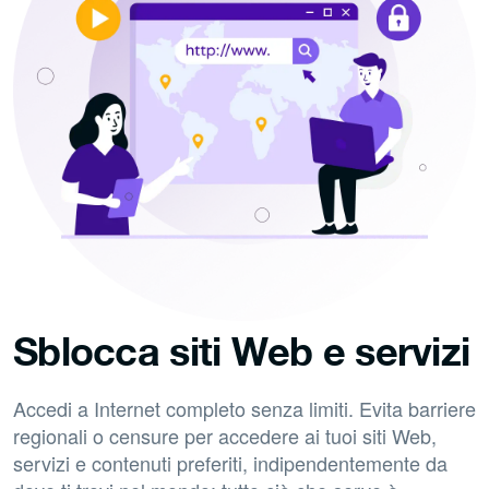
Sblocca siti Web e servizi
Accedi a Internet completo senza limiti. Evita barriere
regionali o censure per accedere ai tuoi siti Web,
servizi e contenuti preferiti, indipendentemente da