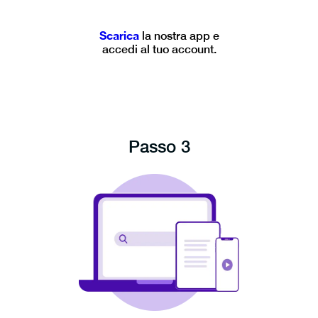
Scarica
la nostra app e
accedi al tuo account.
Passo 3