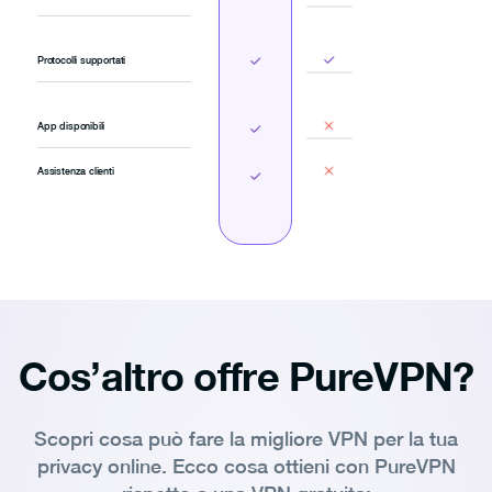
Protocolli supportati
App disponibili
Assistenza clienti
Cos’altro offre PureVPN?
Scopri cosa può fare la migliore VPN per la tua
privacy online. Ecco cosa ottieni con PureVPN