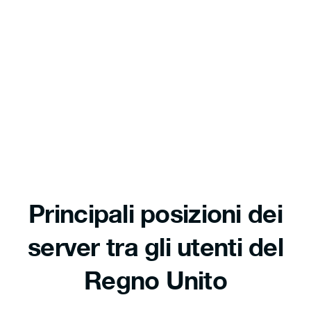
Principali posizioni dei
server tra gli utenti del
Regno Unito