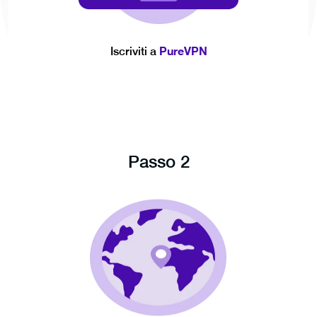
PureVPN
Iscriviti a
Passo 2