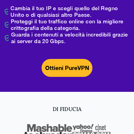
Cambia il tuo IP e scegli quello del Regno
Unito o di qualsiasi altro Paese.
Proteggi il tuo traffico online con la migliore
crittografia della categoria.
Guarda i contenuti a velocità incredibili grazie
ai server da 20 Gbps.
Ottieni PureVPN
DI FIDUCIA