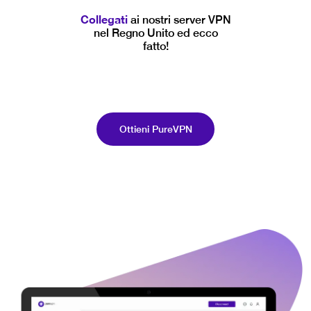
Collegati
ai nostri server VPN
nel Regno Unito ed ecco
fatto!
Ottieni PureVPN